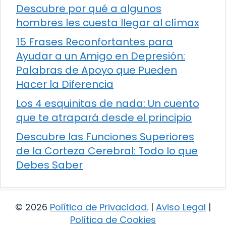
Descubre por qué a algunos
hombres les cuesta llegar al clímax
15 Frases Reconfortantes para
Ayudar a un Amigo en Depresión:
Palabras de Apoyo que Pueden
Hacer la Diferencia
Los 4 esquinitas de nada: Un cuento
que te atrapará desde el principio
Descubre las Funciones Superiores
de la Corteza Cerebral: Todo lo que
Debes Saber
© 2026
Política de Privacidad
.
|
Aviso Legal
|
Política de Cookies