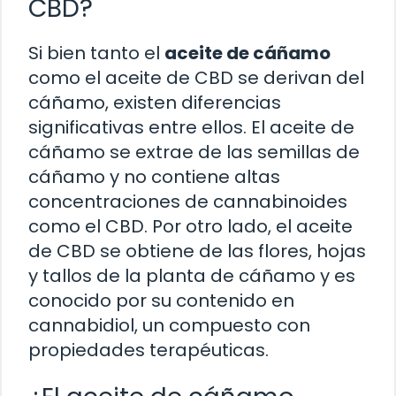
CBD?
Si bien tanto el
aceite de cáñamo
como el aceite de CBD se derivan del
cáñamo, existen diferencias
significativas entre ellos. El aceite de
cáñamo se extrae de las semillas de
cáñamo y no contiene altas
concentraciones de cannabinoides
como el CBD. Por otro lado, el aceite
de CBD se obtiene de las flores, hojas
y tallos de la planta de cáñamo y es
conocido por su contenido en
cannabidiol, un compuesto con
propiedades terapéuticas.