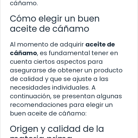
cáñamo.
Cómo elegir un buen
aceite de cáñamo
Al momento de adquirir
aceite de
cáñamo
, es fundamental tener en
cuenta ciertos aspectos para
asegurarse de obtener un producto
de calidad y que se ajuste a las
necesidades individuales. A
continuación, se presentan algunas
recomendaciones para elegir un
buen aceite de cáñamo:
Origen y calidad de la