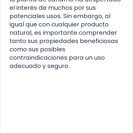
el interés de muchos por sus
potenciales usos. Sin embargo, al
igual que con cualquier producto
natural, es importante comprender
tanto sus propiedades beneficiosas
como sus posibles
contraindicaciones para un uso
adecuado y seguro.