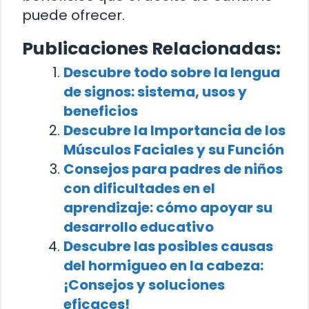
puede ofrecer.
Publicaciones Relacionadas:
Descubre todo sobre la lengua
de signos: sistema, usos y
beneficios
Descubre la Importancia de los
Músculos Faciales y su Función
Consejos para padres de niños
con dificultades en el
aprendizaje: cómo apoyar su
desarrollo educativo
Descubre las posibles causas
del hormigueo en la cabeza:
¡Consejos y soluciones
eficaces!