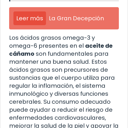
Leer más
La Gran Decepción
Los ácidos grasos omega-3 y
omega-6 presentes en el
aceite de
cáñamo
son fundamentales para
mantener una buena salud. Estos
ácidos grasos son precursores de
sustancias que el cuerpo utiliza para
regular la inflamación, el sistema
inmunológico y diversas funciones
cerebrales. Su consumo adecuado
puede ayudar a reducir el riesgo de
enfermedades cardiovasculares,
mejorar la salud de la piel y apoyar la