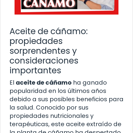
Aceite de cáñamo:
propiedades
sorprendentes y
consideraciones
importantes
El
aceite de cáñamo
ha ganado
popularidad en los últimos años
debido a sus posibles beneficios para
la salud. Conocido por sus
propiedades nutricionales y
terapéuticas, este aceite extraído de
la planta de cáñamo ha despertado