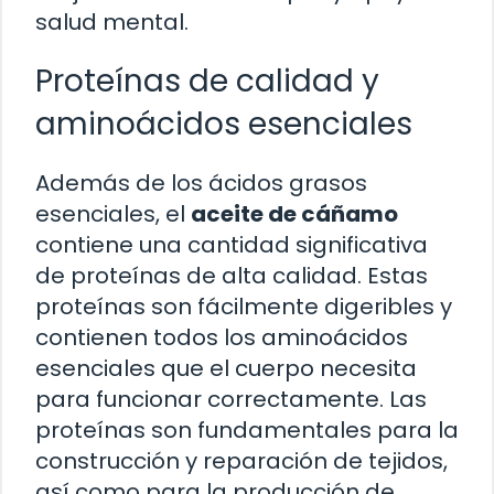
salud mental.
Proteínas de calidad y
aminoácidos esenciales
Además de los ácidos grasos
esenciales, el
aceite de cáñamo
contiene una cantidad significativa
de proteínas de alta calidad. Estas
proteínas son fácilmente digeribles y
contienen todos los aminoácidos
esenciales que el cuerpo necesita
para funcionar correctamente. Las
proteínas son fundamentales para la
construcción y reparación de tejidos,
así como para la producción de