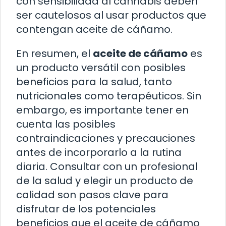
con sensibilidad al cannabis deben
ser cautelosos al usar productos que
contengan aceite de cáñamo.
En resumen, el
aceite de cáñamo
es
un producto versátil con posibles
beneficios para la salud, tanto
nutricionales como terapéuticos. Sin
embargo, es importante tener en
cuenta las posibles
contraindicaciones y precauciones
antes de incorporarlo a la rutina
diaria. Consultar con un profesional
de la salud y elegir un producto de
calidad son pasos clave para
disfrutar de los potenciales
beneficios que el aceite de cáñamo