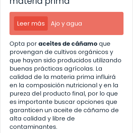
materia prima
Leer más
Ajo y agua
Opta por
aceites de cáñamo
que
provengan de cultivos orgánicos y
que hayan sido producidos utilizando
buenas prácticas agrícolas. La
calidad de la materia prima influirá
en la composición nutricional y en la
pureza del producto final, por lo que
es importante buscar opciones que
garanticen un aceite de cáñamo de
alta calidad y libre de
contaminantes.