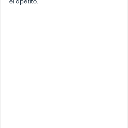
el apetito.