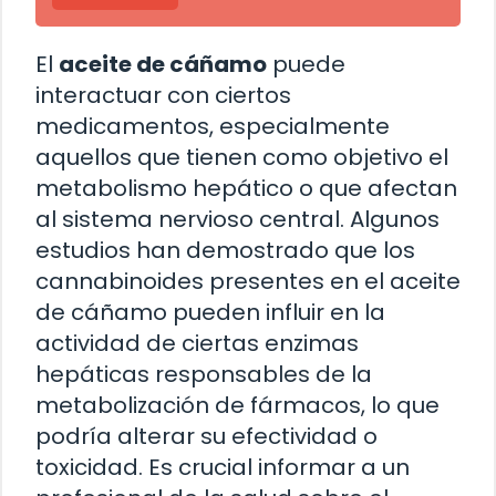
El
aceite de cáñamo
puede
interactuar con ciertos
medicamentos, especialmente
aquellos que tienen como objetivo el
metabolismo hepático o que afectan
al sistema nervioso central. Algunos
estudios han demostrado que los
cannabinoides presentes en el aceite
de cáñamo pueden influir en la
actividad de ciertas enzimas
hepáticas responsables de la
metabolización de fármacos, lo que
podría alterar su efectividad o
toxicidad. Es crucial informar a un