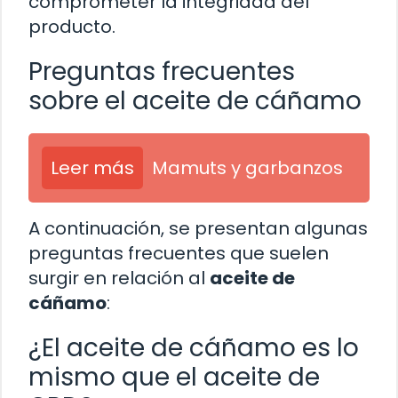
comprometer la integridad del
producto.
Preguntas frecuentes
sobre el aceite de cáñamo
Leer más
Mamuts y garbanzos
A continuación, se presentan algunas
preguntas frecuentes que suelen
surgir en relación al
aceite de
cáñamo
:
¿El aceite de cáñamo es lo
mismo que el aceite de