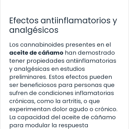
Efectos antiinflamatorios y
analgésicos
Los cannabinoides presentes en el
aceite de cáñamo
han demostrado
tener propiedades antiinflamatorias
y analgésicas en estudios
preliminares. Estos efectos pueden
ser beneficiosos para personas que
sufren de condiciones inflamatorias
crónicas, como la artritis, o que
experimentan dolor agudo o crónico.
La capacidad del aceite de cáñamo
para modular la respuesta