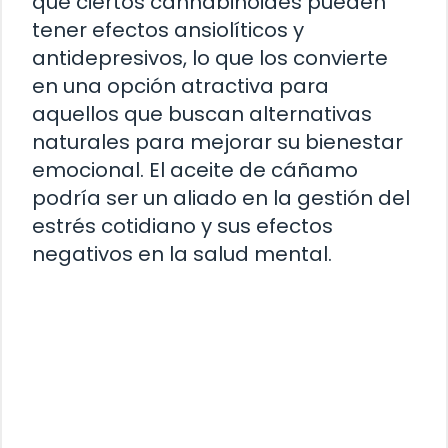
que ciertos cannabinoides pueden
tener efectos ansiolíticos y
antidepresivos, lo que los convierte
en una opción atractiva para
aquellos que buscan alternativas
naturales para mejorar su bienestar
emocional. El aceite de cáñamo
podría ser un aliado en la gestión del
estrés cotidiano y sus efectos
negativos en la salud mental.