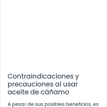
Contraindicaciones y
precauciones al usar
aceite de cáñamo
A pesar de sus posibles beneficios, es