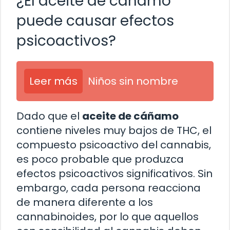
¿El aceite de cáñamo
puede causar efectos
psicoactivos?
Leer más
Niños sin nombre
Dado que el
aceite de cáñamo
contiene niveles muy bajos de THC, el
compuesto psicoactivo del cannabis,
es poco probable que produzca
efectos psicoactivos significativos. Sin
embargo, cada persona reacciona
de manera diferente a los
cannabinoides, por lo que aquellos