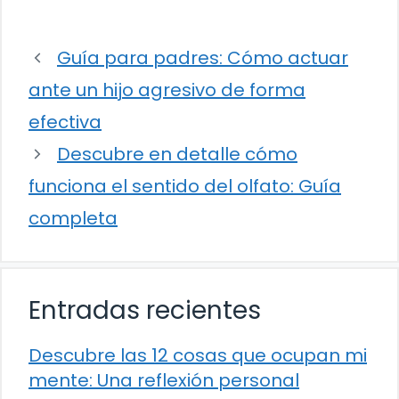
Guía para padres: Cómo actuar
ante un hijo agresivo de forma
efectiva
Descubre en detalle cómo
funciona el sentido del olfato: Guía
completa
Entradas recientes
Descubre las 12 cosas que ocupan mi
mente: Una reflexión personal