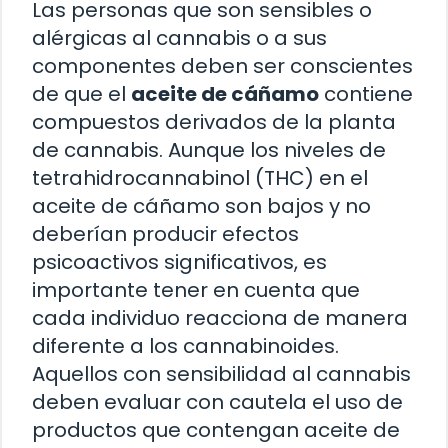
Las personas que son sensibles o
alérgicas al cannabis o a sus
componentes deben ser conscientes
de que el
aceite de cáñamo
contiene
compuestos derivados de la planta
de cannabis. Aunque los niveles de
tetrahidrocannabinol (THC) en el
aceite de cáñamo son bajos y no
deberían producir efectos
psicoactivos significativos, es
importante tener en cuenta que
cada individuo reacciona de manera
diferente a los cannabinoides.
Aquellos con sensibilidad al cannabis
deben evaluar con cautela el uso de
productos que contengan aceite de