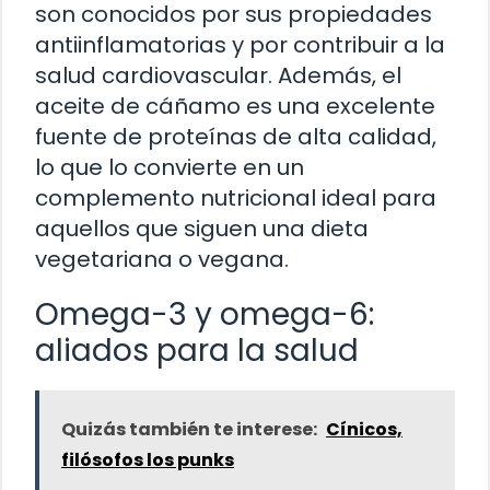
son conocidos por sus propiedades
antiinflamatorias y por contribuir a la
salud cardiovascular. Además, el
aceite de cáñamo es una excelente
fuente de proteínas de alta calidad,
lo que lo convierte en un
complemento nutricional ideal para
aquellos que siguen una dieta
vegetariana o vegana.
Omega-3 y omega-6:
aliados para la salud
Quizás también te interese:
Cínicos,
filósofos los punks