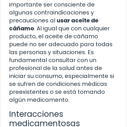
importante ser consciente de
algunas contraindicaciones y
precauciones al
usar aceite de
cáñamo
. Al igual que con cualquier
producto, el aceite de cáñamo
puede no ser adecuado para todas
las personas y situaciones. Es
fundamental consultar con un
profesional de la salud antes de
iniciar su consumo, especialmente si
se sufren de condiciones médicas
preexistentes o se está tomando
algún medicamento.
Interacciones
medicamentosas