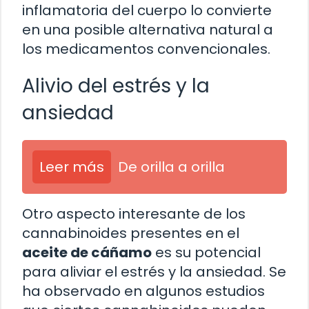
inflamatoria del cuerpo lo convierte
en una posible alternativa natural a
los medicamentos convencionales.
Alivio del estrés y la
ansiedad
Leer más
De orilla a orilla
Otro aspecto interesante de los
cannabinoides presentes en el
aceite de cáñamo
es su potencial
para aliviar el estrés y la ansiedad. Se
ha observado en algunos estudios