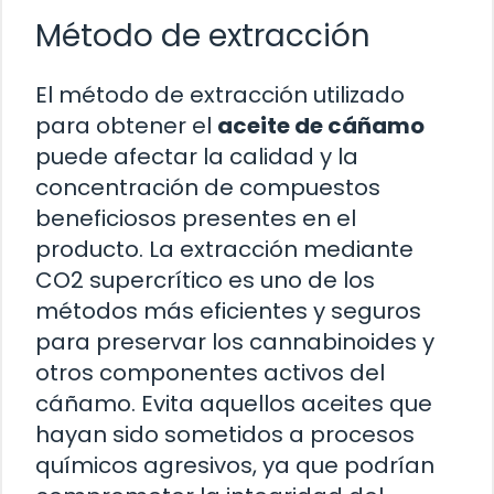
Método de extracción
El método de extracción utilizado
para obtener el
aceite de cáñamo
puede afectar la calidad y la
concentración de compuestos
beneficiosos presentes en el
producto. La extracción mediante
CO2 supercrítico es uno de los
métodos más eficientes y seguros
para preservar los cannabinoides y
otros componentes activos del
cáñamo. Evita aquellos aceites que
hayan sido sometidos a procesos
químicos agresivos, ya que podrían