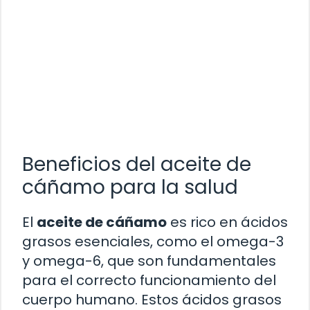
Beneficios del aceite de
cáñamo para la salud
El
aceite de cáñamo
es rico en ácidos
grasos esenciales, como el omega-3
y omega-6, que son fundamentales
para el correcto funcionamiento del
cuerpo humano. Estos ácidos grasos