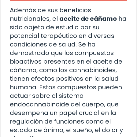
Además de sus beneficios
nutricionales, el
aceite de cáñamo
ha
sido objeto de estudio por su
potencial terapéutico en diversas
condiciones de salud. Se ha
demostrado que los compuestos
bioactivos presentes en el aceite de
cáñamo, como los cannabinoides,
tienen efectos positivos en la salud
humana. Estos compuestos pueden
actuar sobre el sistema
endocannabinoide del cuerpo, que
desempeña un papel crucial en la
regulación de funciones como el
estado de ánimo, el sueño, el dolor y