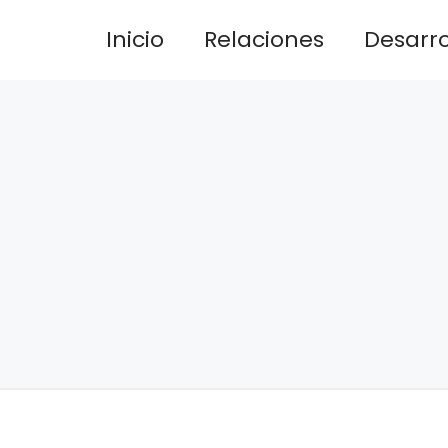
Inicio
Relaciones
Desarrol