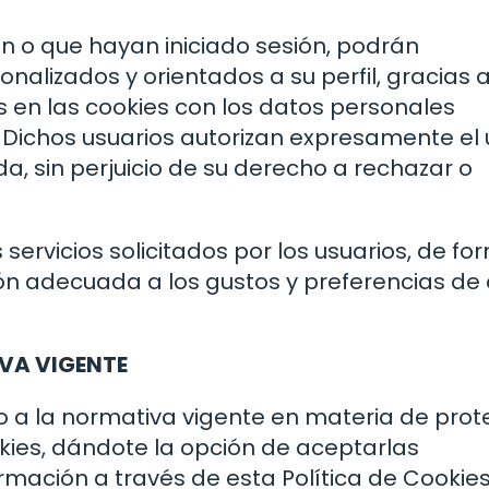
en o que hayan iniciado sesión, podrán
nalizados y orientados a su perfil, gracias a
en las cookies con los datos personales
. Dichos usuarios autorizan expresamente el
da, sin perjuicio de su derecho a rechazar o
ervicios solicitados por los usuarios, de fo
ión adecuada a los gustos y preferencias de
VA VIGENTE
do a la normativa vigente en materia de prot
kies, dándote la opción de aceptarlas
ación a través de esta Política de Cookies