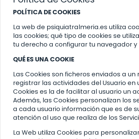
POLÍTICA DE COOKIES
La web de psiquiatralmeria.es utiliza co
las cookies; qué tipo de cookies se utiliz
tu derecho a configurar tu navegador y 
QUÉ ES UNA COOKIE
Las Cookies son ficheros enviados a un
registrar las actividades del Usuario e
Cookies es la de facilitar al usuario un
Además, las Cookies personalizan los ser
a cada usuario información que es de su
atención al uso que realiza de los Servici
La Web utiliza Cookies para personalizar