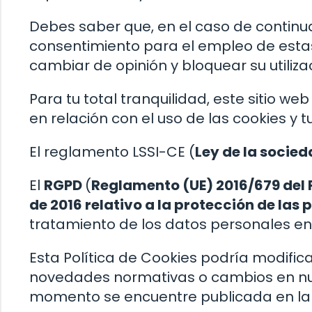
Debes saber que, en el caso de contin
consentimiento para el empleo de estas
cambiar de opinión y bloquear su utiliz
Para tu total tranquilidad, este sitio w
en relación con el uso de las cookies y 
El reglamento LSSI-CE (
Ley de la socied
El
RGPD
(
Reglamento (UE) 2016/679 del 
de 2016 relativo a la protección de las 
tratamiento de los datos personales en 
Esta Política de Cookies podría modif
novedades normativas o cambios en nue
momento se encuentre publicada en la