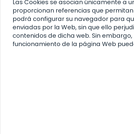
Las Cookies se asocian únicamente a u
proporcionan referencias que permitan d
podrá configurar su navegador para que 
enviadas por la Web, sin que ello perjud
contenidos de dicha web. Sin embargo, 
funcionamiento de la página Web puede