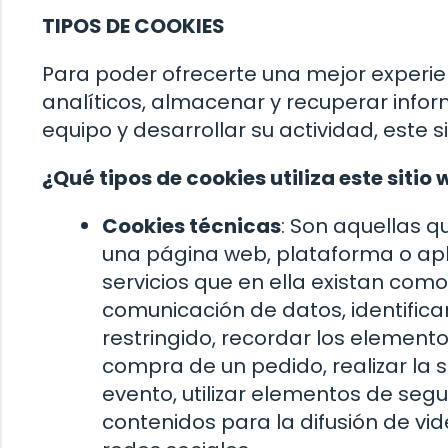
TIPOS DE COOKIES
Para poder ofrecerte una mejor experie
analíticos, almacenar y recuperar info
equipo y desarrollar su actividad, este s
¿Qué tipos de cookies utiliza este sitio
Cookies técnicas
: Son aquellas q
una página web, plataforma o aplic
servicios que en ella existan como,
comunicación de datos, identifica
restringido, recordar los elemento
compra de un pedido, realizar la so
evento, utilizar elementos de se
contenidos para la difusión de vi