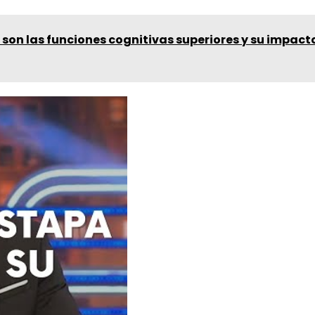
son las funciones cognitivas superiores y su impact