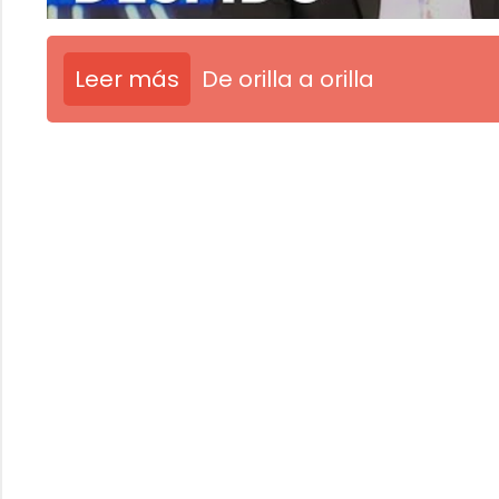
Leer más
De orilla a orilla