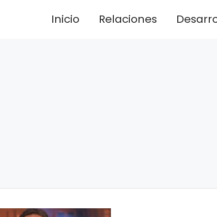
Inicio
Relaciones
Desarrol