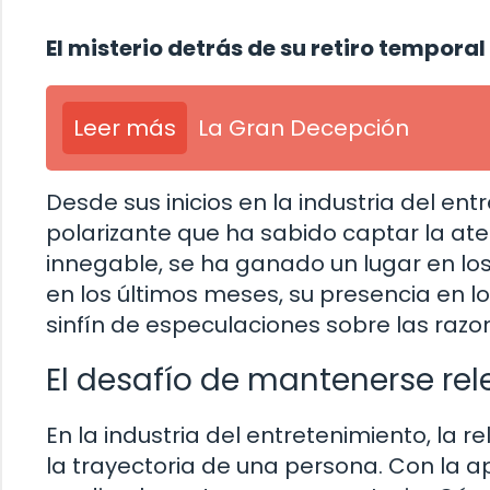
El misterio detrás de su retiro temporal
Leer más
La Gran Decepción
Desde sus inicios en la industria del en
polarizante que ha sabido captar la aten
innegable, se ha ganado un lugar en l
en los últimos meses, su presencia en 
sinfín de especulaciones sobre las razo
El desafío de mantenerse re
En la industria del entretenimiento, la 
la trayectoria de una persona. Con la a