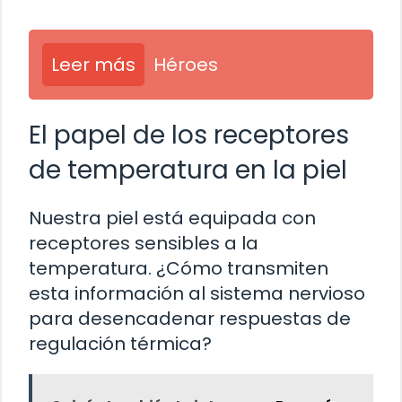
Leer más
Héroes
El papel de los receptores
de temperatura en la piel
Nuestra piel está equipada con
receptores sensibles a la
temperatura. ¿Cómo transmiten
esta información al sistema nervioso
para desencadenar respuestas de
regulación térmica?