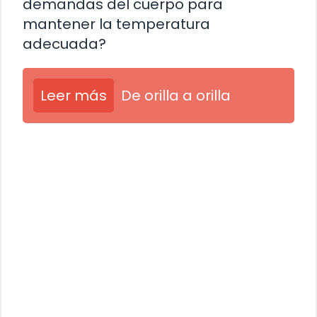
demandas del cuerpo para
mantener la temperatura
adecuada?
Leer más
De orilla a orilla