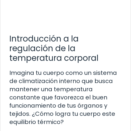
Introducción a la
regulación de la
temperatura corporal
Imagina tu cuerpo como un sistema
de climatización interno que busca
mantener una temperatura
constante que favorezca el buen
funcionamiento de tus órganos y
tejidos. ¿Cómo logra tu cuerpo este
equilibrio térmico?