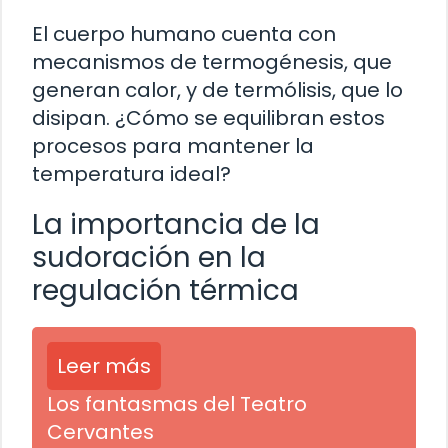
El cuerpo humano cuenta con
mecanismos de termogénesis, que
generan calor, y de termólisis, que lo
disipan. ¿Cómo se equilibran estos
procesos para mantener la
temperatura ideal?
La importancia de la
sudoración en la
regulación térmica
Leer más
Los fantasmas del Teatro
Cervantes