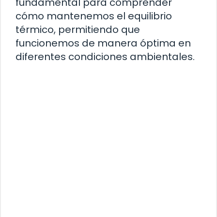
fundamental para comprender
cómo mantenemos el equilibrio
térmico, permitiendo que
funcionemos de manera óptima en
diferentes condiciones ambientales.