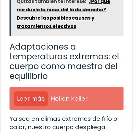
Quizás también te interese:
¿Por qué
me duele la nuca del lado derecho?
Descubre las posibles causas y
tratamientos efectivos
Adaptaciones a
temperaturas extremas: el
cuerpo como maestro del
equilibrio
Leer más
Hellen Keller
Ya sea en climas extremos de frío o
calor, nuestro cuerpo despliega