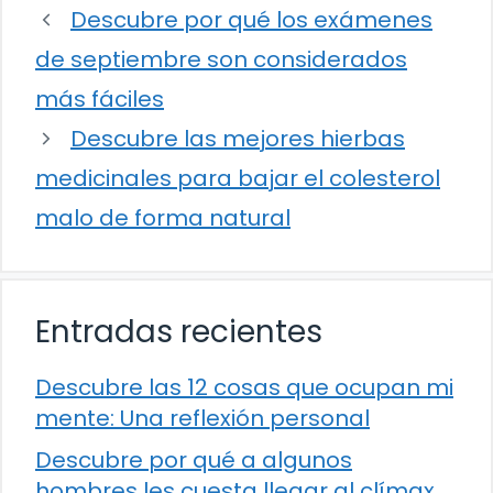
Descubre por qué los exámenes
de septiembre son considerados
más fáciles
Descubre las mejores hierbas
medicinales para bajar el colesterol
malo de forma natural
Entradas recientes
Descubre las 12 cosas que ocupan mi
mente: Una reflexión personal
Descubre por qué a algunos
hombres les cuesta llegar al clímax