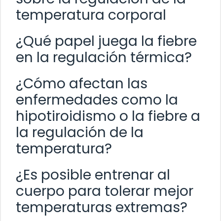
temperatura corporal
¿Qué papel juega la fiebre
en la regulación térmica?
¿Cómo afectan las
enfermedades como la
hipotiroidismo o la fiebre a
la regulación de la
temperatura?
¿Es posible entrenar al
cuerpo para tolerar mejor
temperaturas extremas?