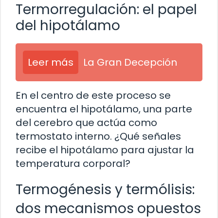
Termorregulación: el papel
del hipotálamo
Leer más
La Gran Decepción
En el centro de este proceso se
encuentra el hipotálamo, una parte
del cerebro que actúa como
termostato interno. ¿Qué señales
recibe el hipotálamo para ajustar la
temperatura corporal?
Termogénesis y termólisis:
dos mecanismos opuestos