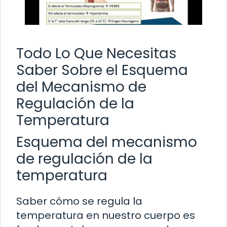
Todo Lo Que Necesitas
Saber Sobre el Esquema
del Mecanismo de
Regulación de la
Temperatura
Esquema del mecanismo
de regulación de la
temperatura
Saber cómo se regula la
temperatura en nuestro cuerpo es