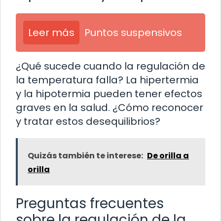
Leer más
Puntos suspensivos
¿Qué sucede cuando la regulación de
la temperatura falla? La hipertermia
y la hipotermia pueden tener efectos
graves en la salud. ¿Cómo reconocer
y tratar estos desequilibrios?
Quizás también te interese:
De orilla a
orilla
Preguntas frecuentes
sobre la regulación de la