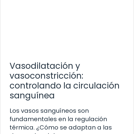
Vasodilatación y
vasoconstricción:
controlando la circulación
sanguínea
Los vasos sanguíneos son
fundamentales en la regulación
térmica. ¿Cómo se adaptan a las