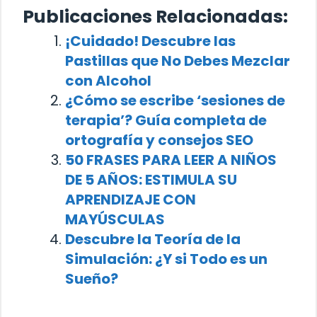
Publicaciones Relacionadas:
¡Cuidado! Descubre las
Pastillas que No Debes Mezclar
con Alcohol
¿Cómo se escribe ‘sesiones de
terapia’? Guía completa de
ortografía y consejos SEO
50 FRASES PARA LEER A NIÑOS
DE 5 AÑOS: ESTIMULA SU
APRENDIZAJE CON
MAYÚSCULAS
Descubre la Teoría de la
Simulación: ¿Y si Todo es un
Sueño?