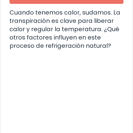
Cuando tenemos calor, sudamos. La
transpiración es clave para liberar
calor y regular la temperatura. ¿Qué
otros factores influyen en este
proceso de refrigeración natural?