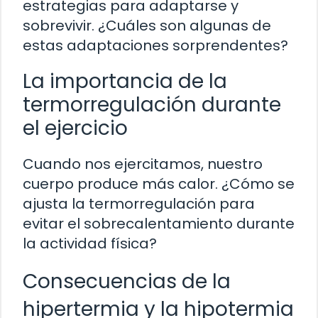
estrategias para adaptarse y
sobrevivir. ¿Cuáles son algunas de
estas adaptaciones sorprendentes?
La importancia de la
termorregulación durante
el ejercicio
Cuando nos ejercitamos, nuestro
cuerpo produce más calor. ¿Cómo se
ajusta la termorregulación para
evitar el sobrecalentamiento durante
la actividad física?
Consecuencias de la
hipertermia y la hipotermia