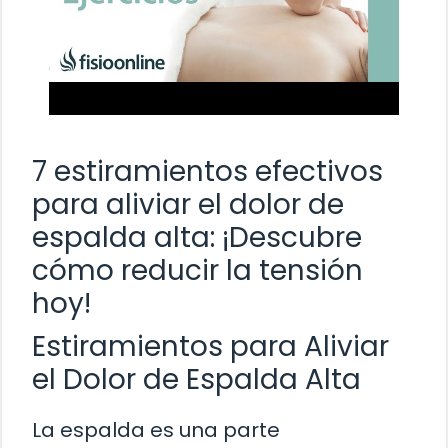
7 estiramientos efectivos
para aliviar el dolor de
espalda alta: ¡Descubre
cómo reducir la tensión
hoy!
Estiramientos para Aliviar
el Dolor de Espalda Alta
La espalda es una parte