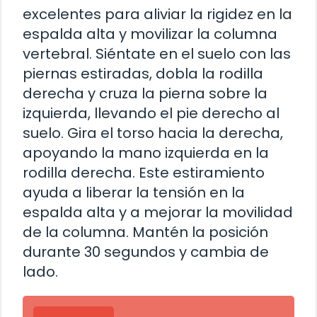
excelentes para aliviar la rigidez en la
espalda alta y movilizar la columna
vertebral. Siéntate en el suelo con las
piernas estiradas, dobla la rodilla
derecha y cruza la pierna sobre la
izquierda, llevando el pie derecho al
suelo. Gira el torso hacia la derecha,
apoyando la mano izquierda en la
rodilla derecha. Este estiramiento
ayuda a liberar la tensión en la
espalda alta y a mejorar la movilidad
de la columna. Mantén la posición
durante 30 segundos y cambia de
lado.