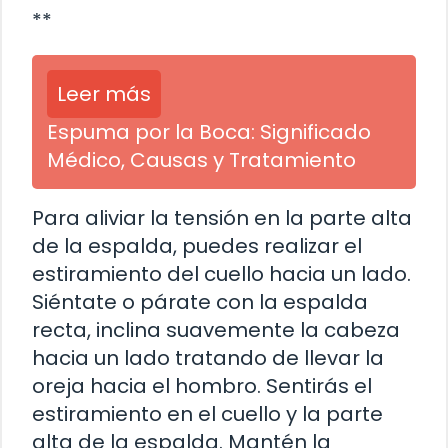
**
Leer más
Espuma por la Boca: Significado
Médico, Causas y Tratamiento
Para aliviar la tensión en la parte alta
de la espalda, puedes realizar el
estiramiento del cuello hacia un lado.
Siéntate o párate con la espalda
recta, inclina suavemente la cabeza
hacia un lado tratando de llevar la
oreja hacia el hombro. Sentirás el
estiramiento en el cuello y la parte
alta de la espalda. Mantén la