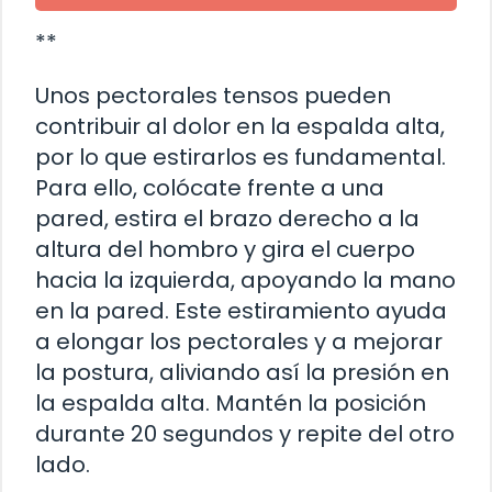
**
Unos pectorales tensos pueden
contribuir al dolor en la espalda alta,
por lo que estirarlos es fundamental.
Para ello, colócate frente a una
pared, estira el brazo derecho a la
altura del hombro y gira el cuerpo
hacia la izquierda, apoyando la mano
en la pared. Este estiramiento ayuda
a elongar los pectorales y a mejorar
la postura, aliviando así la presión en
la espalda alta. Mantén la posición
durante 20 segundos y repite del otro
lado.