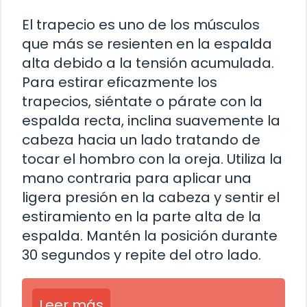
El trapecio es uno de los músculos
que más se resienten en la espalda
alta debido a la tensión acumulada.
Para estirar eficazmente los
trapecios, siéntate o párate con la
espalda recta, inclina suavemente la
cabeza hacia un lado tratando de
tocar el hombro con la oreja. Utiliza la
mano contraria para aplicar una
ligera presión en la cabeza y sentir el
estiramiento en la parte alta de la
espalda. Mantén la posición durante
30 segundos y repite del otro lado.
Leer más