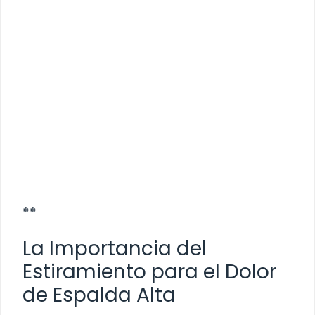
**
La Importancia del
Estiramiento para el Dolor
de Espalda Alta