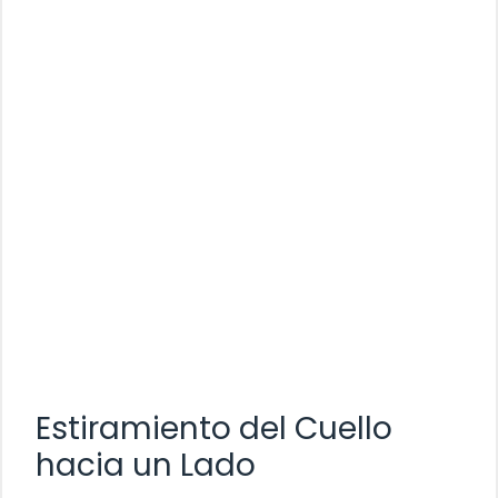
Estiramiento del Cuello
hacia un Lado