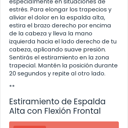
especialmente en situaciones de
estrés. Para elongar los trapecios y
aliviar el dolor en la espalda alta,
estira el brazo derecho por encima
de la cabeza y lleva la mano
izquierda hacia el lado derecho de tu
cabeza, aplicando suave presión.
Sentirás el estiramiento en la zona
trapecial. Mantén la posición durante
20 segundos y repite al otro lado.
**
Estiramiento de Espalda
Alta con Flexión Frontal