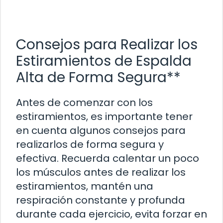
Consejos para Realizar los
Estiramientos de Espalda
Alta de Forma Segura**
Antes de comenzar con los
estiramientos, es importante tener
en cuenta algunos consejos para
realizarlos de forma segura y
efectiva. Recuerda calentar un poco
los músculos antes de realizar los
estiramientos, mantén una
respiración constante y profunda
durante cada ejercicio, evita forzar en