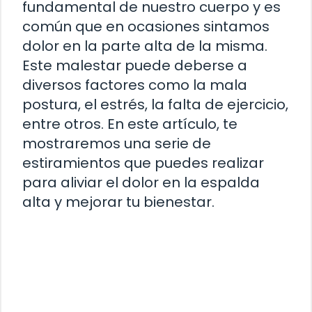
fundamental de nuestro cuerpo y es
común que en ocasiones sintamos
dolor en la parte alta de la misma.
Este malestar puede deberse a
diversos factores como la mala
postura, el estrés, la falta de ejercicio,
entre otros. En este artículo, te
mostraremos una serie de
estiramientos que puedes realizar
para aliviar el dolor en la espalda
alta y mejorar tu bienestar.