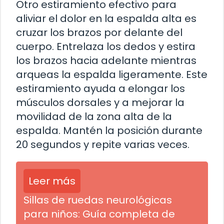
Otro estiramiento efectivo para
aliviar el dolor en la espalda alta es
cruzar los brazos por delante del
cuerpo. Entrelaza los dedos y estira
los brazos hacia adelante mientras
arqueas la espalda ligeramente. Este
estiramiento ayuda a elongar los
músculos dorsales y a mejorar la
movilidad de la zona alta de la
espalda. Mantén la posición durante
20 segundos y repite varias veces.
Leer más
Sillas de ruedas neurológicas
para niños: Guía completa de