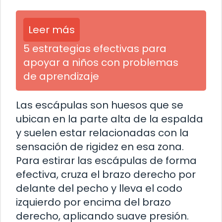
Leer más
5 estrategias efectivas para
apoyar a niños con problemas
de aprendizaje
Las escápulas son huesos que se
ubican en la parte alta de la espalda
y suelen estar relacionadas con la
sensación de rigidez en esa zona.
Para estirar las escápulas de forma
efectiva, cruza el brazo derecho por
delante del pecho y lleva el codo
izquierdo por encima del brazo
derecho, aplicando suave presión.