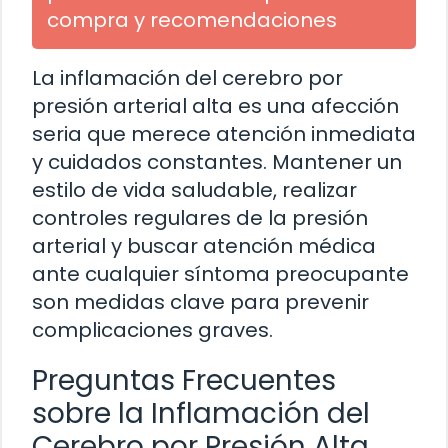
compra y recomendaciones
La inflamación del cerebro por
presión arterial alta es una afección
seria que merece atención inmediata
y cuidados constantes. Mantener un
estilo de vida saludable, realizar
controles regulares de la presión
arterial y buscar atención médica
ante cualquier síntoma preocupante
son medidas clave para prevenir
complicaciones graves.
Preguntas Frecuentes
sobre la Inflamación del
Cerebro por Presión Alta