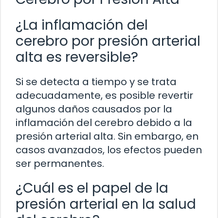
¿La inflamación del
cerebro por presión arterial
alta es reversible?
Si se detecta a tiempo y se trata
adecuadamente, es posible revertir
algunos daños causados por la
inflamación del cerebro debido a la
presión arterial alta. Sin embargo, en
casos avanzados, los efectos pueden
ser permanentes.
¿Cuál es el papel de la
presión arterial en la salud