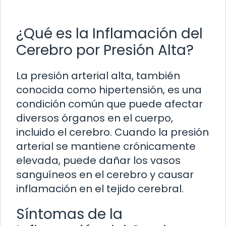
¿Qué es la Inflamación del
Cerebro por Presión Alta?
La presión arterial alta, también
conocida como hipertensión, es una
condición común que puede afectar
diversos órganos en el cuerpo,
incluido el cerebro. Cuando la presión
arterial se mantiene crónicamente
elevada, puede dañar los vasos
sanguíneos en el cerebro y causar
inflamación en el tejido cerebral.
Síntomas de la