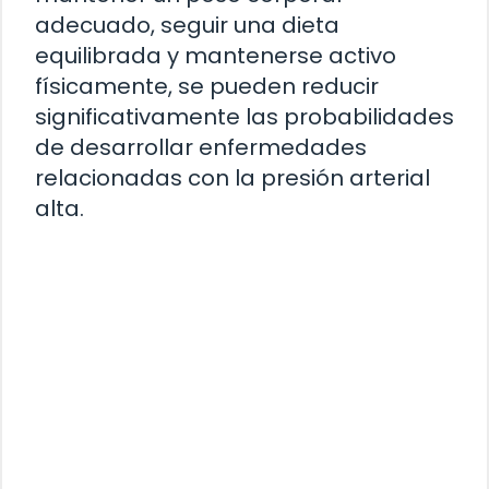
adecuado, seguir una dieta
equilibrada y mantenerse activo
físicamente, se pueden reducir
significativamente las probabilidades
de desarrollar enfermedades
relacionadas con la presión arterial
alta.