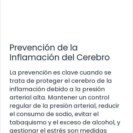
Prevención de la
Inflamación del Cerebro
La prevención es clave cuando se
trata de proteger el cerebro de la
inflamación debido a la presión
arterial alta. Mantener un control
regular de la presión arterial, reducir
el consumo de sodio, evitar el
tabaquismo y el exceso de alcohol, y
gestionar el estrés son medidas