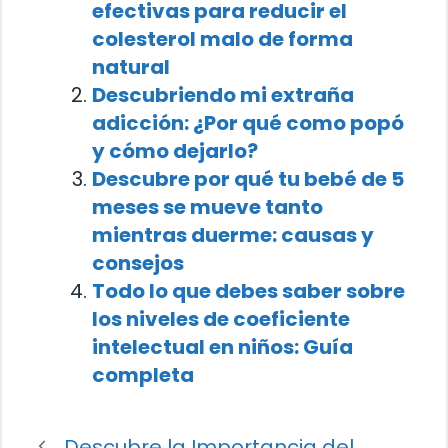
efectivas para reducir el
colesterol malo de forma
natural
Descubriendo mi extraña
adicción: ¿Por qué como popó
y cómo dejarlo?
Descubre por qué tu bebé de 5
meses se mueve tanto
mientras duerme: causas y
consejos
Todo lo que debes saber sobre
los niveles de coeficiente
intelectual en niños: Guía
completa
Descubre la Importancia del