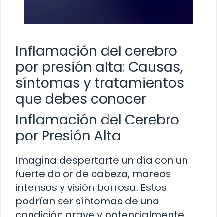
Inflamación del cerebro
por presión alta: Causas,
síntomas y tratamientos
que debes conocer
Inflamación del Cerebro
por Presión Alta
Imagina despertarte un día con un
fuerte dolor de cabeza, mareos
intensos y visión borrosa. Estos
podrían ser síntomas de una
condición grave y potencialmente