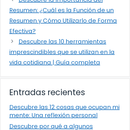
Resumen: ¿Cuál es la Función de un
Resumen y Cómo Utilizarlo de Forma
Efectiva?
Descubre las 10 herramientas
imprescindibles que se utilizan en la
vida cotidiana | Guía completa
Entradas recientes
Descubre las 12 cosas que ocupan mi
mente: Una reflexión personal
Descubre por qué a algunos