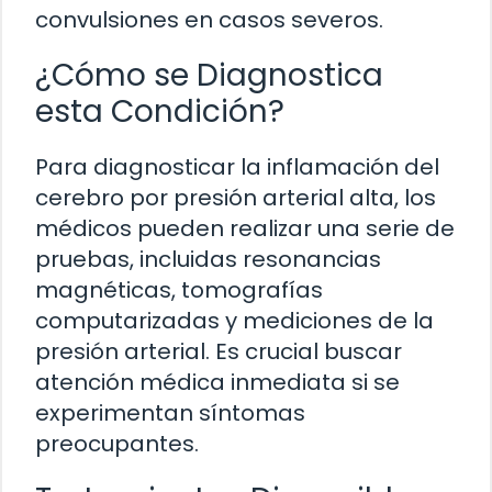
convulsiones en casos severos.
¿Cómo se Diagnostica
esta Condición?
Para diagnosticar la inflamación del
cerebro por presión arterial alta, los
médicos pueden realizar una serie de
pruebas, incluidas resonancias
magnéticas, tomografías
computarizadas y mediciones de la
presión arterial. Es crucial buscar
atención médica inmediata si se
experimentan síntomas
preocupantes.