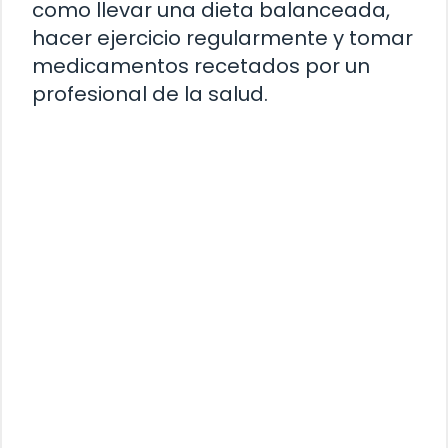
como llevar una dieta balanceada,
hacer ejercicio regularmente y tomar
medicamentos recetados por un
profesional de la salud.