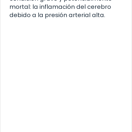
mortal: la inflamación del cerebro
debido a la presión arterial alta.