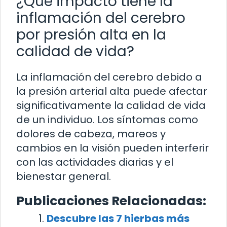
¿Qué impacto tiene la
inflamación del cerebro
por presión alta en la
calidad de vida?
La inflamación del cerebro debido a
la presión arterial alta puede afectar
significativamente la calidad de vida
de un individuo. Los síntomas como
dolores de cabeza, mareos y
cambios en la visión pueden interferir
con las actividades diarias y el
bienestar general.
Publicaciones Relacionadas:
Descubre las 7 hierbas más