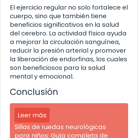
El ejercicio regular no solo fortalece el
cuerpo, sino que también tiene
beneficios significativos en la salud
del cerebro. La actividad física ayuda
a mejorar la circulación sanguínea,
reducir la presión arterial y promover
la liberación de endorfinas, los cuales
son beneficiosos para la salud
mental y emocional.
Conclusión
Leer más
Sillas de ruedas neurológicas
para niños: Guía completa de