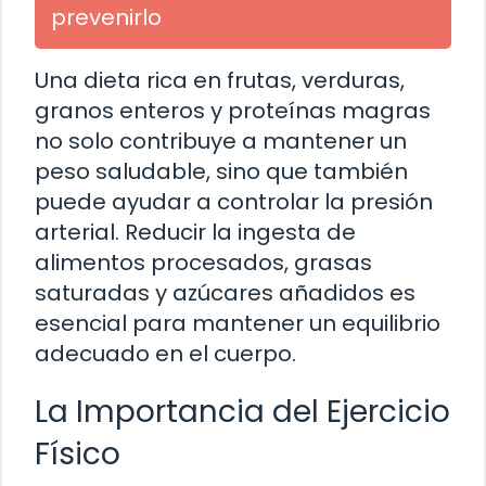
prevenirlo
Una dieta rica en frutas, verduras,
granos enteros y proteínas magras
no solo contribuye a mantener un
peso saludable, sino que también
puede ayudar a controlar la presión
arterial. Reducir la ingesta de
alimentos procesados, grasas
saturadas y azúcares añadidos es
esencial para mantener un equilibrio
adecuado en el cuerpo.
La Importancia del Ejercicio
Físico