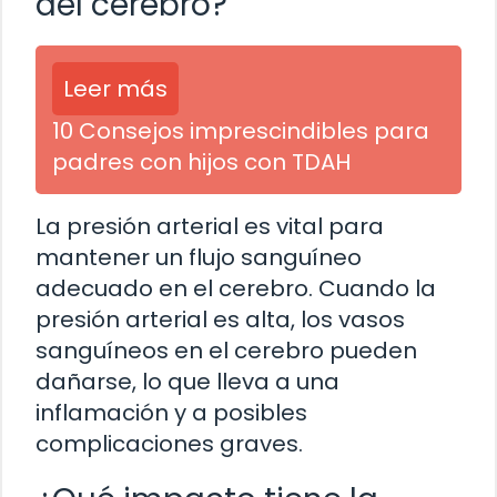
del cerebro?
Leer más
10 Consejos imprescindibles para
padres con hijos con TDAH
La presión arterial es vital para
mantener un flujo sanguíneo
adecuado en el cerebro. Cuando la
presión arterial es alta, los vasos
sanguíneos en el cerebro pueden
dañarse, lo que lleva a una
inflamación y a posibles
complicaciones graves.