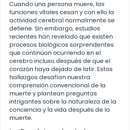
Cuando una persona muere, las
funciones vitales cesan y con ello la
actividad cerebral normalmente se
detiene. Sin embargo, estudios
recientes han revelado que existen
procesos biológicos sorprendentes
que continúan ocurriendo en el
cerebro incluso después de que el
corazón haya dejado de latir. Estos
hallazgos desafían nuestra
comprensión convencional de la
muerte y plantean preguntas
intrigantes sobre la naturaleza de la
conciencia y la vida después de la
muerte.