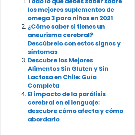
Todo lo que debes saber sobre
los mejores suplementos de
omega 3 para niños en 2021
¿Cómo saber si tienes un
aneurisma cerebral?
Descúbrelo con estos signos y
síntomas
Descubre los Mejores
Alimentos Sin Gluten y Sin
Lactosa en Chile: Guía
Completa
El impacto de la parálisis
cerebral en el lenguaje:
descubre cómo afecta y cómo
abordarlo