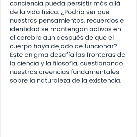
conciencia pueda persistir más allá
de la vida física. ¿Podría ser que
nuestros pensamientos, recuerdos e
identidad se mantengan activos en
el cerebro aun después de que el
cuerpo haya dejado de funcionar?
Este enigma desafía las fronteras de
la ciencia y la filosofía, cuestionando
nuestras creencias fundamentales
sobre la naturaleza de la existencia.