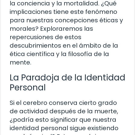
la conciencia y la mortalidad. ¿Qué
implicaciones tiene este fenómeno
para nuestras concepciones éticas y
morales? Exploraremos las
repercusiones de estos
descubrimientos en el ámbito de la
ética científica y la filosofía de la
mente.
La Paradoja de la Identidad
Personal
Si el cerebro conserva cierto grado
de actividad después de la muerte,
¿podría esto significar que nuestra
identidad personal sigue existiendo