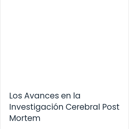
Los Avances en la
Investigación Cerebral Post
Mortem