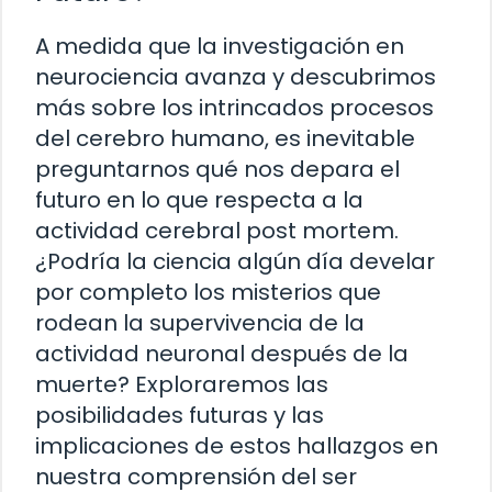
A medida que la investigación en
neurociencia avanza y descubrimos
más sobre los intrincados procesos
del cerebro humano, es inevitable
preguntarnos qué nos depara el
futuro en lo que respecta a la
actividad cerebral post mortem.
¿Podría la ciencia algún día develar
por completo los misterios que
rodean la supervivencia de la
actividad neuronal después de la
muerte? Exploraremos las
posibilidades futuras y las
implicaciones de estos hallazgos en
nuestra comprensión del ser