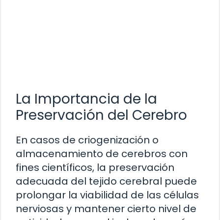
La Importancia de la
Preservación del Cerebro
En casos de criogenización o
almacenamiento de cerebros con
fines científicos, la preservación
adecuada del tejido cerebral puede
prolongar la viabilidad de las células
nerviosas y mantener cierto nivel de