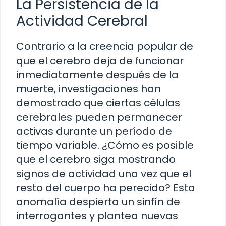
La Persistencia de la
Actividad Cerebral
Contrario a la creencia popular de
que el cerebro deja de funcionar
inmediatamente después de la
muerte, investigaciones han
demostrado que ciertas células
cerebrales pueden permanecer
activas durante un período de
tiempo variable. ¿Cómo es posible
que el cerebro siga mostrando
signos de actividad una vez que el
resto del cuerpo ha perecido? Esta
anomalía despierta un sinfín de
interrogantes y plantea nuevas