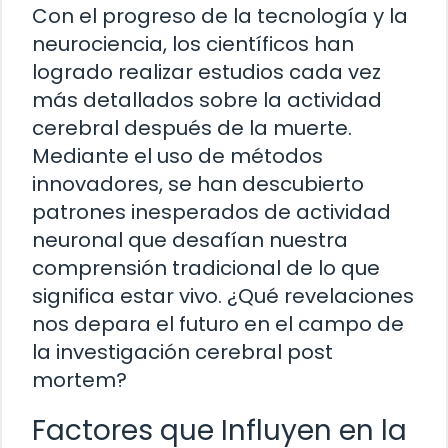
Con el progreso de la tecnología y la
neurociencia, los científicos han
logrado realizar estudios cada vez
más detallados sobre la actividad
cerebral después de la muerte.
Mediante el uso de métodos
innovadores, se han descubierto
patrones inesperados de actividad
neuronal que desafían nuestra
comprensión tradicional de lo que
significa estar vivo. ¿Qué revelaciones
nos depara el futuro en el campo de
la investigación cerebral post
mortem?
Factores que Influyen en la