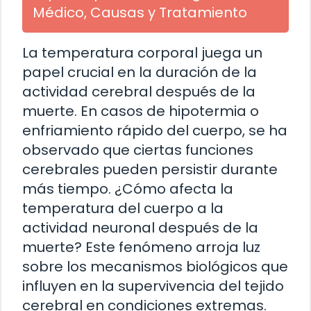
Médico, Causas y Tratamiento
La temperatura corporal juega un
papel crucial en la duración de la
actividad cerebral después de la
muerte. En casos de hipotermia o
enfriamiento rápido del cuerpo, se ha
observado que ciertas funciones
cerebrales pueden persistir durante
más tiempo. ¿Cómo afecta la
temperatura del cuerpo a la
actividad neuronal después de la
muerte? Este fenómeno arroja luz
sobre los mecanismos biológicos que
influyen en la supervivencia del tejido
cerebral en condiciones extremas.