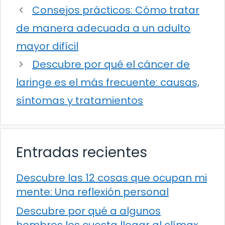
Consejos prácticos: Cómo tratar
de manera adecuada a un adulto
mayor difícil
Descubre por qué el cáncer de
laringe es el más frecuente: causas,
síntomas y tratamientos
Entradas recientes
Descubre las 12 cosas que ocupan mi
mente: Una reflexión personal
Descubre por qué a algunos