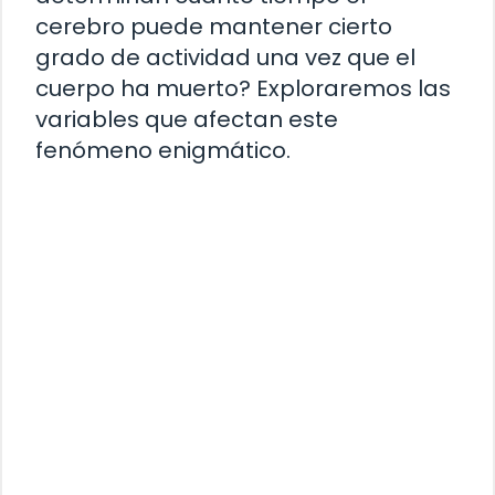
cerebro puede mantener cierto
grado de actividad una vez que el
cuerpo ha muerto? Exploraremos las
variables que afectan este
fenómeno enigmático.