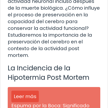
actividad neuronal incluso después
de la muerte biológica. ¿Cómo influye
el proceso de preservación en la
capacidad del cerebro para
conservar la actividad funcional?
Estudiaremos la importancia de la
preservación del cerebro en el
contexto de la actividad post
mortem.
La Incidencia de la
Hipotermia Post Mortem
Leer más
Espuma por la Boca: Significado