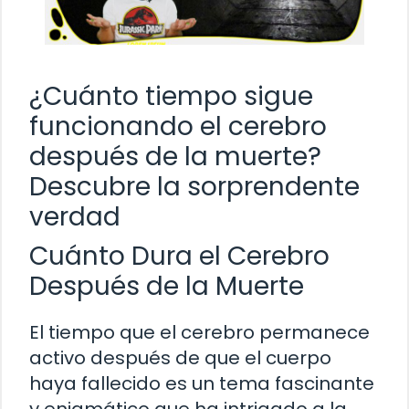
¿Cuánto tiempo sigue
funcionando el cerebro
después de la muerte?
Descubre la sorprendente
verdad
Cuánto Dura el Cerebro
Después de la Muerte
El tiempo que el cerebro permanece
activo después de que el cuerpo
haya fallecido es un tema fascinante
y enigmático que ha intrigado a la