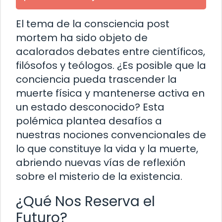
El tema de la consciencia post
mortem ha sido objeto de
acalorados debates entre científicos,
filósofos y teólogos. ¿Es posible que la
conciencia pueda trascender la
muerte física y mantenerse activa en
un estado desconocido? Esta
polémica plantea desafíos a
nuestras nociones convencionales de
lo que constituye la vida y la muerte,
abriendo nuevas vías de reflexión
sobre el misterio de la existencia.
¿Qué Nos Reserva el
Futuro?