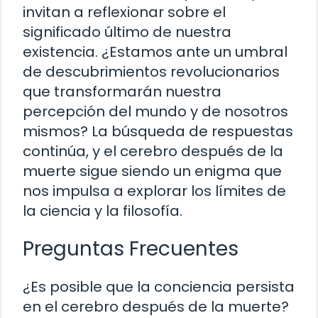
invitan a reflexionar sobre el
significado último de nuestra
existencia. ¿Estamos ante un umbral
de descubrimientos revolucionarios
que transformarán nuestra
percepción del mundo y de nosotros
mismos? La búsqueda de respuestas
continúa, y el cerebro después de la
muerte sigue siendo un enigma que
nos impulsa a explorar los límites de
la ciencia y la filosofía.
Preguntas Frecuentes
¿Es posible que la conciencia persista
en el cerebro después de la muerte?