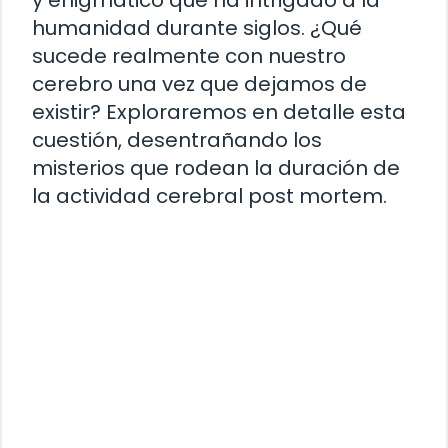
humanidad durante siglos. ¿Qué
sucede realmente con nuestro
cerebro una vez que dejamos de
existir? Exploraremos en detalle esta
cuestión, desentrañando los
misterios que rodean la duración de
la actividad cerebral post mortem.