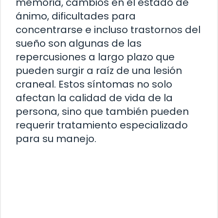
memoria, cambios en el estado de
ánimo, dificultades para
concentrarse e incluso trastornos del
sueño son algunas de las
repercusiones a largo plazo que
pueden surgir a raíz de una lesión
craneal. Estos síntomas no solo
afectan la calidad de vida de la
persona, sino que también pueden
requerir tratamiento especializado
para su manejo.