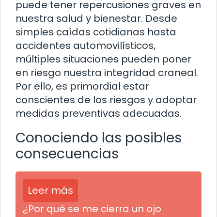
puede tener repercusiones graves en
nuestra salud y bienestar. Desde
simples caídas cotidianas hasta
accidentes automovilísticos,
múltiples situaciones pueden poner
en riesgo nuestra integridad craneal.
Por ello, es primordial estar
conscientes de los riesgos y adoptar
medidas preventivas adecuadas.
Conociendo las posibles
consecuencias
Leer más
¿Por qué se me cierra un ojo