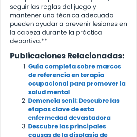
seguir las reglas del juego y
mantener una técnica adecuada
pueden ayudar a prevenir lesiones en
la cabeza durante la práctica
deportiva.**
Publicaciones Relacionadas:
Guía completa sobre marcos
de referencia en terapia
ocupacional para promover la
salud mental
Demencia senil: Descubre las
etapas clave de esta
enfermedad devastadora
Descubre las principales
causas de la displasia de