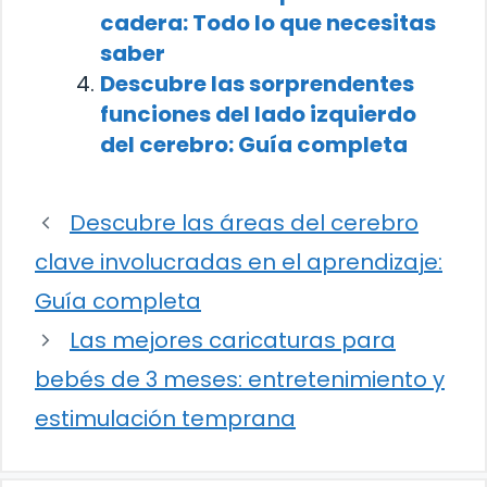
cadera: Todo lo que necesitas
saber
Descubre las sorprendentes
funciones del lado izquierdo
del cerebro: Guía completa
Descubre las áreas del cerebro
clave involucradas en el aprendizaje:
Guía completa
Las mejores caricaturas para
bebés de 3 meses: entretenimiento y
estimulación temprana