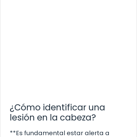
¿Cómo identificar una
lesión en la cabeza?
**Es fundamental estar alerta a