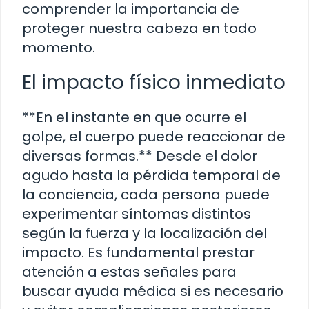
comprender la importancia de
proteger nuestra cabeza en todo
momento.
El impacto físico inmediato
**En el instante en que ocurre el
golpe, el cuerpo puede reaccionar de
diversas formas.** Desde el dolor
agudo hasta la pérdida temporal de
la conciencia, cada persona puede
experimentar síntomas distintos
según la fuerza y la localización del
impacto. Es fundamental prestar
atención a estas señales para
buscar ayuda médica si es necesario