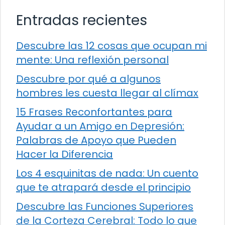
Entradas recientes
Descubre las 12 cosas que ocupan mi
mente: Una reflexión personal
Descubre por qué a algunos
hombres les cuesta llegar al clímax
15 Frases Reconfortantes para
Ayudar a un Amigo en Depresión:
Palabras de Apoyo que Pueden
Hacer la Diferencia
Los 4 esquinitas de nada: Un cuento
que te atrapará desde el principio
Descubre las Funciones Superiores
de la Corteza Cerebral: Todo lo que