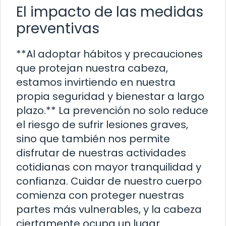
El impacto de las medidas
preventivas
**Al adoptar hábitos y precauciones
que protejan nuestra cabeza,
estamos invirtiendo en nuestra
propia seguridad y bienestar a largo
plazo.** La prevención no solo reduce
el riesgo de sufrir lesiones graves,
sino que también nos permite
disfrutar de nuestras actividades
cotidianas con mayor tranquilidad y
confianza. Cuidar de nuestro cuerpo
comienza con proteger nuestras
partes más vulnerables, y la cabeza
ciertamente ocupa un lugar