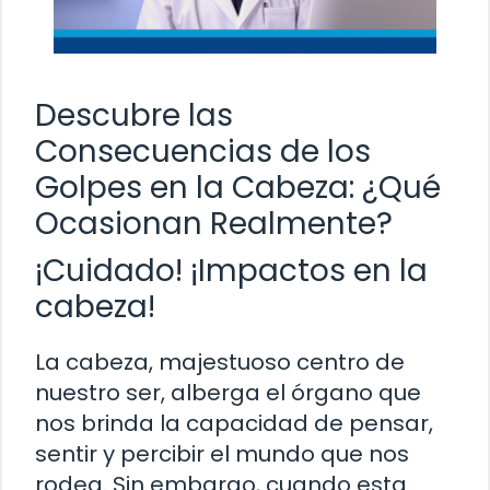
Descubre las
Consecuencias de los
Golpes en la Cabeza: ¿Qué
Ocasionan Realmente?
¡Cuidado! ¡Impactos en la
cabeza!
La cabeza, majestuoso centro de
nuestro ser, alberga el órgano que
nos brinda la capacidad de pensar,
sentir y percibir el mundo que nos
rodea. Sin embargo, cuando esta