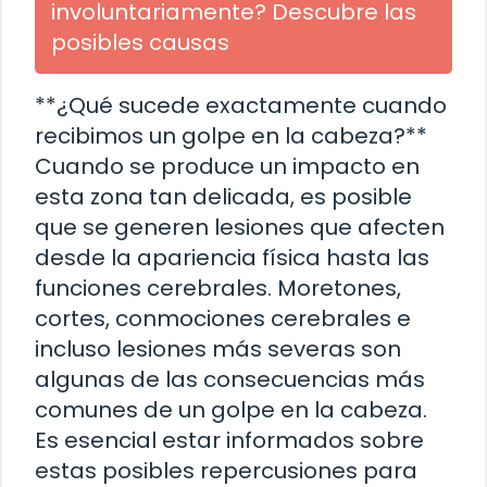
involuntariamente? Descubre las
posibles causas
**¿Qué sucede exactamente cuando
recibimos un golpe en la cabeza?**
Cuando se produce un impacto en
esta zona tan delicada, es posible
que se generen lesiones que afecten
desde la apariencia física hasta las
funciones cerebrales. Moretones,
cortes, conmociones cerebrales e
incluso lesiones más severas son
algunas de las consecuencias más
comunes de un golpe en la cabeza.
Es esencial estar informados sobre
estas posibles repercusiones para