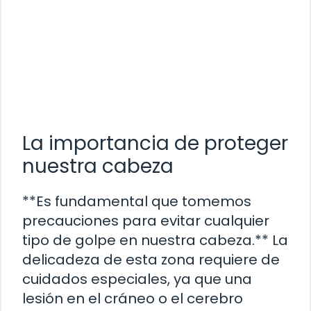
La importancia de proteger
nuestra cabeza
**Es fundamental que tomemos
precauciones para evitar cualquier
tipo de golpe en nuestra cabeza.** La
delicadeza de esta zona requiere de
cuidados especiales, ya que una
lesión en el cráneo o el cerebro