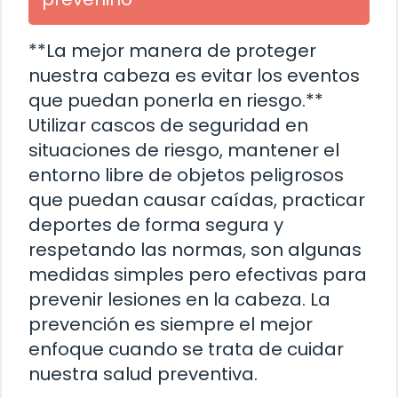
**La mejor manera de proteger
nuestra cabeza es evitar los eventos
que puedan ponerla en riesgo.**
Utilizar cascos de seguridad en
situaciones de riesgo, mantener el
entorno libre de objetos peligrosos
que puedan causar caídas, practicar
deportes de forma segura y
respetando las normas, son algunas
medidas simples pero efectivas para
prevenir lesiones en la cabeza. La
prevención es siempre el mejor
enfoque cuando se trata de cuidar
nuestra salud preventiva.