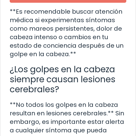
**Es recomendable buscar atención
médica si experimentas síntomas
como mareos persistentes, dolor de
cabeza intenso o cambios en tu
estado de conciencia después de un
golpe en la cabeza.**
¿Los golpes en la cabeza
siempre causan lesiones
cerebrales?
**No todos los golpes en la cabeza
resultan en lesiones cerebrales.** Sin
embargo, es importante estar alerta
a cualquier síntoma que pueda