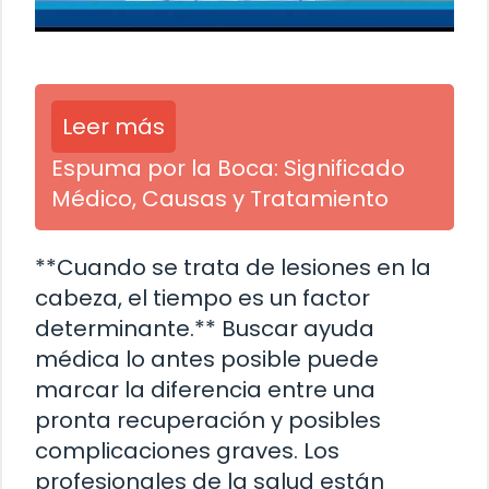
Leer más
Espuma por la Boca: Significado
Médico, Causas y Tratamiento
**Cuando se trata de lesiones en la
cabeza, el tiempo es un factor
determinante.** Buscar ayuda
médica lo antes posible puede
marcar la diferencia entre una
pronta recuperación y posibles
complicaciones graves. Los
profesionales de la salud están