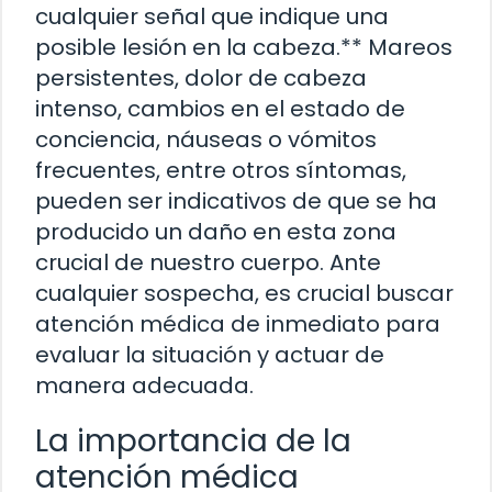
cualquier señal que indique una
posible lesión en la cabeza.** Mareos
persistentes, dolor de cabeza
intenso, cambios en el estado de
conciencia, náuseas o vómitos
frecuentes, entre otros síntomas,
pueden ser indicativos de que se ha
producido un daño en esta zona
crucial de nuestro cuerpo. Ante
cualquier sospecha, es crucial buscar
atención médica de inmediato para
evaluar la situación y actuar de
manera adecuada.
La importancia de la
atención médica