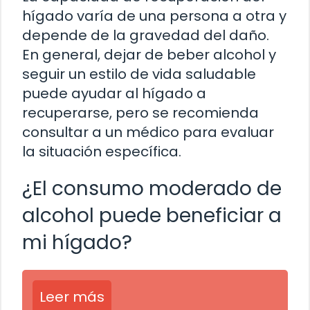
hígado varía de una persona a otra y
depende de la gravedad del daño.
En general, dejar de beber alcohol y
seguir un estilo de vida saludable
puede ayudar al hígado a
recuperarse, pero se recomienda
consultar a un médico para evaluar
la situación específica.
¿El consumo moderado de
alcohol puede beneficiar a
mi hígado?
Leer más