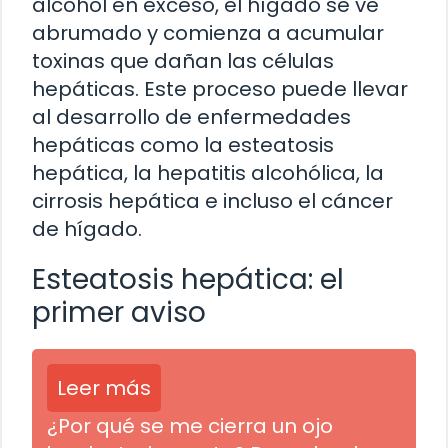
alcohol en exceso, el hígado se ve
abrumado y comienza a acumular
toxinas que dañan las células
hepáticas. Este proceso puede llevar
al desarrollo de enfermedades
hepáticas como la esteatosis
hepática, la hepatitis alcohólica, la
cirrosis hepática e incluso el cáncer
de hígado.
Esteatosis hepática: el
primer aviso
Leer más
¿Por qué se me cierra un ojo