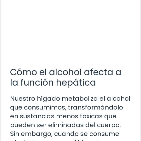
Cómo el alcohol afecta a
la función hepática
Nuestro hígado metaboliza el alcohol
que consumimos, transformándolo
en sustancias menos tóxicas que
pueden ser eliminadas del cuerpo.
Sin embargo, cuando se consume