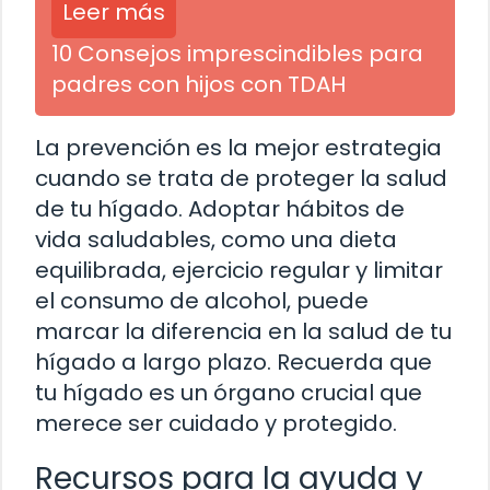
Leer más
10 Consejos imprescindibles para
padres con hijos con TDAH
La prevención es la mejor estrategia
cuando se trata de proteger la salud
de tu hígado. Adoptar hábitos de
vida saludables, como una dieta
equilibrada, ejercicio regular y limitar
el consumo de alcohol, puede
marcar la diferencia en la salud de tu
hígado a largo plazo. Recuerda que
tu hígado es un órgano crucial que
merece ser cuidado y protegido.
Recursos para la ayuda y