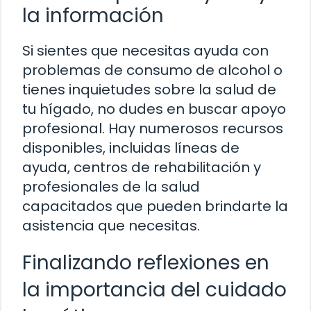
la información
Si sientes que necesitas ayuda con
problemas de consumo de alcohol o
tienes inquietudes sobre la salud de
tu hígado, no dudes en buscar apoyo
profesional. Hay numerosos recursos
disponibles, incluidas líneas de
ayuda, centros de rehabilitación y
profesionales de la salud
capacitados que pueden brindarte la
asistencia que necesitas.
Finalizando reflexiones en
la importancia del cuidado