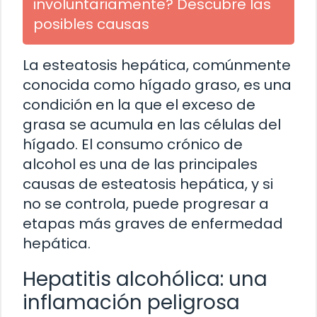
involuntariamente? Descubre las
posibles causas
La esteatosis hepática, comúnmente
conocida como hígado graso, es una
condición en la que el exceso de
grasa se acumula en las células del
hígado. El consumo crónico de
alcohol es una de las principales
causas de esteatosis hepática, y si
no se controla, puede progresar a
etapas más graves de enfermedad
hepática.
Hepatitis alcohólica: una
inflamación peligrosa