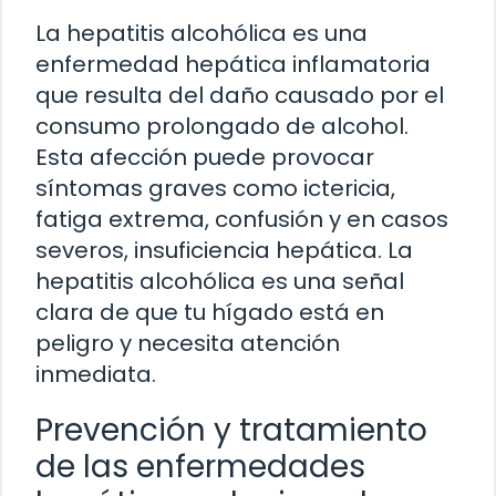
La hepatitis alcohólica es una
enfermedad hepática inflamatoria
que resulta del daño causado por el
consumo prolongado de alcohol.
Esta afección puede provocar
síntomas graves como ictericia,
fatiga extrema, confusión y en casos
severos, insuficiencia hepática. La
hepatitis alcohólica es una señal
clara de que tu hígado está en
peligro y necesita atención
inmediata.
Prevención y tratamiento
de las enfermedades