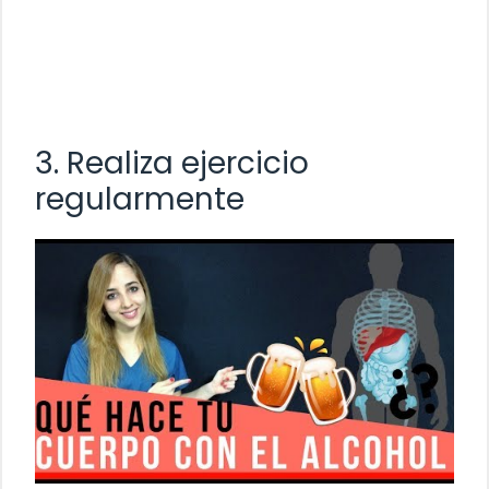
3. Realiza ejercicio
regularmente