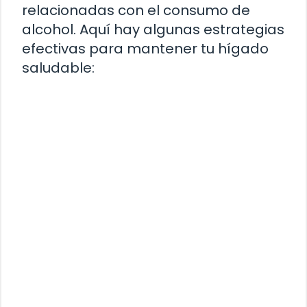
relacionadas con el consumo de
alcohol. Aquí hay algunas estrategias
efectivas para mantener tu hígado
saludable: