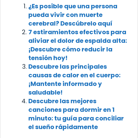
¿Es posible que una persona
pueda vivir con muerte
cerebral? Descúbrelo aquí
7 estiramientos efectivos para
aliviar el dolor de espalda alta:
¡Descubre cómo reducir la
tensión hoy!
Descubre las principales
causas de calor en el cuerpo:
¡Mantente informado y
saludable!
Descubre las mejores
canciones para dormir en 1
minuto: tu guía para conciliar
el sueño rápidamente