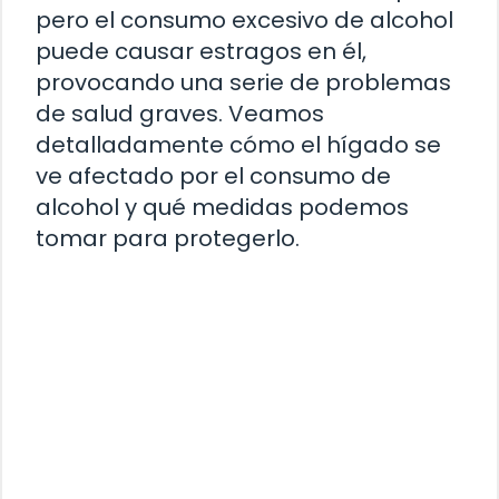
pero el consumo excesivo de alcohol
puede causar estragos en él,
provocando una serie de problemas
de salud graves. Veamos
detalladamente cómo el hígado se
ve afectado por el consumo de
alcohol y qué medidas podemos
tomar para protegerlo.