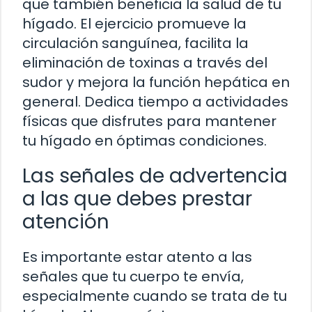
que también beneficia la salud de tu
hígado. El ejercicio promueve la
circulación sanguínea, facilita la
eliminación de toxinas a través del
sudor y mejora la función hepática en
general. Dedica tiempo a actividades
físicas que disfrutes para mantener
tu hígado en óptimas condiciones.
Las señales de advertencia
a las que debes prestar
atención
Es importante estar atento a las
señales que tu cuerpo te envía,
especialmente cuando se trata de tu