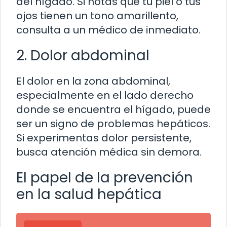
del hígado. Si notas que tu piel o tus
ojos tienen un tono amarillento,
consulta a un médico de inmediato.
2. Dolor abdominal
El dolor en la zona abdominal,
especialmente en el lado derecho
donde se encuentra el hígado, puede
ser un signo de problemas hepáticos.
Si experimentas dolor persistente,
busca atención médica sin demora.
El papel de la prevención
en la salud hepática