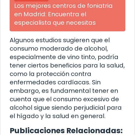
Los mejores centros de foniatria
en Madrid: Encuentra el
especialista que necesitas
Algunos estudios sugieren que el
consumo moderado de alcohol,
especialmente de vino tinto, podría
tener ciertos beneficios para la salud,
como la protección contra
enfermedades cardíacas. Sin
embargo, es fundamental tener en
cuenta que el consumo excesivo de
alcohol sigue siendo perjudicial para
el hígado y la salud en general.
Publicaciones Relacionadas: