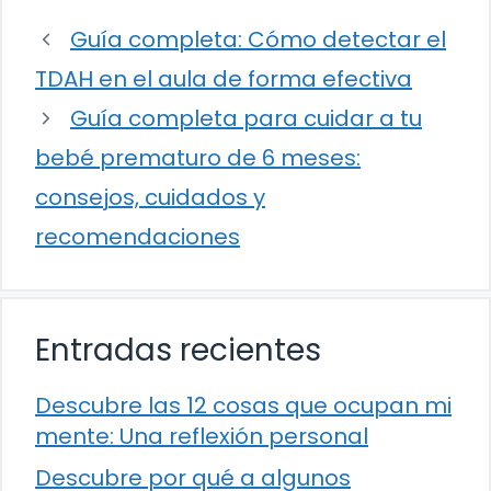
Guía completa: Cómo detectar el
TDAH en el aula de forma efectiva
Guía completa para cuidar a tu
bebé prematuro de 6 meses:
consejos, cuidados y
recomendaciones
Entradas recientes
Descubre las 12 cosas que ocupan mi
mente: Una reflexión personal
Descubre por qué a algunos