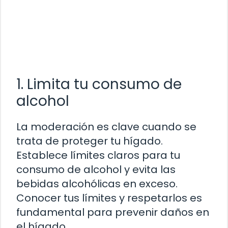
1. Limita tu consumo de
alcohol
La moderación es clave cuando se
trata de proteger tu hígado.
Establece límites claros para tu
consumo de alcohol y evita las
bebidas alcohólicas en exceso.
Conocer tus límites y respetarlos es
fundamental para prevenir daños en
el hígado.