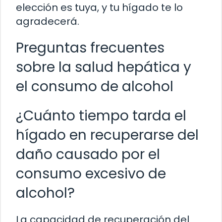
elección es tuya, y tu hígado te lo
agradecerá.
Preguntas frecuentes
sobre la salud hepática y
el consumo de alcohol
¿Cuánto tiempo tarda el
hígado en recuperarse del
daño causado por el
consumo excesivo de
alcohol?
La capacidad de recuperación del