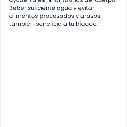
Beber suficiente agua y evitar
alimentos procesados y grasos
también beneficia a tu hígado.