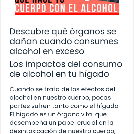
Descubre qué órganos se
dañan cuando consumes
alcohol en exceso
Los impactos del consumo
de alcohol en tu hígado
Cuando se trata de los efectos del
alcohol en nuestro cuerpo, pocas
partes sufren tanto como el hígado.
El hígado es un órgano vital que
desempeña un papel crucial en la
desintoxicación de nuestro cuerpo,