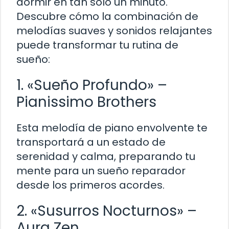
dormir en tan solo un minuto.
Descubre cómo la combinación de
melodías suaves y sonidos relajantes
puede transformar tu rutina de
sueño:
1. «Sueño Profundo» –
Pianissimo Brothers
Esta melodía de piano envolvente te
transportará a un estado de
serenidad y calma, preparando tu
mente para un sueño reparador
desde los primeros acordes.
2. «Susurros Nocturnos» –
Aura Zen