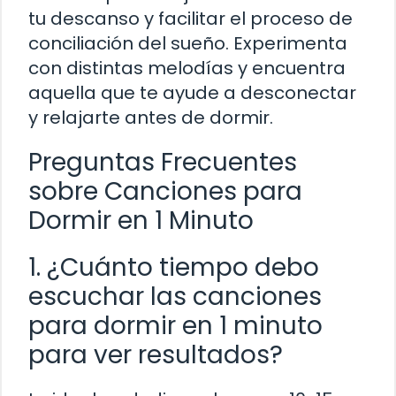
tu descanso y facilitar el proceso de
conciliación del sueño. Experimenta
con distintas melodías y encuentra
aquella que te ayude a desconectar
y relajarte antes de dormir.
Preguntas Frecuentes
sobre Canciones para
Dormir en 1 Minuto
1. ¿Cuánto tiempo debo
escuchar las canciones
para dormir en 1 minuto
para ver resultados?