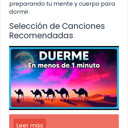
preparando tu mente y cuerpo para
dormir.
Selección de Canciones
Recomendadas
Leer más