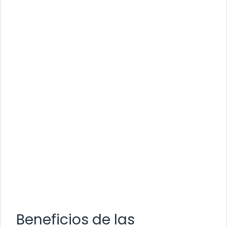
Beneficios de las