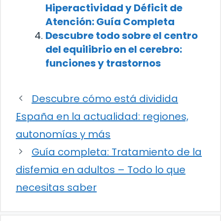
Hiperactividad y Déficit de
Atención: Guía Completa
Descubre todo sobre el centro
del equilibrio en el cerebro:
funciones y trastornos
Descubre cómo está dividida
España en la actualidad: regiones,
autonomías y más
Guía completa: Tratamiento de la
disfemia en adultos – Todo lo que
necesitas saber