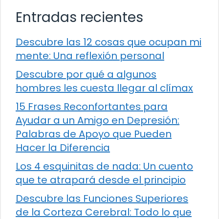
Entradas recientes
Descubre las 12 cosas que ocupan mi
mente: Una reflexión personal
Descubre por qué a algunos
hombres les cuesta llegar al clímax
15 Frases Reconfortantes para
Ayudar a un Amigo en Depresión:
Palabras de Apoyo que Pueden
Hacer la Diferencia
Los 4 esquinitas de nada: Un cuento
que te atrapará desde el principio
Descubre las Funciones Superiores
de la Corteza Cerebral: Todo lo que