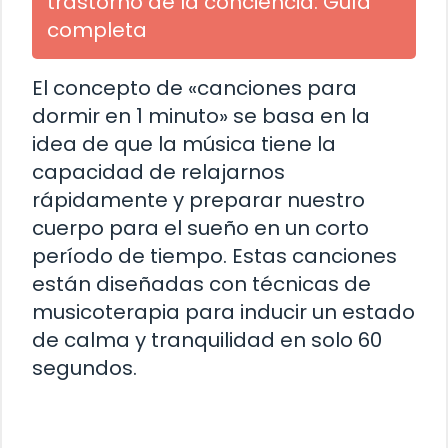
trastorno de la conciencia: Guía
completa
El concepto de «canciones para
dormir en 1 minuto» se basa en la
idea de que la música tiene la
capacidad de relajarnos
rápidamente y preparar nuestro
cuerpo para el sueño en un corto
período de tiempo. Estas canciones
están diseñadas con técnicas de
musicoterapia para inducir un estado
de calma y tranquilidad en solo 60
segundos.