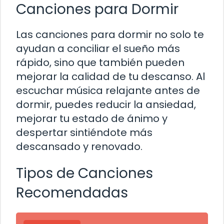
Canciones para Dormir
Las canciones para dormir no solo te
ayudan a conciliar el sueño más
rápido, sino que también pueden
mejorar la calidad de tu descanso. Al
escuchar música relajante antes de
dormir, puedes reducir la ansiedad,
mejorar tu estado de ánimo y
despertar sintiéndote más
descansado y renovado.
Tipos de Canciones
Recomendadas