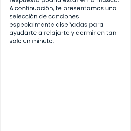
A continuación, te presentamos una
selección de canciones
especialmente diseñadas para
ayudarte a relajarte y dormir en tan
solo un minuto.