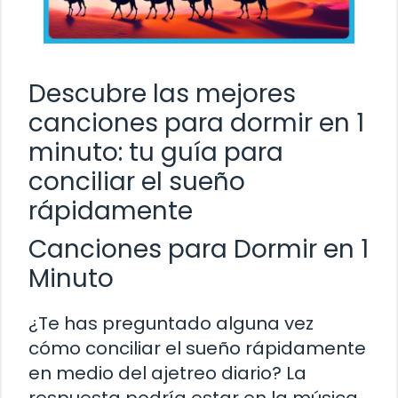
Descubre las mejores
canciones para dormir en 1
minuto: tu guía para
conciliar el sueño
rápidamente
Canciones para Dormir en 1
Minuto
¿Te has preguntado alguna vez
cómo conciliar el sueño rápidamente
en medio del ajetreo diario? La
respuesta podría estar en la música.