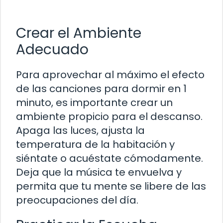
Crear el Ambiente
Adecuado
Para aprovechar al máximo el efecto
de las canciones para dormir en 1
minuto, es importante crear un
ambiente propicio para el descanso.
Apaga las luces, ajusta la
temperatura de la habitación y
siéntate o acuéstate cómodamente.
Deja que la música te envuelva y
permita que tu mente se libere de las
preocupaciones del día.