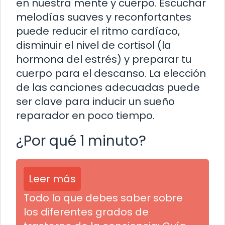
en nuestra mente y cuerpo. Escuchar
melodías suaves y reconfortantes
puede reducir el ritmo cardíaco,
disminuir el nivel de cortisol (la
hormona del estrés) y preparar tu
cuerpo para el descanso. La elección
de las canciones adecuadas puede
ser clave para inducir un sueño
reparador en poco tiempo.
¿Por qué 1 minuto?
Leer más
Todo lo que debes saber sobre
los diferentes grados de