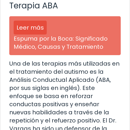
Terapia ABA
Leer más
Espuma por la Boca: Significado
Médico, Causas y Tratamiento
Una de las terapias más utilizadas en
el tratamiento del autismo es la
Análisis Conductual Aplicado (ABA,
por sus siglas en inglés). Este
enfoque se basa en reforzar
conductas positivas y enseñar
nuevas habilidades a través de la
repetición y el refuerzo positivo. El Dr.
Vargas ha sido un defensor de la