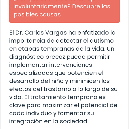
involuntariamente? Descubre las
posibles causas
El Dr. Carlos Vargas ha enfatizado la
importancia de detectar el autismo
en etapas tempranas de la vida. Un
diagnóstico precoz puede permitir
implementar intervenciones
especializadas que potencien el
desarrollo del niño y minimicen los
efectos del trastorno a lo largo de su
vida. El tratamiento temprano es
clave para maximizar el potencial de
cada individuo y fomentar su
integración en la sociedad.