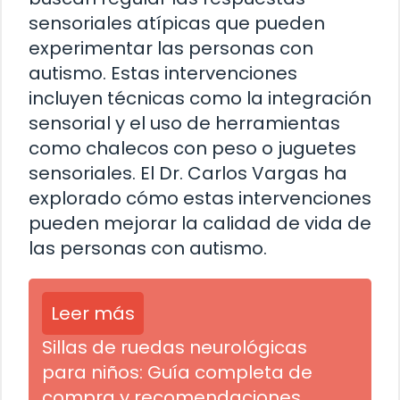
sensoriales atípicas que pueden
experimentar las personas con
autismo. Estas intervenciones
incluyen técnicas como la integración
sensorial y el uso de herramientas
como chalecos con peso o juguetes
sensoriales. El Dr. Carlos Vargas ha
explorado cómo estas intervenciones
pueden mejorar la calidad de vida de
las personas con autismo.
Leer más
Sillas de ruedas neurológicas
para niños: Guía completa de
compra y recomendaciones