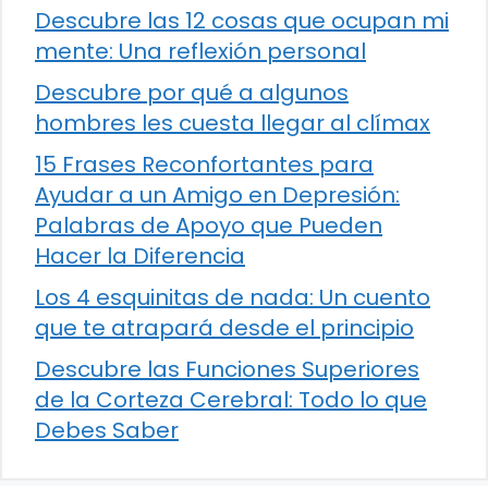
Descubre las 12 cosas que ocupan mi
mente: Una reflexión personal
Descubre por qué a algunos
hombres les cuesta llegar al clímax
15 Frases Reconfortantes para
Ayudar a un Amigo en Depresión:
Palabras de Apoyo que Pueden
Hacer la Diferencia
Los 4 esquinitas de nada: Un cuento
que te atrapará desde el principio
Descubre las Funciones Superiores
de la Corteza Cerebral: Todo lo que
Debes Saber