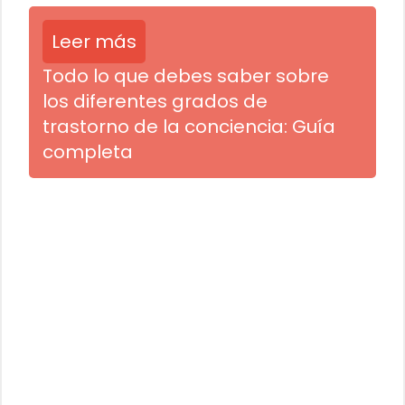
Leer más
Todo lo que debes saber sobre
los diferentes grados de
trastorno de la conciencia: Guía
completa