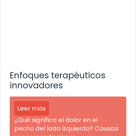
Enfoques terapéuticos
innovadores
Leer más
¿Qué significa el dolor en el
pecho del lado izquierdo? Causas