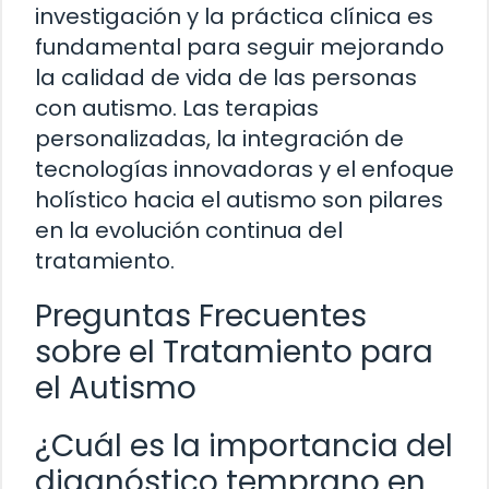
investigación y la práctica clínica es
fundamental para seguir mejorando
la calidad de vida de las personas
con autismo. Las terapias
personalizadas, la integración de
tecnologías innovadoras y el enfoque
holístico hacia el autismo son pilares
en la evolución continua del
tratamiento.
Preguntas Frecuentes
sobre el Tratamiento para
el Autismo
¿Cuál es la importancia del
diagnóstico temprano en