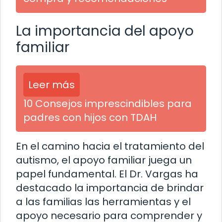
La importancia del apoyo
familiar
Leer más
10 Consejos imprescindibles para
padres con hijos con TDAH
En el camino hacia el tratamiento del
autismo, el apoyo familiar juega un
papel fundamental. El Dr. Vargas ha
destacado la importancia de brindar
a las familias las herramientas y el
apoyo necesario para comprender y