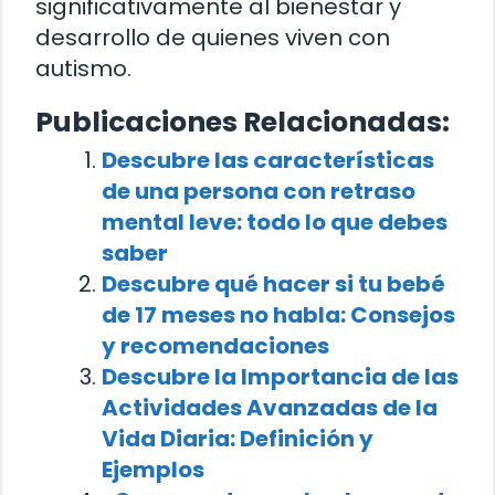
significativamente al bienestar y
desarrollo de quienes viven con
autismo.
Publicaciones Relacionadas:
Descubre las características
de una persona con retraso
mental leve: todo lo que debes
saber
Descubre qué hacer si tu bebé
de 17 meses no habla: Consejos
y recomendaciones
Descubre la Importancia de las
Actividades Avanzadas de la
Vida Diaria: Definición y
Ejemplos