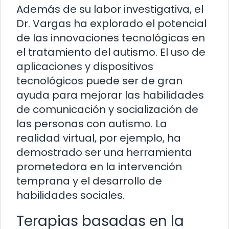
Además de su labor investigativa, el
Dr. Vargas ha explorado el potencial
de las innovaciones tecnológicas en
el tratamiento del autismo. El uso de
aplicaciones y dispositivos
tecnológicos puede ser de gran
ayuda para mejorar las habilidades
de comunicación y socialización de
las personas con autismo. La
realidad virtual, por ejemplo, ha
demostrado ser una herramienta
prometedora en la intervención
temprana y el desarrollo de
habilidades sociales.
Terapias basadas en la