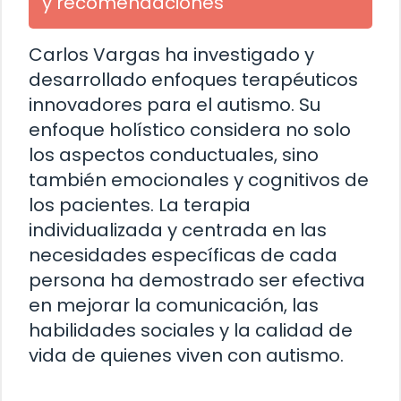
y recomendaciones
Carlos Vargas ha investigado y
desarrollado enfoques terapéuticos
innovadores para el autismo. Su
enfoque holístico considera no solo
los aspectos conductuales, sino
también emocionales y cognitivos de
los pacientes. La terapia
individualizada y centrada en las
necesidades específicas de cada
persona ha demostrado ser efectiva
en mejorar la comunicación, las
habilidades sociales y la calidad de
vida de quienes viven con autismo.