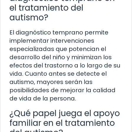
el tratamiento del
autismo?
El diagnóstico temprano permite
implementar intervenciones
especializadas que potencian el
desarrollo del niño y minimizan los
efectos del trastorno a lo largo de su
vida. Cuanto antes se detecte el
autismo, mayores serán las
posibilidades de mejorar la calidad
de vida de la persona.
¿Qué papel juega el apoyo
familiar en el tratamiento