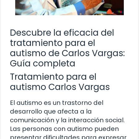
Descubre la eficacia del
tratamiento para el
autismo de Carlos Vargas:
Guía completa
Tratamiento para el
autismo Carlos Vargas
El autismo es un trastorno del
desarrollo que afecta a la
comunicación y la interacción social.
Las personas con autismo pueden
presentar dificultades para expresar