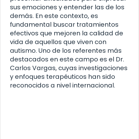
sus emociones y entender las de los
demás. En este contexto, es
fundamental buscar tratamientos
efectivos que mejoren la calidad de
vida de aquellos que viven con
autismo. Uno de los referentes más
destacados en este campo es el Dr.
Carlos Vargas, cuyas investigaciones
y enfoques terapéuticos han sido
reconocidos a nivel internacional.