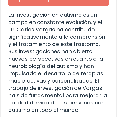
La investigación en autismo es un
campo en constante evolución, y el
Dr. Carlos Vargas ha contribuido
significativamente a la comprensión
y el tratamiento de este trastorno.
Sus investigaciones han abierto
nuevas perspectivas en cuanto a la
neurobiología del autismo y han
impulsado el desarrollo de terapias
más efectivas y personalizadas. El
trabajo de investigación de Vargas
ha sido fundamental para mejorar la
calidad de vida de las personas con
autismo en todo el mundo.