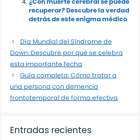
¿Con muerte cerebral se puede
recuperar? Descubre la verdad
detrás de este enigma médico
Día Mundial del Síndrome de
Down: Descubre por qué se celebra
esta importante fecha
Guía completa: Cómo tratar a
una persona con demencia
frontotemporal de forma efectiva
Entradas recientes