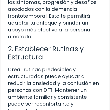
los síntomas, progresión y desafíos
asociados con la demencia
frontotemporal. Esto te permitirá
adaptar tu enfoque y brindar un
apoyo más efectivo a la persona
afectada.
2. Establecer Rutinas y
Estructura
Crear rutinas predecibles y
estructuradas puede ayudar a
reducir la ansiedad y la confusión en
personas con DFT. Mantener un
ambiente familiar y consistente
puede ser reconfortante y