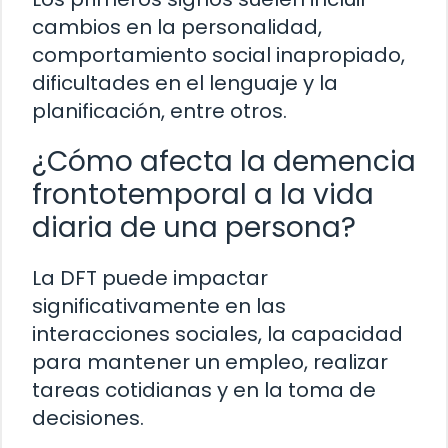
cambios en la personalidad,
comportamiento social inapropiado,
dificultades en el lenguaje y la
planificación, entre otros.
¿Cómo afecta la demencia
frontotemporal a la vida
diaria de una persona?
La DFT puede impactar
significativamente en las
interacciones sociales, la capacidad
para mantener un empleo, realizar
tareas cotidianas y en la toma de
decisiones.