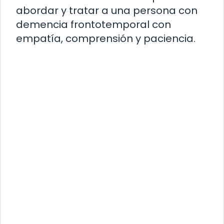
abordar y tratar a una persona con
demencia frontotemporal con
empatía, comprensión y paciencia.