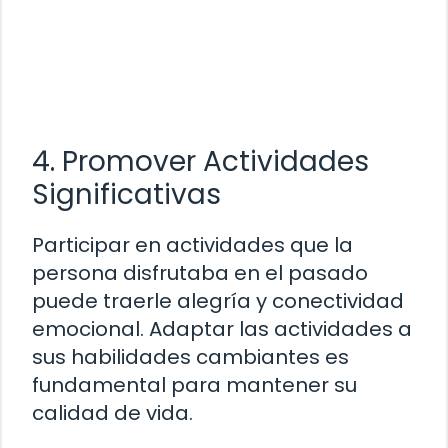
4. Promover Actividades
Significativas
Participar en actividades que la
persona disfrutaba en el pasado
puede traerle alegría y conectividad
emocional. Adaptar las actividades a
sus habilidades cambiantes es
fundamental para mantener su
calidad de vida.