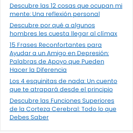
Descubre las 12 cosas que ocupan mi
mente: Una reflexión personal
Descubre por qué a algunos
hombres les cuesta llegar al clímax
15 Frases Reconfortantes para
Ayudar a un Amigo en Depresión:
Palabras de Apoyo que Pueden
Hacer la Diferencia
Los 4 esquinitas de nada: Un cuento
que te atrapará desde el principio
Descubre las Funciones Superiores
de la Corteza Cerebral: Todo lo que
Debes Saber