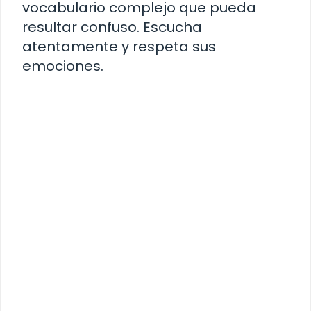
vocabulario complejo que pueda
resultar confuso. Escucha
atentamente y respeta sus
emociones.