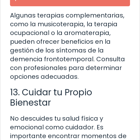
Algunas terapias complementarias,
como la musicoterapia, la terapia
ocupacional o la aromaterapia,
pueden ofrecer beneficios en la
gestión de los síntomas de la
demencia frontotemporal. Consulta
con profesionales para determinar
opciones adecuadas.
13. Cuidar tu Propio
Bienestar
No descuides tu salud física y
emocional como cuidador. Es
importante encontrar momentos de