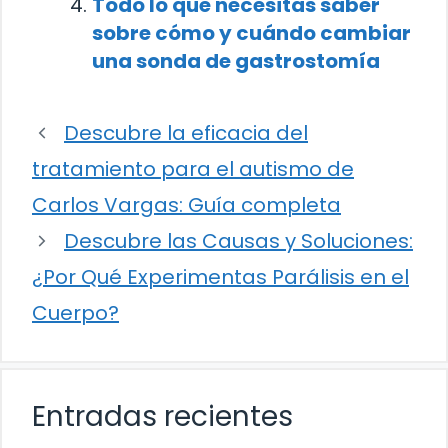
Todo lo que necesitas saber
sobre cómo y cuándo cambiar
una sonda de gastrostomía
Descubre la eficacia del
tratamiento para el autismo de
Carlos Vargas: Guía completa
Descubre las Causas y Soluciones:
¿Por Qué Experimentas Parálisis en el
Cuerpo?
Entradas recientes