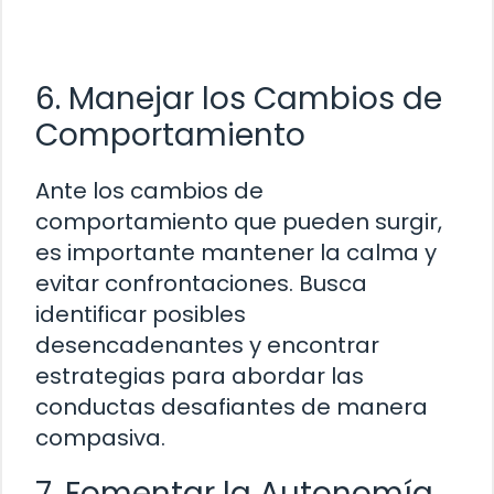
6. Manejar los Cambios de
Comportamiento
Ante los cambios de
comportamiento que pueden surgir,
es importante mantener la calma y
evitar confrontaciones. Busca
identificar posibles
desencadenantes y encontrar
estrategias para abordar las
conductas desafiantes de manera
compasiva.
7. Fomentar la Autonomía