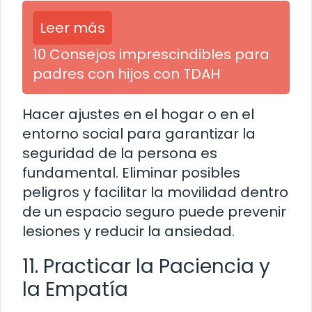
Leer más
10 Consejos imprescindibles para
padres con hijos con TDAH
Hacer ajustes en el hogar o en el
entorno social para garantizar la
seguridad de la persona es
fundamental. Eliminar posibles
peligros y facilitar la movilidad dentro
de un espacio seguro puede prevenir
lesiones y reducir la ansiedad.
11. Practicar la Paciencia y
la Empatía