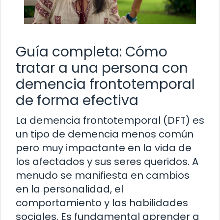
Guía completa: Cómo
tratar a una persona con
demencia frontotemporal
de forma efectiva
La demencia frontotemporal (DFT) es
un tipo de demencia menos común
pero muy impactante en la vida de
los afectados y sus seres queridos. A
menudo se manifiesta en cambios
en la personalidad, el
comportamiento y las habilidades
sociales. Es fundamental aprender a