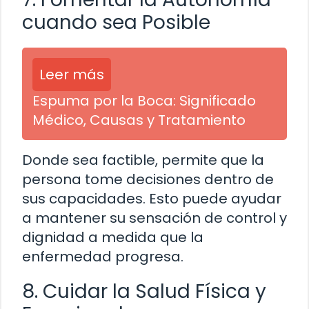
cuando sea Posible
Leer más
Espuma por la Boca: Significado
Médico, Causas y Tratamiento
Donde sea factible, permite que la
persona tome decisiones dentro de
sus capacidades. Esto puede ayudar
a mantener su sensación de control y
dignidad a medida que la
enfermedad progresa.
8. Cuidar la Salud Física y