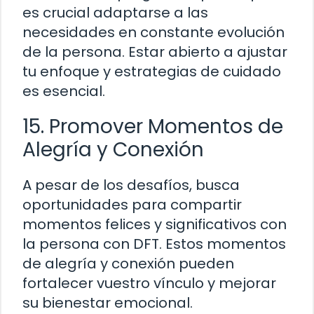
es crucial adaptarse a las
necesidades en constante evolución
de la persona. Estar abierto a ajustar
tu enfoque y estrategias de cuidado
es esencial.
15. Promover Momentos de
Alegría y Conexión
A pesar de los desafíos, busca
oportunidades para compartir
momentos felices y significativos con
la persona con DFT. Estos momentos
de alegría y conexión pueden
fortalecer vuestro vínculo y mejorar
su bienestar emocional.