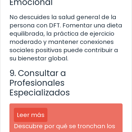
Emocional
No descuides la salud general de la
persona con DFT. Fomentar una dieta
equilibrada, la práctica de ejercicio
moderado y mantener conexiones
sociales positivas puede contribuir a
su bienestar global.
9. Consultar a
Profesionales
Especializados
Leer más
Descubre por qué se tronchan los