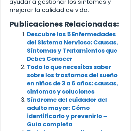
ayudar a gestionar los síntomas y
mejorar la calidad de vida.
Publicaciones Relacionadas:
Descubre las 5 Enfermedades
del Sistema Nervioso: Causas,
Síntomas y Tratamientos que
Debes Conocer
Todo lo que necesitas saber
sobre los trastornos del sueño
en niños de 3 a 6 años: causas,
síntomas y soluciones
Síndrome del cuidador del
adulto mayor: Cómo
identificarlo y prevenirlo –
Guía completa