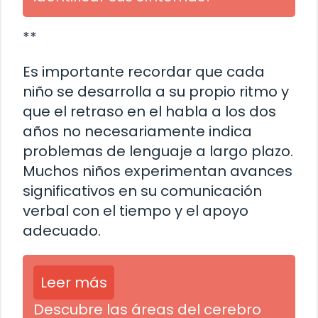
**
Es importante recordar que cada
niño se desarrolla a su propio ritmo y
que el retraso en el habla a los dos
años no necesariamente indica
problemas de lenguaje a largo plazo.
Muchos niños experimentan avances
significativos en su comunicación
verbal con el tiempo y el apoyo
adecuado.
Leer más
Descubre las áreas del cerebro