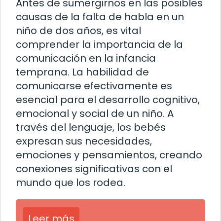
Antes de sumergirnos en las posibles
causas de la falta de habla en un
niño de dos años, es vital
comprender la importancia de la
comunicación en la infancia
temprana. La habilidad de
comunicarse efectivamente es
esencial para el desarrollo cognitivo,
emocional y social de un niño. A
través del lenguaje, los bebés
expresan sus necesidades,
emociones y pensamientos, creando
conexiones significativas con el
mundo que los rodea.
Leer más