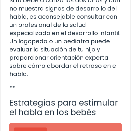
Si tu bebé alcanza los dos años y aún
no muestra signos de desarrollo del
habla, es aconsejable consultar con
un profesional de la salud
especializado en el desarrollo infantil.
Un logopeda o un pediatra puede
evaluar la situación de tu hijo y
proporcionar orientación experta
sobre cómo abordar el retraso en el
habla.
**
Estrategias para estimular
el habla en los bebés