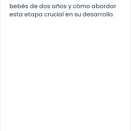
bebés de dos años y cómo abordar
esta etapa crucial en su desarrollo.