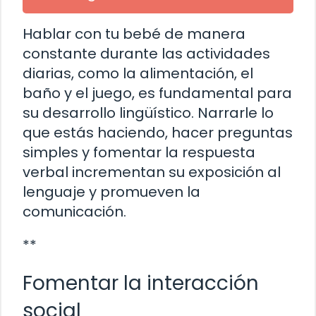
Hablar con tu bebé de manera
constante durante las actividades
diarias, como la alimentación, el
baño y el juego, es fundamental para
su desarrollo lingüístico. Narrarle lo
que estás haciendo, hacer preguntas
simples y fomentar la respuesta
verbal incrementan su exposición al
lenguaje y promueven la
comunicación.
**
Fomentar la interacción
social