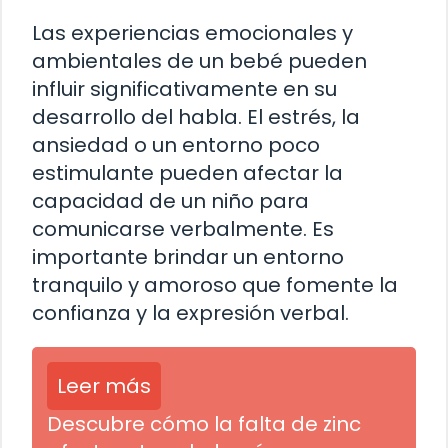
Las experiencias emocionales y
ambientales de un bebé pueden
influir significativamente en su
desarrollo del habla. El estrés, la
ansiedad o un entorno poco
estimulante pueden afectar la
capacidad de un niño para
comunicarse verbalmente. Es
importante brindar un entorno
tranquilo y amoroso que fomente la
confianza y la expresión verbal.
Leer más
Descubre cómo la falta de zinc