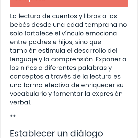
La lectura de cuentos y libros a los
bebés desde una edad temprana no
solo fortalece el vínculo emocional
entre padres e hijos, sino que
también estimula el desarrollo del
lenguaje y la comprensión. Exponer a
los niños a diferentes palabras y
conceptos a través de la lectura es
una forma efectiva de enriquecer su
vocabulario y fomentar la expresión
verbal.
**
Establecer un diálogo