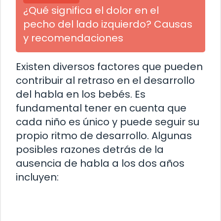
¿Qué significa el dolor en el
pecho del lado izquierdo? Causas
y recomendaciones
Existen diversos factores que pueden
contribuir al retraso en el desarrollo
del habla en los bebés. Es
fundamental tener en cuenta que
cada niño es único y puede seguir su
propio ritmo de desarrollo. Algunas
posibles razones detrás de la
ausencia de habla a los dos años
incluyen: