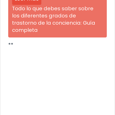
Todo lo que debes saber sobre
los diferentes grados de
trastorno de la conciencia: Guía
completa
**