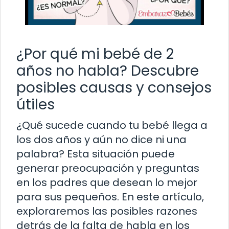
¿Por qué mi bebé de 2
años no habla? Descubre
posibles causas y consejos
útiles
¿Qué sucede cuando tu bebé llega a
los dos años y aún no dice ni una
palabra? Esta situación puede
generar preocupación y preguntas
en los padres que desean lo mejor
para sus pequeños. En este artículo,
exploraremos las posibles razones
detrás de la falta de habla en los