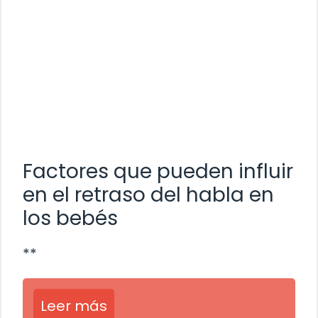
Factores que pueden influir
en el retraso del habla en
los bebés
**
Leer más