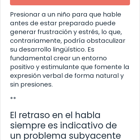
Presionar a un niño para que hable
antes de estar preparado puede
generar frustración y estrés, lo que,
contrariamente, podría obstaculizar
su desarrollo lingüístico. Es
fundamental crear un entorno
positivo y estimulante que fomente la
expresión verbal de forma natural y
sin presiones.
**
El retraso en el habla
siempre es indicativo de
un problema subyacente