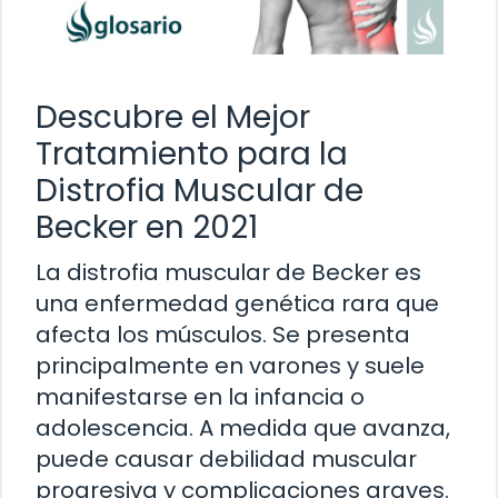
Descubre el Mejor
Tratamiento para la
Distrofia Muscular de
Becker en 2021
La distrofia muscular de Becker es
una enfermedad genética rara que
afecta los músculos. Se presenta
principalmente en varones y suele
manifestarse en la infancia o
adolescencia. A medida que avanza,
puede causar debilidad muscular
progresiva y complicaciones graves.