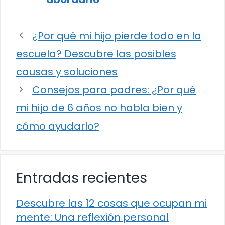
¿Por qué mi hijo pierde todo en la
escuela? Descubre las posibles
causas y soluciones
Consejos para padres: ¿Por qué
mi hijo de 6 años no habla bien y
cómo ayudarlo?
Entradas recientes
Descubre las 12 cosas que ocupan mi
mente: Una reflexión personal