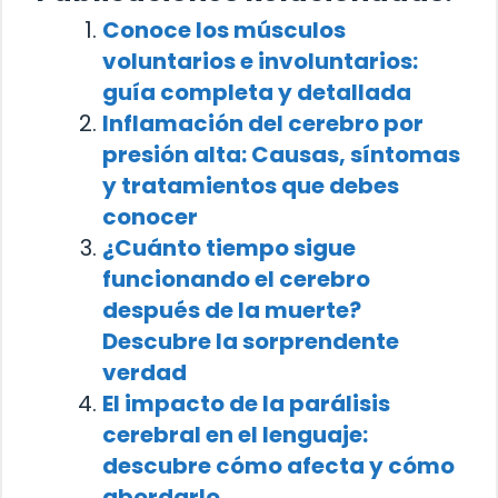
Conoce los músculos
voluntarios e involuntarios:
guía completa y detallada
Inflamación del cerebro por
presión alta: Causas, síntomas
y tratamientos que debes
conocer
¿Cuánto tiempo sigue
funcionando el cerebro
después de la muerte?
Descubre la sorprendente
verdad
El impacto de la parálisis
cerebral en el lenguaje:
descubre cómo afecta y cómo
abordarlo