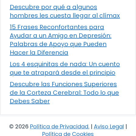
Descubre por qué a algunos
hombres les cuesta llegar al clímax
15 Frases Reconfortantes para
Ayudar a un Amigo en Depresión:
Palabras de Apoyo que Pueden
Hacer la Diferencia
Los 4 esquinitas de nada: Un cuento
que te atrapará desde el principio
Descubre las Funciones Superiores
de la Corteza Cerebral: Todo lo que
Debes Saber
© 2026
Política de Privacidad
.
|
Aviso Legal
|
Política de Cookies