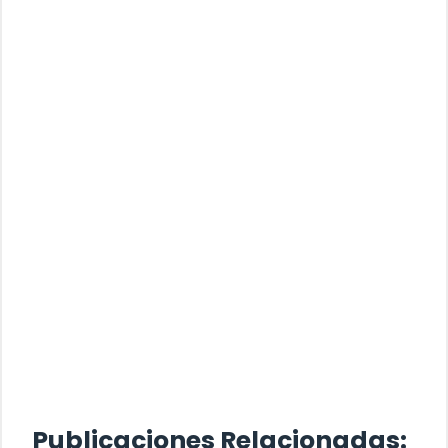
Publicaciones Relacionadas: