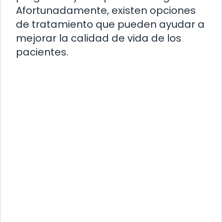
Afortunadamente, existen opciones
de tratamiento que pueden ayudar a
mejorar la calidad de vida de los
pacientes.