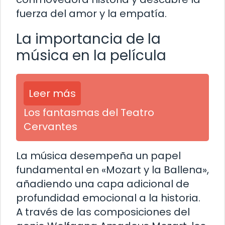
fuerza del amor y la empatía.
La importancia de la
música en la película
Leer más
Los fantasmas del Teatro
Cervantes
La música desempeña un papel
fundamental en «Mozart y la Ballena»,
añadiendo una capa adicional de
profundidad emocional a la historia.
A través de las composiciones del