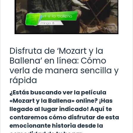
Disfruta de ‘Mozart y la
Ballena’ en línea: Cómo
verla de manera sencilla y
rápida
¿Estás buscando ver la película
«Mozart y la Ballena» online? ¡Has
llegado al lugar indicado! Aquí te
contaremos cómo disfrutar de esta
emocionante historia desde la