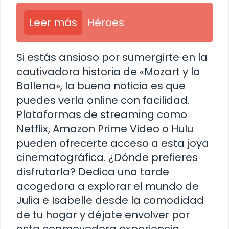
Leer más
Héroes
Si estás ansioso por sumergirte en la
cautivadora historia de «Mozart y la
Ballena», la buena noticia es que
puedes verla online con facilidad.
Plataformas de streaming como
Netflix, Amazon Prime Video o Hulu
pueden ofrecerte acceso a esta joya
cinematográfica. ¿Dónde prefieres
disfrutarla? Dedica una tarde
acogedora a explorar el mundo de
Julia e Isabelle desde la comodidad
de tu hogar y déjate envolver por