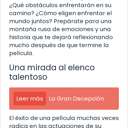
¿Qué obstáculos enfrentarán en su
camino? ¿Cómo eligen enfrentar el
mundo juntos? Prepárate para una
montaña rusa de emociones y una
historia que te dejará reflexionando
mucho después de que termine la
película.
Una mirada al elenco
talentoso
Leer más
La Gran Decepción
El éxito de una película muchas veces
radica en las actuaciones de su