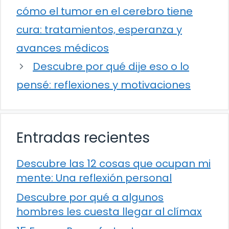
cómo el tumor en el cerebro tiene
cura: tratamientos, esperanza y
avances médicos
Descubre por qué dije eso o lo
pensé: reflexiones y motivaciones
Entradas recientes
Descubre las 12 cosas que ocupan mi
mente: Una reflexión personal
Descubre por qué a algunos
hombres les cuesta llegar al clímax