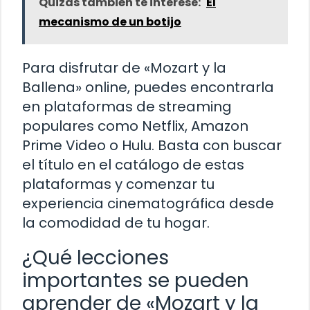
Quizás también te interese:
El
mecanismo de un botijo
Para disfrutar de «Mozart y la
Ballena» online, puedes encontrarla
en plataformas de streaming
populares como Netflix, Amazon
Prime Video o Hulu. Basta con buscar
el título en el catálogo de estas
plataformas y comenzar tu
experiencia cinematográfica desde
la comodidad de tu hogar.
¿Qué lecciones
importantes se pueden
aprender de «Mozart y la