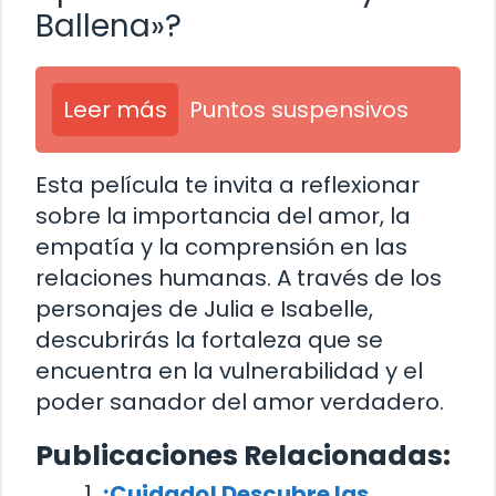
Ballena»?
Leer más
Puntos suspensivos
Esta película te invita a reflexionar
sobre la importancia del amor, la
empatía y la comprensión en las
relaciones humanas. A través de los
personajes de Julia e Isabelle,
descubrirás la fortaleza que se
encuentra en la vulnerabilidad y el
poder sanador del amor verdadero.
Publicaciones Relacionadas:
¡Cuidado! Descubre las