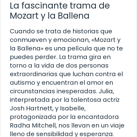
La fascinante trama de
Mozart y la Ballena
Cuando se trata de historias que
conmueven y emocionan, «Mozart y
la Ballena» es una película que no te
puedes perder. La trama gira en
torno a la vida de dos personas
extraordinarias que luchan contra el
autismo y encuentran el amor en
circunstancias inesperadas. Julia,
interpretada por la talentosa actriz
Josh Hartnett, y Isabelle,
protagonizada por la encantadora
Radha Mitchell, nos llevan en un viaje
lleno de sensibilidad y esperanza.