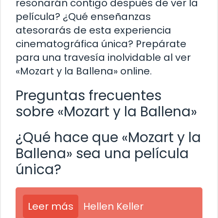
resonarán contigo después de ver la
película? ¿Qué enseñanzas
atesorarás de esta experiencia
cinematográfica única? Prepárate
para una travesía inolvidable al ver
«Mozart y la Ballena» online.
Preguntas frecuentes
sobre «Mozart y la Ballena»
¿Qué hace que «Mozart y la
Ballena» sea una película
única?
Leer más
Hellen Keller