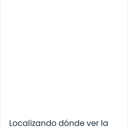
Localizando dónde ver la