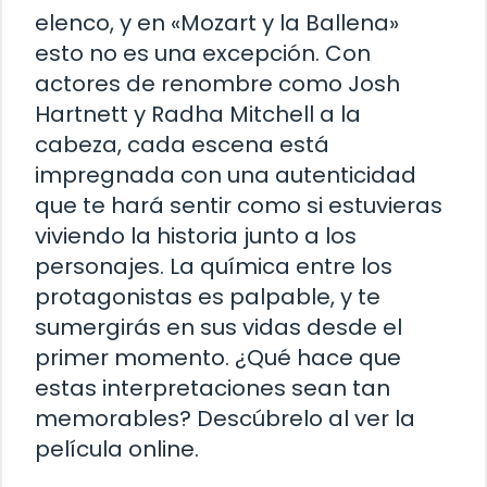
elenco, y en «Mozart y la Ballena»
esto no es una excepción. Con
actores de renombre como Josh
Hartnett y Radha Mitchell a la
cabeza, cada escena está
impregnada con una autenticidad
que te hará sentir como si estuvieras
viviendo la historia junto a los
personajes. La química entre los
protagonistas es palpable, y te
sumergirás en sus vidas desde el
primer momento. ¿Qué hace que
estas interpretaciones sean tan
memorables? Descúbrelo al ver la
película online.