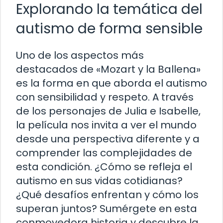
Explorando la temática del
autismo de forma sensible
Uno de los aspectos más
destacados de «Mozart y la Ballena»
es la forma en que aborda el autismo
con sensibilidad y respeto. A través
de los personajes de Julia e Isabelle,
la película nos invita a ver el mundo
desde una perspectiva diferente y a
comprender las complejidades de
esta condición. ¿Cómo se refleja el
autismo en sus vidas cotidianas?
¿Qué desafíos enfrentan y cómo los
superan juntos? Sumérgete en esta
conmovedora historia y descubre la