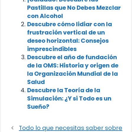
Pastillas que No Debes Mezclar
con Alcohol
Descubre cómo lidiar con la
frustración vertical de un
deseo horizontal: Consejos
imprescindibles
Descubre el año de fundación
de la OMS: Historia y origen de
la Organización Mundial de la
Salud
Descubre la Teoría de la
Simulación: ¿Y si Todo es un
Sueño?
Todo lo que necesitas saber sobre