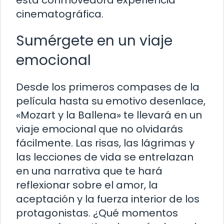
esta conmovedora experiencia
cinematográfica.
Sumérgete en un viaje
emocional
Desde los primeros compases de la
película hasta su emotivo desenlace,
«Mozart y la Ballena» te llevará en un
viaje emocional que no olvidarás
fácilmente. Las risas, las lágrimas y
las lecciones de vida se entrelazan
en una narrativa que te hará
reflexionar sobre el amor, la
aceptación y la fuerza interior de los
protagonistas. ¿Qué momentos