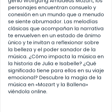
genio Wolfgang Amadeus Mozart, los
personajes encuentran consuelo y
conexión en un mundo que a menudo
se siente abrumador. Las melodías
clásicas que acompañan la narrativa
te envuelven en un estado de ánimo
único y te invitan a reflexionar sobre
la belleza y el poder sanador de la
música. ¿Cómo impacta la música en
la historia de Julia e Isabelle? ¿Qué
significado tiene para ellos en su viaje
emocional? Descubre la magia de la
música en «Mozart y la Ballena»
viéndola online.