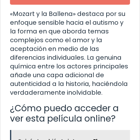
«Mozart y la Ballena» destaca por su
enfoque sensible hacia el autismo y
la forma en que aborda temas
complejos como el amor y la
aceptación en medio de las
diferencias individuales. La genuina
química entre los actores principales
añade una capa adicional de
autenticidad a la historia, haciéndola
verdaderamente inolvidable.
¿Cómo puedo acceder a
ver esta película online?