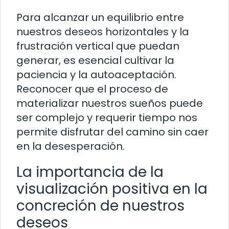
Para alcanzar un equilibrio entre
nuestros deseos horizontales y la
frustración vertical que puedan
generar, es esencial cultivar la
paciencia y la autoaceptación.
Reconocer que el proceso de
materializar nuestros sueños puede
ser complejo y requerir tiempo nos
permite disfrutar del camino sin caer
en la desesperación.
La importancia de la
visualización positiva en la
concreción de nuestros
deseos