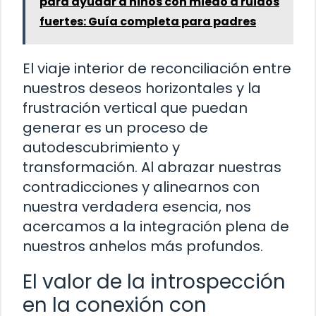
para ayudar a niños con miedo a ruidos
fuertes: Guía completa para padres
El viaje interior de reconciliación entre
nuestros deseos horizontales y la
frustración vertical que puedan
generar es un proceso de
autodescubrimiento y
transformación. Al abrazar nuestras
contradicciones y alinearnos con
nuestra verdadera esencia, nos
acercamos a la integración plena de
nuestros anhelos más profundos.
El valor de la introspección
en la conexión con