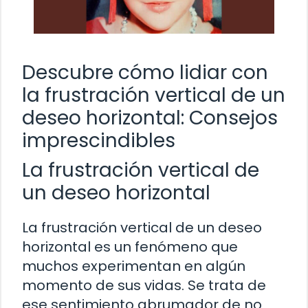
Descubre cómo lidiar con
la frustración vertical de un
deseo horizontal: Consejos
imprescindibles
La frustración vertical de
un deseo horizontal
La frustración vertical de un deseo
horizontal es un fenómeno que
muchos experimentan en algún
momento de sus vidas. Se trata de
ese sentimiento abrumador de no