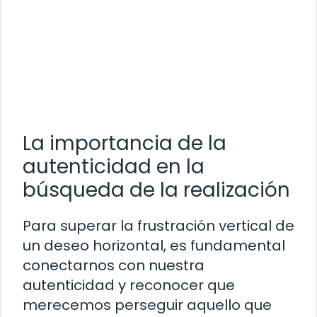
La importancia de la
autenticidad en la
búsqueda de la realización
Para superar la frustración vertical de
un deseo horizontal, es fundamental
conectarnos con nuestra
autenticidad y reconocer que
merecemos perseguir aquello que