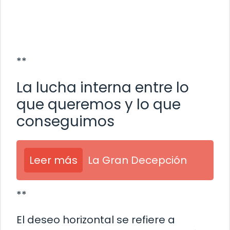
**
La lucha interna entre lo
que queremos y lo que
conseguimos
Leer más
La Gran Decepción
**
El deseo horizontal se refiere a