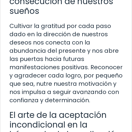
consecución de nuestros
sueños
Cultivar la gratitud por cada paso
dado en la dirección de nuestros
deseos nos conecta con la
abundancia del presente y nos abre
las puertas hacia futuras
manifestaciones positivas. Reconocer
y agradecer cada logro, por pequeño
que sea, nutre nuestra motivación y
nos impulsa a seguir avanzando con
confianza y determinación.
El arte de la aceptación
incondicional en la