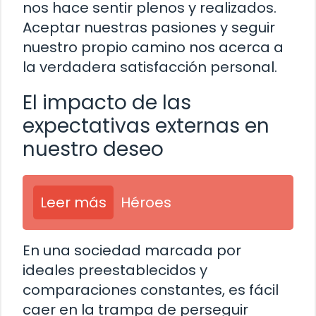
nos hace sentir plenos y realizados.
Aceptar nuestras pasiones y seguir
nuestro propio camino nos acerca a
la verdadera satisfacción personal.
El impacto de las
expectativas externas en
nuestro deseo
Leer más
Héroes
En una sociedad marcada por
ideales preestablecidos y
comparaciones constantes, es fácil
caer en la trampa de perseguir