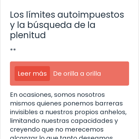
Los límites autoimpuestos
y la búsqueda de la
plenitud
**
Leer más
De orilla a orilla
En ocasiones, somos nosotros
mismos quienes ponemos barreras
invisibles a nuestros propios anhelos,
limitando nuestras capacidades y
creyendo que no merecemos
alcanzar lo que tanto deseamos.