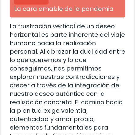
La cara amable de la pandemia
La frustración vertical de un deseo
horizontal es parte inherente del viaje
humano hacia la realización
personal. Al abrazar la dualidad entre
lo que queremos y lo que
conseguimos, nos permitimos
explorar nuestras contradicciones y
crecer a través de la integración de
nuestro deseo auténtico con la
realización concreta. El camino hacia
la plenitud exige valentía,
autenticidad y amor propio,
elementos fundamentales para