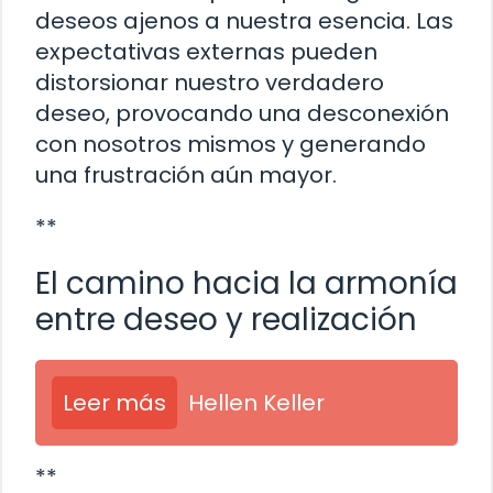
deseos ajenos a nuestra esencia. Las
expectativas externas pueden
distorsionar nuestro verdadero
deseo, provocando una desconexión
con nosotros mismos y generando
una frustración aún mayor.
**
El camino hacia la armonía
entre deseo y realización
Leer más
Hellen Keller
**