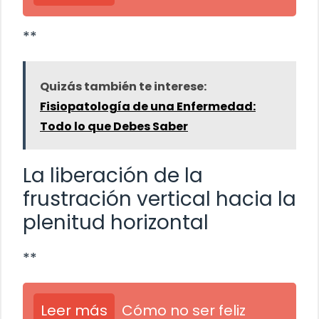
**
Quizás también te interese:
Fisiopatología de una Enfermedad:
Todo lo que Debes Saber
La liberación de la
frustración vertical hacia la
plenitud horizontal
**
Leer más
Cómo no ser feliz