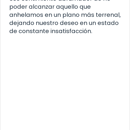
poder alcanzar aquello que
anhelamos en un plano más terrenal,
dejando nuestro deseo en un estado
de constante insatisfacción.