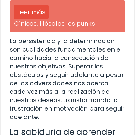
Leer más
Cínicos, filósofos los punks
La persistencia y la determinación
son cualidades fundamentales en el
camino hacia la consecución de
nuestros objetivos. Superar los
obstáculos y seguir adelante a pesar
de las adversidades nos acerca
cada vez más a la realización de
nuestros deseos, transformando la
frustración en motivación para seguir
adelante.
La sabiduría de aprender