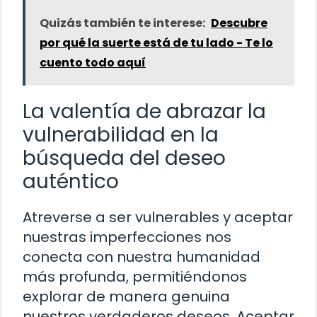
Quizás también te interese:
Descubre
por qué la suerte está de tu lado - Te lo
cuento todo aquí
La valentía de abrazar la
vulnerabilidad en la
búsqueda del deseo
auténtico
Atreverse a ser vulnerables y aceptar
nuestras imperfecciones nos
conecta con nuestra humanidad
más profunda, permitiéndonos
explorar de manera genuina
nuestros verdaderos deseos. Aceptar