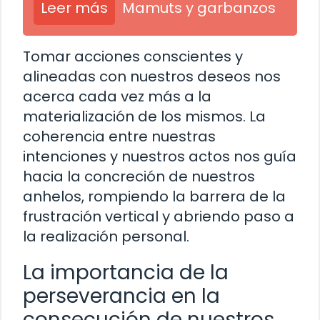
Leer más
Mamuts y garbanzos
Tomar acciones conscientes y
alineadas con nuestros deseos nos
acerca cada vez más a la
materialización de los mismos. La
coherencia entre nuestras
intenciones y nuestros actos nos guía
hacia la concreción de nuestros
anhelos, rompiendo la barrera de la
frustración vertical y abriendo paso a
la realización personal.
La importancia de la
perseverancia en la
consecución de nuestros