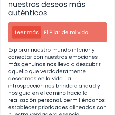
nuestros deseos más
auténticos
Leer más
El Pilar de mi vida
Explorar nuestro mundo interior y
conectar con nuestras emociones
más genuinas nos lleva a descubrir
aquello que verdaderamente
deseamos en la vida. La
introspección nos brinda claridad y
nos guía en el camino hacia la
realización personal, permitiéndonos
establecer prioridades alineadas con
nuestra verdadera esencia.