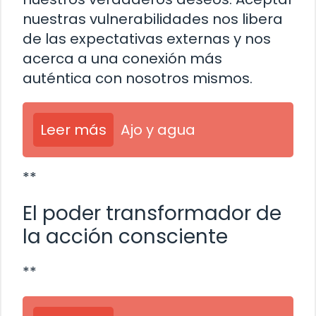
nuestras vulnerabilidades nos libera
de las expectativas externas y nos
acerca a una conexión más
auténtica con nosotros mismos.
Leer más
Ajo y agua
**
El poder transformador de
la acción consciente
**