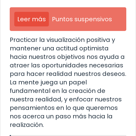
Leer más
Puntos suspensivos
Practicar la visualización positiva y
mantener una actitud optimista
hacia nuestros objetivos nos ayuda a
atraer las oportunidades necesarias
para hacer realidad nuestros deseos.
La mente juega un papel
fundamental en la creación de
nuestra realidad, y enfocar nuestros
pensamientos en lo que queremos
nos acerca un paso más hacia la
realización.