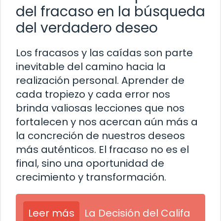
del fracaso en la búsqueda
del verdadero deseo
Los fracasos y las caídas son parte
inevitable del camino hacia la
realización personal. Aprender de
cada tropiezo y cada error nos
brinda valiosas lecciones que nos
fortalecen y nos acercan aún más a
la concreción de nuestros deseos
más auténticos. El fracaso no es el
final, sino una oportunidad de
crecimiento y transformación.
Leer más
La Decisión del Califa