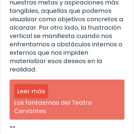
nuestras metas y aspiraciones más
tangibles, aquellas que podemos
visualizar como objetivos concretos a
alcanzar. Por otro lado, la frustración
vertical se manifiesta cuando nos
enfrentamos a obstáculos internos o
externos que nos impiden
materializar esos deseos en la
realidad.
Leer más
Los fantasmas del Teatro
Cervantes
**