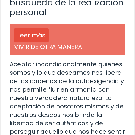
búsqueda de la realización
personal
Leer más
VIVIR DE OTRA MANERA
Aceptar incondicionalmente quienes
somos y lo que deseamos nos libera
de las cadenas de la autoexigencia y
nos permite fluir en armonía con
nuestra verdadera naturaleza. La
aceptación de nosotros mismos y de
nuestros deseos nos brinda la
libertad de ser auténticos y de
perseguir aquello que nos hace sentir