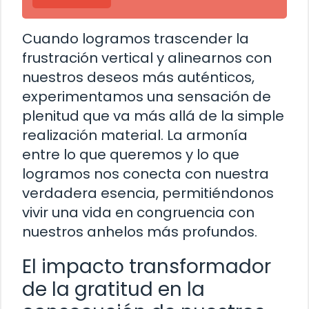
Cuando logramos trascender la
frustración vertical y alinearnos con
nuestros deseos más auténticos,
experimentamos una sensación de
plenitud que va más allá de la simple
realización material. La armonía
entre lo que queremos y lo que
logramos nos conecta con nuestra
verdadera esencia, permitiéndonos
vivir una vida en congruencia con
nuestros anhelos más profundos.
El impacto transformador
de la gratitud en la