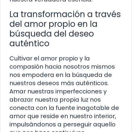
La transformación a través
del amor propio en la
búsqueda del deseo
auténtico
Cultivar el amor propio y la
compasión hacia nosotros mismos
nos empodera en la búsqueda de
nuestros deseos más auténticos.
Amar nuestras imperfecciones y
abrazar nuestra propia luz nos
conecta con la fuente inagotable de
amor que reside en nuestro interior,
impulsándonos a perseguir aquello