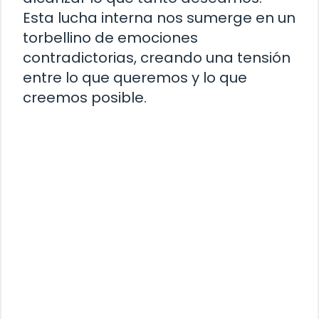
Esta lucha interna nos sumerge en un
torbellino de emociones
contradictorias, creando una tensión
entre lo que queremos y lo que
creemos posible.