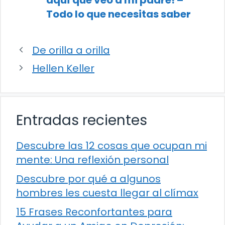
Todo lo que necesitas saber
De orilla a orilla
Hellen Keller
Entradas recientes
Descubre las 12 cosas que ocupan mi
mente: Una reflexión personal
Descubre por qué a algunos
hombres les cuesta llegar al clímax
15 Frases Reconfortantes para