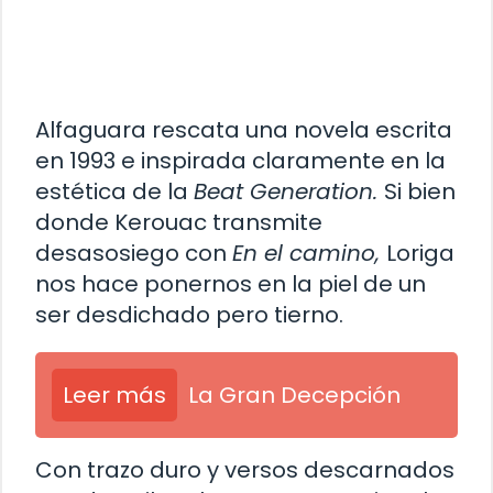
Alfaguara rescata una novela escrita
en 1993 e inspirada claramente en la
estética de la
Beat Generation.
Si bien
donde Kerouac transmite
desasosiego con
En el camino,
Loriga
nos hace ponernos en la piel de un
ser desdichado pero tierno.
Leer más
La Gran Decepción
Con trazo duro y versos descarnados