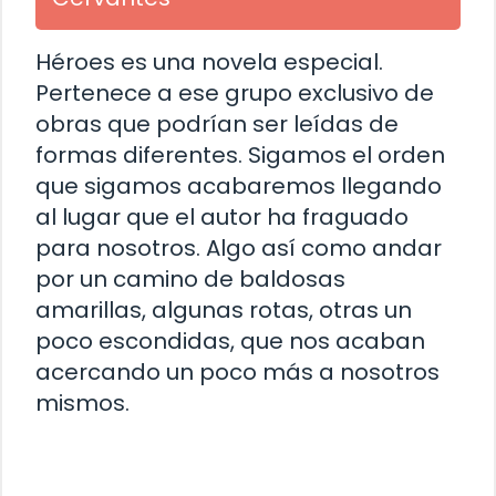
Héroes es una novela especial.
Pertenece a ese grupo exclusivo de
obras que podrían ser leídas de
formas diferentes. Sigamos el orden
que sigamos acabaremos llegando
al lugar que el autor ha fraguado
para nosotros. Algo así como andar
por un camino de baldosas
amarillas, algunas rotas, otras un
poco escondidas, que nos acaban
acercando un poco más a nosotros
mismos.