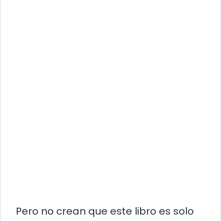
Pero no crean que este libro es solo