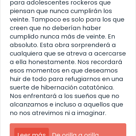
para adolescentes rockeros que
piensan que nunca cumplirán los
veinte. Tampoco es solo para los que
creen que no deberían haber
cumplido nunca más de veinte. En
absoluto. Esta obra sorprenderá a
cualquiera que se atreva a acercarse
a ella honestamente. Nos recordará
esos momentos en que deseamos
huir de todo para refugiarnos en una
suerte de hibernación catatónica.
Nos enfrentará a los sueños que no
alcanzamos e incluso a aquellos que
no nos atrevimos ni a imaginar.
Leer más
De orilla a orilla