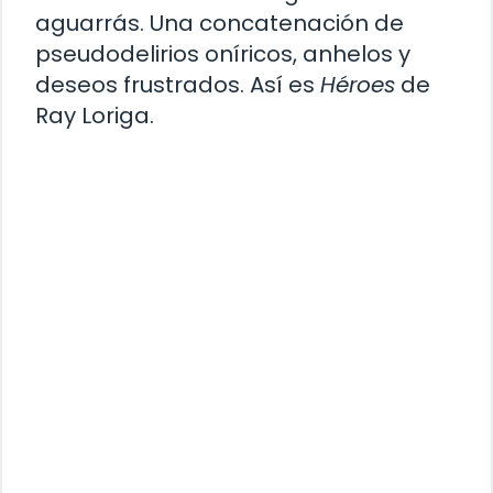
aguarrás. Una concatenación de
pseudodelirios oníricos, anhelos y
deseos frustrados. Así es
Héroes
de
Ray Loriga.