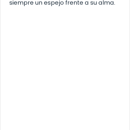
siempre un espejo frente a su alma.