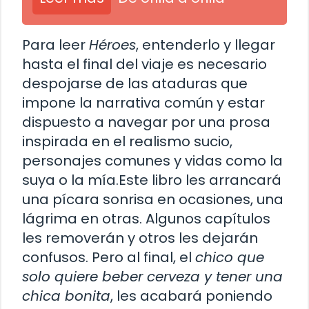
Para leer
Héroes
, entenderlo y llegar
hasta el final del viaje es necesario
despojarse de las ataduras que
impone la narrativa común y estar
dispuesto a navegar por una prosa
inspirada en el realismo sucio,
personajes comunes y vidas como la
suya o la mía.Este libro les arrancará
una pícara sonrisa en ocasiones, una
lágrima en otras. Algunos capítulos
les removerán y otros les dejarán
confusos. Pero al final, el
chico que
solo quiere beber cerveza y tener una
chica bonita
, les acabará poniendo