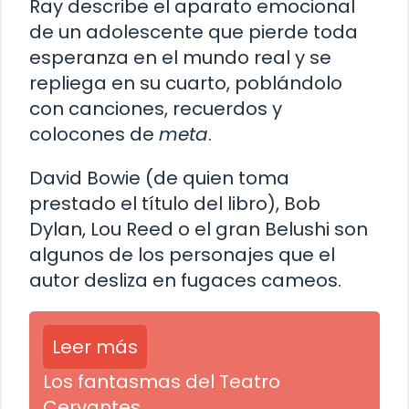
Ray describe el aparato emocional
de un adolescente que pierde toda
esperanza en el mundo real y se
repliega en su cuarto, poblándolo
con canciones, recuerdos y
colocones de
meta
.
David Bowie (de quien toma
prestado el título del libro), Bob
Dylan, Lou Reed o el gran Belushi son
algunos de los personajes que el
autor desliza en fugaces cameos.
Leer más
Los fantasmas del Teatro
Cervantes