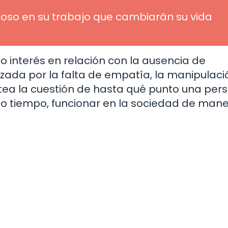
oso en su trabajo que cambiarán su vida
 interés en relación con la ausencia de
zada por la falta de empatía, la manipulació
ntea la cuestión de hasta qué punto una per
o tiempo, funcionar en la sociedad de man