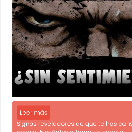
Leer más
Signos reveladores de que te has can