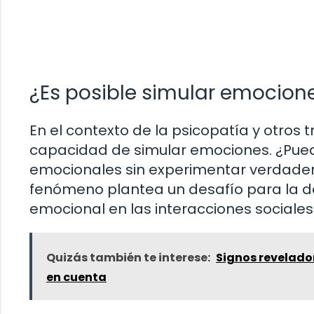
¿Es posible simular emocion
En el contexto de la psicopatía y otros 
capacidad de simular emociones. ¿Pued
emocionales sin experimentar verdade
fenómeno plantea un desafío para la d
emocional en las interacciones sociales
Quizás también te interese:
Signos revelador
en cuenta