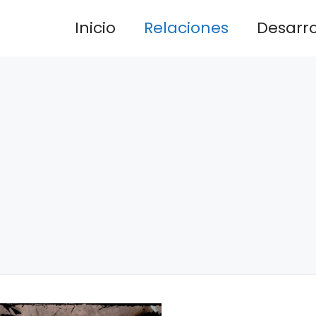
Inicio
Relaciones
Desarrol