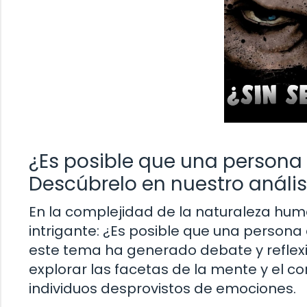
¿Es posible que una persona
Descúbrelo en nuestro análi
En la complejidad de la naturaleza h
intrigante: ¿Es posible que una persona 
este tema ha generado debate y reflexió
explorar las facetas de la mente y el cor
individuos desprovistos de emociones.