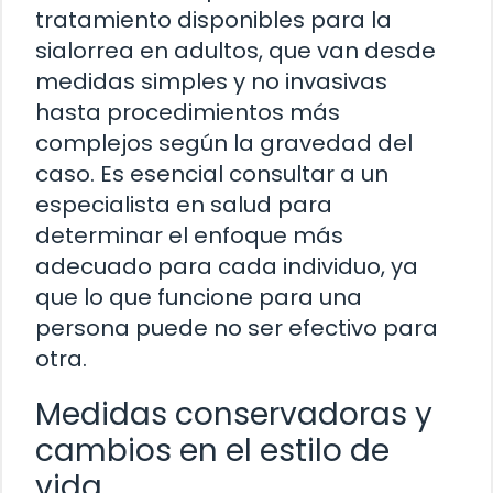
tratamiento disponibles para la
sialorrea en adultos, que van desde
medidas simples y no invasivas
hasta procedimientos más
complejos según la gravedad del
caso. Es esencial consultar a un
especialista en salud para
determinar el enfoque más
adecuado para cada individuo, ya
que lo que funcione para una
persona puede no ser efectivo para
otra.
Medidas conservadoras y
cambios en el estilo de
vida