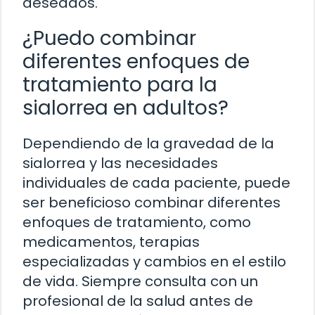
deseados.
¿Puedo combinar
diferentes enfoques de
tratamiento para la
sialorrea en adultos?
Dependiendo de la gravedad de la
sialorrea y las necesidades
individuales de cada paciente, puede
ser beneficioso combinar diferentes
enfoques de tratamiento, como
medicamentos, terapias
especializadas y cambios en el estilo
de vida. Siempre consulta con un
profesional de la salud antes de