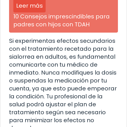
Leer más
10 Consejos imprescindibles para
padres con hijos con TDAH
Si experimentas efectos secundarios
con el tratamiento recetado para la
sialorrea en adultos, es fundamental
comunicarte con tu médico de
inmediato. Nunca modifiques la dosis
o suspendas la medicación por tu
cuenta, ya que esto puede empeorar
la condición. Tu profesional de la
salud podrá ajustar el plan de
tratamiento según sea necesario
para minimizar los efectos no