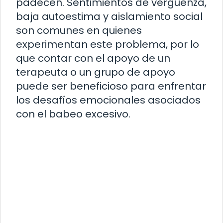
padecen. Sentimientos de vergüenza,
baja autoestima y aislamiento social
son comunes en quienes
experimentan este problema, por lo
que contar con el apoyo de un
terapeuta o un grupo de apoyo
puede ser beneficioso para enfrentar
los desafíos emocionales asociados
con el babeo excesivo.