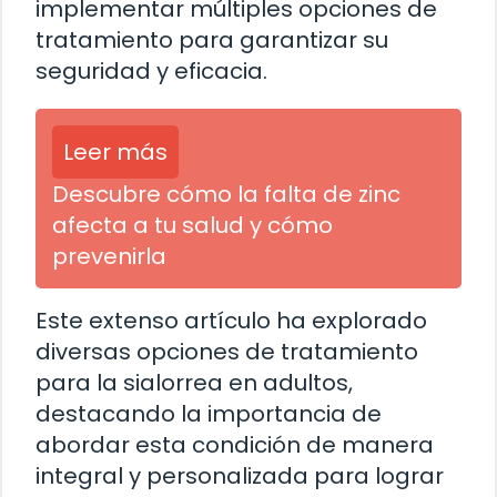
implementar múltiples opciones de
tratamiento para garantizar su
seguridad y eficacia.
Leer más
Descubre cómo la falta de zinc
afecta a tu salud y cómo
prevenirla
Este extenso artículo ha explorado
diversas opciones de tratamiento
para la sialorrea en adultos,
destacando la importancia de
abordar esta condición de manera
integral y personalizada para lograr