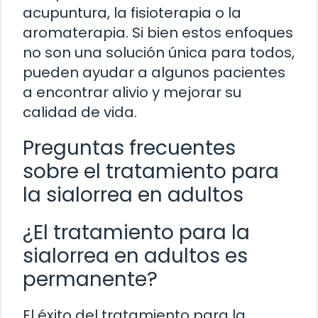
acupuntura, la fisioterapia o la
aromaterapia. Si bien estos enfoques
no son una solución única para todos,
pueden ayudar a algunos pacientes
a encontrar alivio y mejorar su
calidad de vida.
Preguntas frecuentes
sobre el tratamiento para
la sialorrea en adultos
¿El tratamiento para la
sialorrea en adultos es
permanente?
El éxito del tratamiento para la