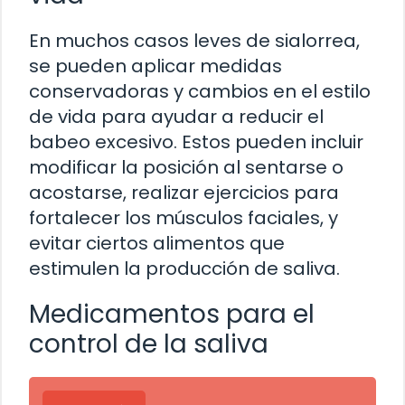
En muchos casos leves de sialorrea,
se pueden aplicar medidas
conservadoras y cambios en el estilo
de vida para ayudar a reducir el
babeo excesivo. Estos pueden incluir
modificar la posición al sentarse o
acostarse, realizar ejercicios para
fortalecer los músculos faciales, y
evitar ciertos alimentos que
estimulen la producción de saliva.
Medicamentos para el
control de la saliva