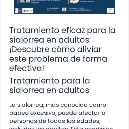
Tratamiento eficaz para la
sialorrea en adultos:
¡Descubre cómo aliviar
este problema de forma
efectiva!
Tratamiento para la
sialorrea en adultos
La sialorrea, más conocida como
babeo excesivo, puede afectar a
personas de todas las edades,
incluidos los adultos. Esta condición