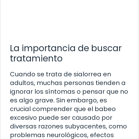
La importancia de buscar
tratamiento
Cuando se trata de sialorrea en
adultos, muchas personas tienden a
ignorar los síntomas o pensar que no
es algo grave. Sin embargo, es
crucial comprender que el babeo
excesivo puede ser causado por
diversas razones subyacentes, como
problemas neurológicos, efectos