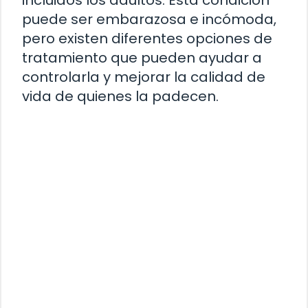
puede ser embarazosa e incómoda,
pero existen diferentes opciones de
tratamiento que pueden ayudar a
controlarla y mejorar la calidad de
vida de quienes la padecen.