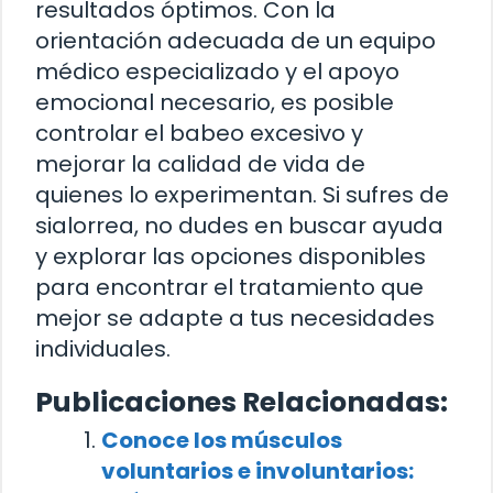
resultados óptimos. Con la
orientación adecuada de un equipo
médico especializado y el apoyo
emocional necesario, es posible
controlar el babeo excesivo y
mejorar la calidad de vida de
quienes lo experimentan. Si sufres de
sialorrea, no dudes en buscar ayuda
y explorar las opciones disponibles
para encontrar el tratamiento que
mejor se adapte a tus necesidades
individuales.
Publicaciones Relacionadas:
Conoce los músculos
voluntarios e involuntarios: