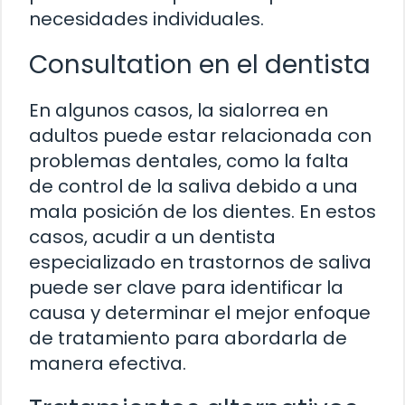
necesidades individuales.
Consultation en el dentista
En algunos casos, la sialorrea en
adultos puede estar relacionada con
problemas dentales, como la falta
de control de la saliva debido a una
mala posición de los dientes. En estos
casos, acudir a un dentista
especializado en trastornos de saliva
puede ser clave para identificar la
causa y determinar el mejor enfoque
de tratamiento para abordarla de
manera efectiva.