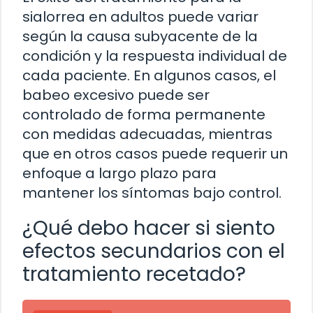
sialorrea en adultos puede variar
según la causa subyacente de la
condición y la respuesta individual de
cada paciente. En algunos casos, el
babeo excesivo puede ser
controlado de forma permanente
con medidas adecuadas, mientras
que en otros casos puede requerir un
enfoque a largo plazo para
mantener los síntomas bajo control.
¿Qué debo hacer si siento
efectos secundarios con el
tratamiento recetado?