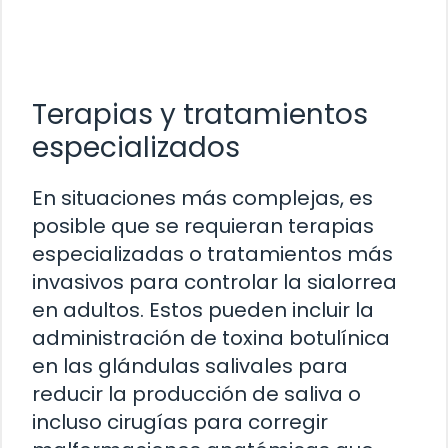
Terapias y tratamientos
especializados
En situaciones más complejas, es
posible que se requieran terapias
especializadas o tratamientos más
invasivos para controlar la sialorrea
en adultos. Estos pueden incluir la
administración de toxina botulínica
en las glándulas salivales para
reducir la producción de saliva o
incluso cirugías para corregir