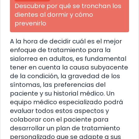
Descubre por qué se tronchan los
dientes al dormir y cómo
prevenirlo
A la hora de decidir cuál es el mejor
enfoque de tratamiento para la
sialorrea en adultos, es fundamental
tener en cuenta la causa subyacente
de la condición, la gravedad de los
síntomas, las preferencias del
paciente y su historial médico. Un
equipo médico especializado podrá
evaluar todos estos aspectos y
colaborar con el paciente para
desarrollar un plan de tratamiento
personalizado que se adapte a sus