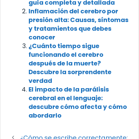
guía completa y detallada
Inflamación del cerebro por
presión alta: Causas, síntomas
y tratamientos que debes
conocer
¿Cuánto tiempo sigue
funcionando el cerebro
después de la muerte?
Descubre la sorprendente
verdad
El impacto de la parálisis
cerebral en el lenguaje:
descubre cómo afecta y cómo
abordarlo
¿Cómo se escribe correctamente: