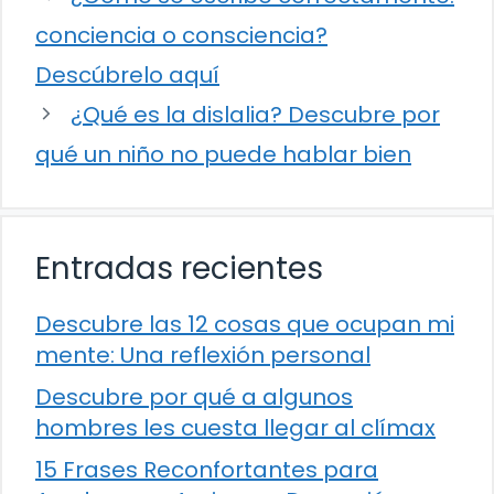
conciencia o consciencia?
Descúbrelo aquí
¿Qué es la dislalia? Descubre por
qué un niño no puede hablar bien
Entradas recientes
Descubre las 12 cosas que ocupan mi
mente: Una reflexión personal
Descubre por qué a algunos
hombres les cuesta llegar al clímax
15 Frases Reconfortantes para