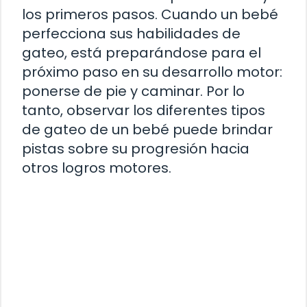
los primeros pasos. Cuando un bebé
perfecciona sus habilidades de
gateo, está preparándose para el
próximo paso en su desarrollo motor:
ponerse de pie y caminar. Por lo
tanto, observar los diferentes tipos
de gateo de un bebé puede brindar
pistas sobre su progresión hacia
otros logros motores.