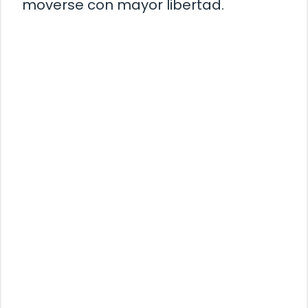
moverse con mayor libertad.