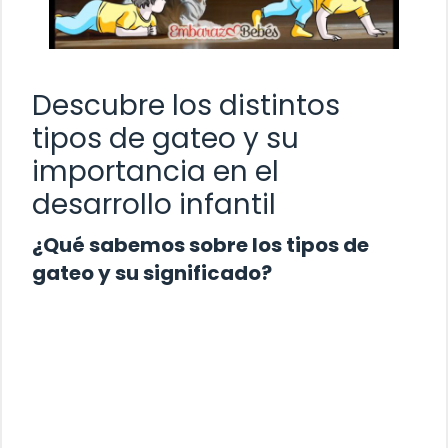
Descubre los distintos
tipos de gateo y su
importancia en el
desarrollo infantil
¿Qué sabemos sobre los tipos de
gateo y su significado?