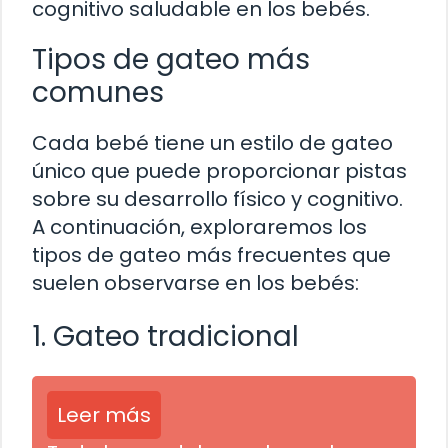
cognitivo saludable en los bebés.
Tipos de gateo más
comunes
Cada bebé tiene un estilo de gateo
único que puede proporcionar pistas
sobre su desarrollo físico y cognitivo.
A continuación, exploraremos los
tipos de gateo más frecuentes que
suelen observarse en los bebés:
1. Gateo tradicional
Leer más