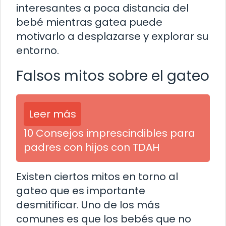
interesantes a poca distancia del
bebé mientras gatea puede
motivarlo a desplazarse y explorar su
entorno.
Falsos mitos sobre el gateo
Leer más
10 Consejos imprescindibles para
padres con hijos con TDAH
Existen ciertos mitos en torno al
gateo que es importante
desmitificar. Uno de los más
comunes es que los bebés que no