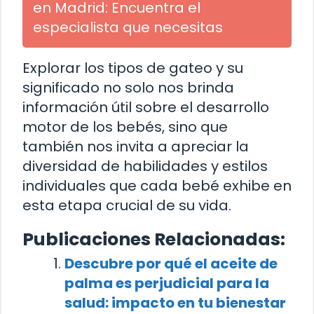
en Madrid: Encuentra el
especialista que necesitas
Explorar los tipos de gateo y su
significado no solo nos brinda
información útil sobre el desarrollo
motor de los bebés, sino que
también nos invita a apreciar la
diversidad de habilidades y estilos
individuales que cada bebé exhibe en
esta etapa crucial de su vida.
Publicaciones Relacionadas:
Descubre por qué el aceite de
palma es perjudicial para la
salud: impacto en tu bienestar