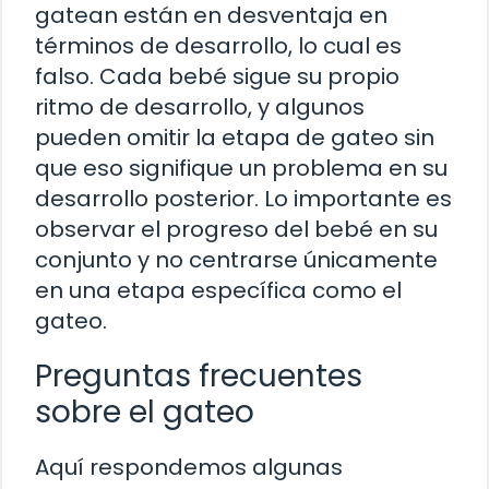
gatean están en desventaja en
términos de desarrollo, lo cual es
falso. Cada bebé sigue su propio
ritmo de desarrollo, y algunos
pueden omitir la etapa de gateo sin
que eso signifique un problema en su
desarrollo posterior. Lo importante es
observar el progreso del bebé en su
conjunto y no centrarse únicamente
en una etapa específica como el
gateo.
Preguntas frecuentes
sobre el gateo
Aquí respondemos algunas