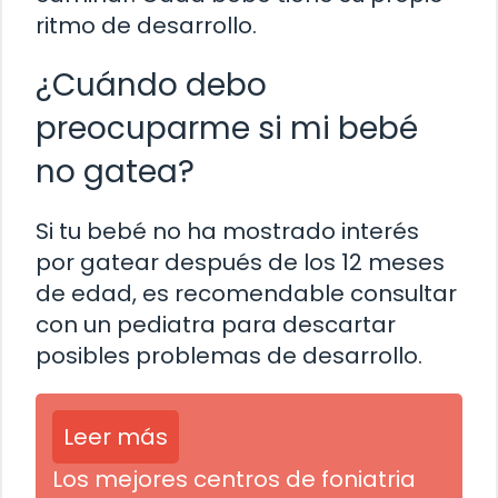
ritmo de desarrollo.
¿Cuándo debo
preocuparme si mi bebé
no gatea?
Si tu bebé no ha mostrado interés
por gatear después de los 12 meses
de edad, es recomendable consultar
con un pediatra para descartar
posibles problemas de desarrollo.
Leer más
Los mejores centros de foniatria