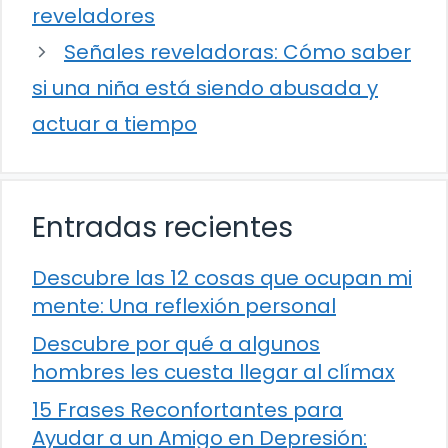
reveladores
Señales reveladoras: Cómo saber
si una niña está siendo abusada y
actuar a tiempo
Entradas recientes
Descubre las 12 cosas que ocupan mi
mente: Una reflexión personal
Descubre por qué a algunos
hombres les cuesta llegar al clímax
15 Frases Reconfortantes para
Ayudar a un Amigo en Depresión: