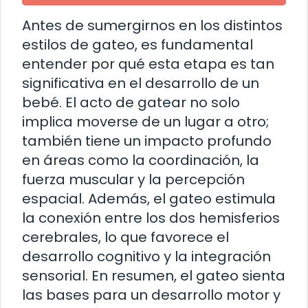
Antes de sumergirnos en los distintos
estilos de gateo, es fundamental
entender por qué esta etapa es tan
significativa en el desarrollo de un
bebé. El acto de gatear no solo
implica moverse de un lugar a otro;
también tiene un impacto profundo
en áreas como la coordinación, la
fuerza muscular y la percepción
espacial. Además, el gateo estimula
la conexión entre los dos hemisferios
cerebrales, lo que favorece el
desarrollo cognitivo y la integración
sensorial. En resumen, el gateo sienta
las bases para un desarrollo motor y