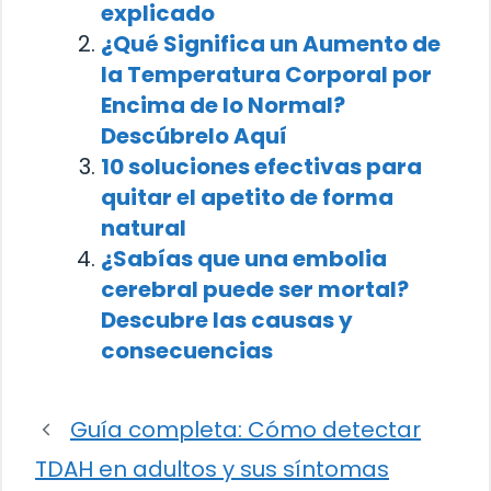
explicado
¿Qué Significa un Aumento de
la Temperatura Corporal por
Encima de lo Normal?
Descúbrelo Aquí
10 soluciones efectivas para
quitar el apetito de forma
natural
¿Sabías que una embolia
cerebral puede ser mortal?
Descubre las causas y
consecuencias
Guía completa: Cómo detectar
TDAH en adultos y sus síntomas