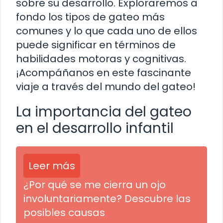
sobre su desarrollo. Exploraremos a
fondo los tipos de gateo más
comunes y lo que cada uno de ellos
puede significar en términos de
habilidades motoras y cognitivas.
¡Acompáñanos en este fascinante
viaje a través del mundo del gateo!
La importancia del gateo
en el desarrollo infantil
Leer más
¿Por qué se me cierra un ojo
involuntariamente? Descubre las
posibles causas