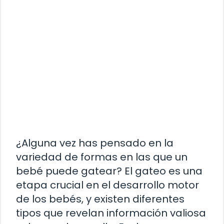
¿Alguna vez has pensado en la
variedad de formas en las que un
bebé puede gatear? El gateo es una
etapa crucial en el desarrollo motor
de los bebés, y existen diferentes
tipos que revelan información valiosa