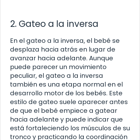
2. Gateo a la inversa
En el gateo a la inversa, el bebé se
desplaza hacia atrás en lugar de
avanzar hacia adelante. Aunque
puede parecer un movimiento
peculiar, el gateo a la inversa
también es una etapa normal en el
desarrollo motor de los bebés. Este
estilo de gateo suele aparecer antes
de que el bebé empiece a gatear
hacia adelante y puede indicar que
está fortaleciendo los músculos de su
tronco y practicando la coordinación