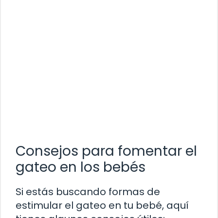
Consejos para fomentar el
gateo en los bebés
Si estás buscando formas de
estimular el gateo en tu bebé, aquí