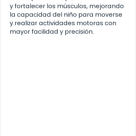
y fortalecer los músculos, mejorando
la capacidad del niño para moverse
y realizar actividades motoras con
mayor facilidad y precisión.