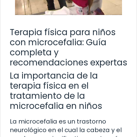
Terapia física para niños
con microcefalia: Guía
completa y
recomendaciones expertas
La importancia de la
terapia física en el
tratamiento de la
microcefalia en niños
La microcefalia es un trastorno
neurológico en el cual la cabeza y el