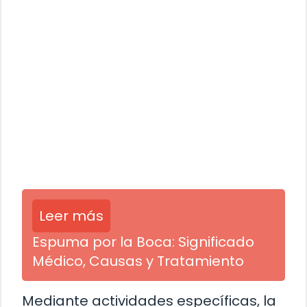
Leer más
Espuma por la Boca: Significado
Médico, Causas y Tratamiento
Mediante actividades específicas, la