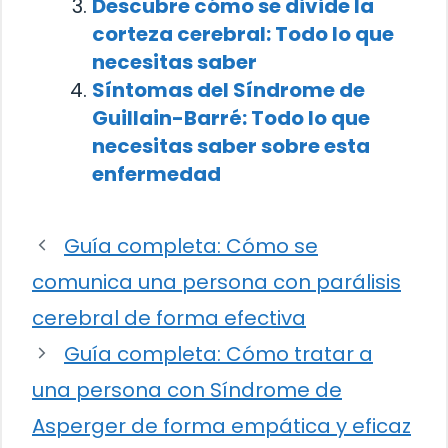
Descubre cómo se divide la
corteza cerebral: Todo lo que
necesitas saber
Síntomas del Síndrome de
Guillain-Barré: Todo lo que
necesitas saber sobre esta
enfermedad
Guía completa: Cómo se
comunica una persona con parálisis
cerebral de forma efectiva
Guía completa: Cómo tratar a
una persona con Síndrome de
Asperger de forma empática y eficaz