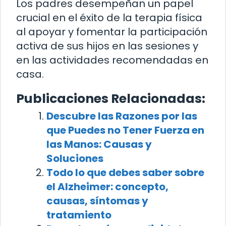
Los padres desempeñan un papel
crucial en el éxito de la terapia física
al apoyar y fomentar la participación
activa de sus hijos en las sesiones y
en las actividades recomendadas en
casa.
Publicaciones Relacionadas:
Descubre las Razones por las
que Puedes no Tener Fuerza en
las Manos: Causas y
Soluciones
Todo lo que debes saber sobre
el Alzheimer: concepto,
causas, síntomas y
tratamiento