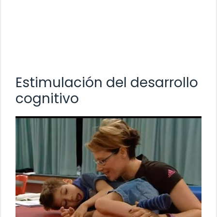
Estimulación del desarrollo
cognitivo