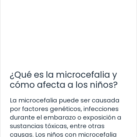
¿Qué es la microcefalia y
cómo afecta a los niños?
La microcefalia puede ser causada
por factores genéticos, infecciones
durante el embarazo o exposición a
sustancias tóxicas, entre otras
causas. Los niños con microcefalia