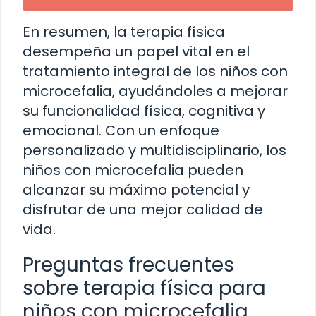
En resumen, la terapia física
desempeña un papel vital en el
tratamiento integral de los niños con
microcefalia, ayudándoles a mejorar
su funcionalidad física, cognitiva y
emocional. Con un enfoque
personalizado y multidisciplinario, los
niños con microcefalia pueden
alcanzar su máximo potencial y
disfrutar de una mejor calidad de
vida.
Preguntas frecuentes
sobre terapia física para
niños con microcefalia