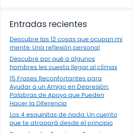
Entradas recientes
Descubre las 12 cosas que ocupan mi
mente: Una reflexión personal
Descubre por qué a algunos
hombres les cuesta llegar al clímax
15 Frases Reconfortantes para
Ayudar a un Amigo en Depresión:
Palabras de Apoyo que Pueden
Hacer la Diferencia
Los 4 esquinitas de nada: Un cuento
que te atrapará desde el principio