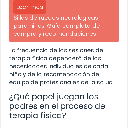
Leer más
Sillas de ruedas neurológicas
para niños: Guía completa de
compra y recomendaciones
La frecuencia de las sesiones de
terapia física dependerá de las
necesidades individuales de cada
niño y de la recomendación del
equipo de profesionales de la salud.
¿Qué papel juegan los
padres en el proceso de
terapia física?