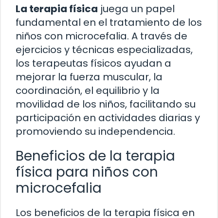
La terapia física
juega un papel
fundamental en el tratamiento de los
niños con microcefalia. A través de
ejercicios y técnicas especializadas,
los terapeutas físicos ayudan a
mejorar la fuerza muscular, la
coordinación, el equilibrio y la
movilidad de los niños, facilitando su
participación en actividades diarias y
promoviendo su independencia.
Beneficios de la terapia
física para niños con
microcefalia
Los beneficios de la terapia física en