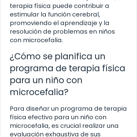
terapia física puede contribuir a
estimular la función cerebral,
promoviendo el aprendizaje y la
resolución de problemas en niños
con microcefalia.
¿Cómo se planifica un
programa de terapia física
para un niño con
microcefalia?
Para diseñar un programa de terapia
física efectivo para un niño con
microcefalia, es crucial realizar una
evaluación exhaustiva de sus