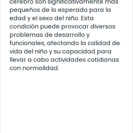
cerebro son significativamente más
pequeños de lo esperado para la
edad y el sexo del niño. Esta
condición puede provocar diversos
problemas de desarrollo y
funcionales, afectando la calidad de
vida del niño y su capacidad para
llevar a cabo actividades cotidianas
con normalidad.