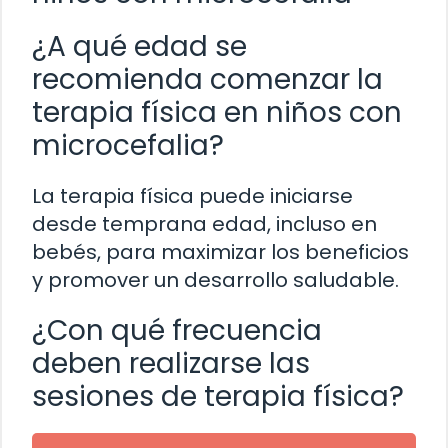
¿A qué edad se
recomienda comenzar la
terapia física en niños con
microcefalia?
La terapia física puede iniciarse
desde temprana edad, incluso en
bebés, para maximizar los beneficios
y promover un desarrollo saludable.
¿Con qué frecuencia
deben realizarse las
sesiones de terapia física?