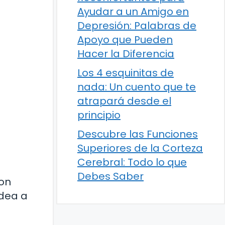
Ayudar a un Amigo en
Depresión: Palabras de
Apoyo que Pueden
Hacer la Diferencia
Los 4 esquinitas de
nada: Un cuento que te
atrapará desde el
principio
Descubre las Funciones
Superiores de la Corteza
Cerebral: Todo lo que
Debes Saber
son
dea a