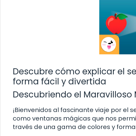
Descubre cómo explicar el sen
forma fácil y divertida
Descubriendo el Maravilloso 
¡Bienvenidos al fascinante viaje por el s
como ventanas mágicas que nos permit
través de una gama de colores y form