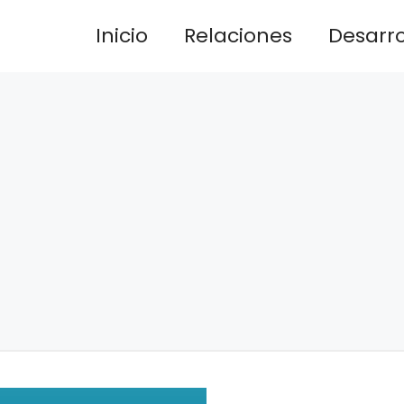
Inicio
Relaciones
Desarrol