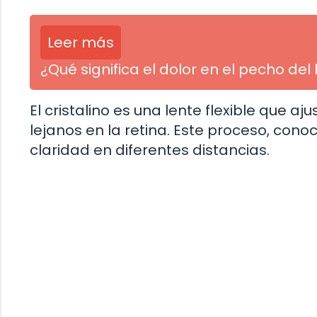
Leer más
¿Qué significa el dolor en el pecho d
El cristalino es una lente flexible que 
lejanos en la retina. Este proceso, co
claridad en diferentes distancias.