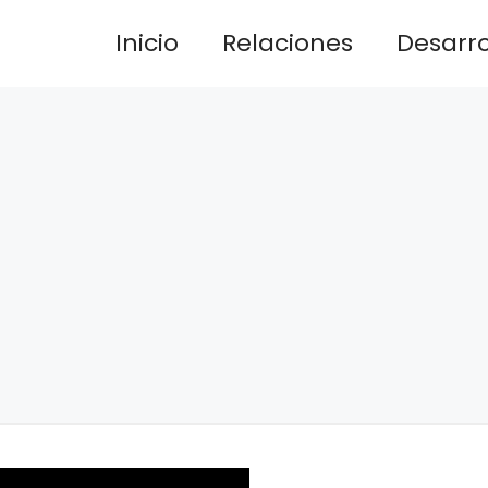
Inicio
Relaciones
Desarrol