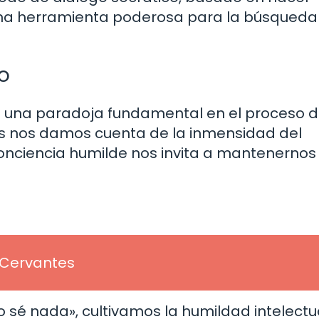
 una herramienta poderosa para la búsqueda
o
 una paradoja fundamental en el proceso 
 nos damos cuenta de la inmensidad del
onciencia humilde nos invita a mantenernos
 Cervantes
o sé nada», cultivamos la humildad intelectu