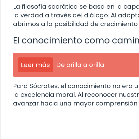
La filosofía socrática se basa en la ca
la verdad a través del diálogo. Al adopt
abrimos a la posibilidad de crecimiento 
El conocimiento como cami
Leer más
De orilla a orilla
Para Sócrates, el conocimiento no era un
la excelencia moral. Al reconocer nuest
avanzar hacia una mayor comprensión 