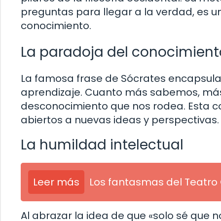
preguntas para llegar a la verdad, es
conocimiento.
La paradoja del conocimient
La famosa frase de Sócrates encapsula
aprendizaje. Cuanto más sabemos, más
desconocimiento que nos rodea. Esta c
abiertos a nuevas ideas y perspectivas.
La humildad intelectual
Leer más
Los fantasmas del Teatro
Al abrazar la idea de que «solo sé que n