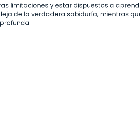
as limitaciones y estar dispuestos a aprend
aleja de la verdadera sabiduría, mientras qu
profunda.