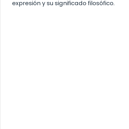
expresión y su significado filosófico.