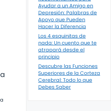
Ayudar a un Amigo en
Depresión: Palabras de
Apoyo que Pueden
Hacer la Diferencia
Los 4 esquinitas de
nada: Un cuento que te
atrapará desde el
principio
Descubre las Funciones
Superiores de la Corteza
ca
Cerebral: Todo lo que
Debes Saber
ha