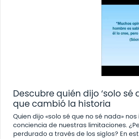
Descubre quién dijo ‘solo sé q
que cambió la historia
Quien dijo «solo sé que no sé nada» nos i
conciencia de nuestras limitaciones. ¿
perdurado a través de los siglos? En est