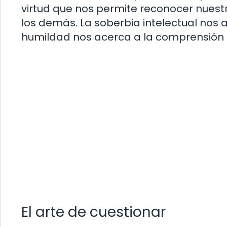
virtud que nos permite reconocer nuestr
los demás. La soberbia intelectual nos 
humildad nos acerca a la comprensión 
El arte de cuestionar