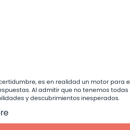
ertidumbre, es en realidad un motor para e
espuestas. Al admitir que no tenemos todas 
ilidades y descubrimientos inesperados.
bre