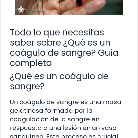
Todo lo que necesitas
saber sobre ¿Qué es un
coágulo de sangre? Guía
completa
¿Qué es un coágulo de
sangre?
Un coágulo de sangre es una masa
gelatinosa formada por la
coagulación de la sangre en
respuesta a una lesión en un vaso
sanguíneo. Este proceso es crucial