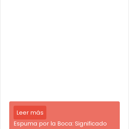
Leer más
Espuma por la Boca: Significado