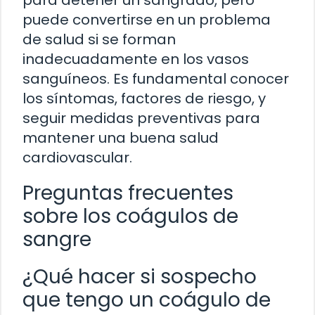
puede convertirse en un problema
de salud si se forman
inadecuadamente en los vasos
sanguíneos. Es fundamental conocer
los síntomas, factores de riesgo, y
seguir medidas preventivas para
mantener una buena salud
cardiovascular.
Preguntas frecuentes
sobre los coágulos de
sangre
¿Qué hacer si sospecho
que tengo un coágulo de