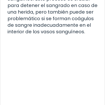
para detener el sangrado en caso de
una herida, pero también puede ser
problemático si se forman coágulos
de sangre inadecuadamente en el
interior de los vasos sanguíneos.