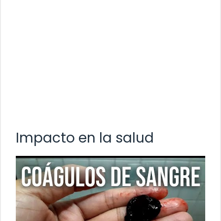
Impacto en la salud