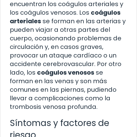
encuentran los coágulos arteriales y
los coágulos venosos. Los
coágulos
arteriales
se forman en las arterias y
pueden viajar a otras partes del
cuerpo, ocasionando problemas de
circulación y, en casos graves,
provocar un ataque cardíaco o un
accidente cerebrovascular. Por otro
lado, los
coágulos venosos
se
forman en las venas y son más
comunes en las piernas, pudiendo
llevar a complicaciones como la
trombosis venosa profunda.
Síntomas y factores de
riesgo