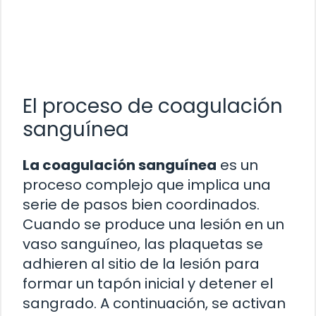
El proceso de coagulación
sanguínea
La coagulación sanguínea
es un
proceso complejo que implica una
serie de pasos bien coordinados.
Cuando se produce una lesión en un
vaso sanguíneo, las plaquetas se
adhieren al sitio de la lesión para
formar un tapón inicial y detener el
sangrado. A continuación, se activan