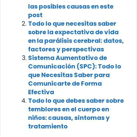
las posibles causas en este
post
Todo lo que necesitas saber
sobre la expectativa de vida
en la parálisis cerebral: datos,
factores y perspectivas
Sistema Aumentativo de
Comunicación (SPC): Todo lo
que Necesitas Saber para
Comunicarte de Forma
Efectiva
Todo lo que debes saber sobre
temblores en el cuerpo en
niños: causas, síntomas y
tratamiento