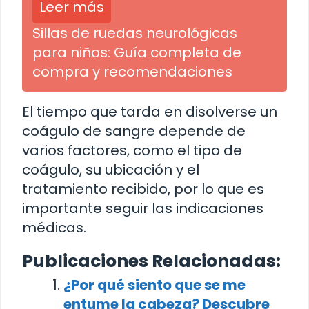
Leer más
Sillas de ruedas neurológicas
para niños: Guía completa de
compra y recomendaciones
El tiempo que tarda en disolverse un
coágulo de sangre depende de
varios factores, como el tipo de
coágulo, su ubicación y el
tratamiento recibido, por lo que es
importante seguir las indicaciones
médicas.
Publicaciones Relacionadas:
¿Por qué siento que se me
entume la cabeza? Descubre