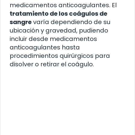
medicamentos anticoagulantes. El
tratamiento de los coágulos de
sangre
varía dependiendo de su
ubicación y gravedad, pudiendo
incluir desde medicamentos
anticoagulantes hasta
procedimientos quirúrgicos para
disolver o retirar el coágulo.