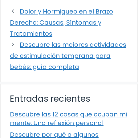
Dolor y Hormigueo en el Brazo
Derecho: Causas, Síntomas y
Tratamientos
Descubre las mejores actividades
de estimulación temprana para
bebés: guía completa
Entradas recientes
Descubre las 12 cosas que ocupan mi
mente: Una reflexión personal
Descubre por qué a algunos