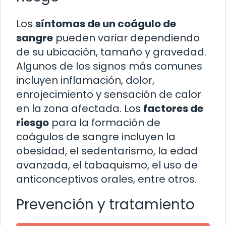
Los
síntomas de un coágulo de
sangre
pueden variar dependiendo
de su ubicación, tamaño y gravedad.
Algunos de los signos más comunes
incluyen inflamación, dolor,
enrojecimiento y sensación de calor
en la zona afectada. Los
factores de
riesgo
para la formación de
coágulos de sangre incluyen la
obesidad, el sedentarismo, la edad
avanzada, el tabaquismo, el uso de
anticonceptivos orales, entre otros.
Prevención y tratamiento