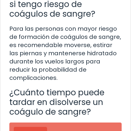
si tengo riesgo de
coágulos de sangre?
Para las personas con mayor riesgo
de formación de coágulos de sangre,
es recomendable moverse, estirar
las piernas y mantenerse hidratado
durante los vuelos largos para
reducir la probabilidad de
complicaciones.
¿Cuánto tiempo puede
tardar en disolverse un
coágulo de sangre?