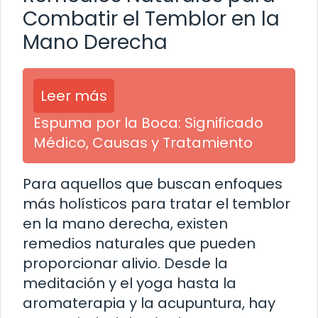
Combatir el Temblor en la
Mano Derecha
Leer más
Espuma por la Boca: Significado
Médico, Causas y Tratamiento
Para aquellos que buscan enfoques
más holísticos para tratar el temblor
en la mano derecha, existen
remedios naturales que pueden
proporcionar alivio. Desde la
meditación y el yoga hasta la
aromaterapia y la acupuntura, hay