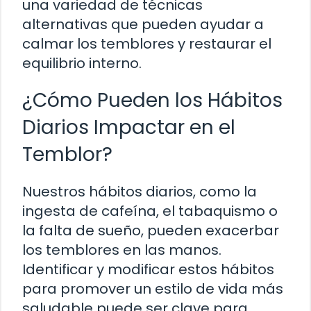
una variedad de técnicas
alternativas que pueden ayudar a
calmar los temblores y restaurar el
equilibrio interno.
¿Cómo Pueden los Hábitos
Diarios Impactar en el
Temblor?
Nuestros hábitos diarios, como la
ingesta de cafeína, el tabaquismo o
la falta de sueño, pueden exacerbar
los temblores en las manos.
Identificar y modificar estos hábitos
para promover un estilo de vida más
saludable puede ser clave para