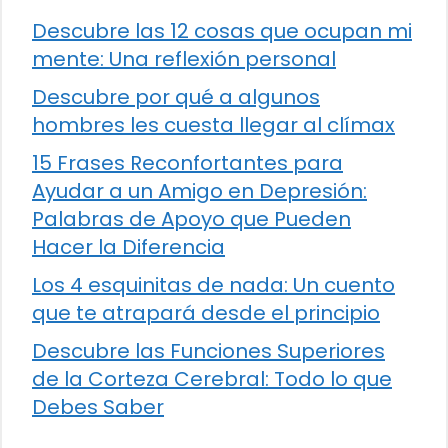
Descubre las 12 cosas que ocupan mi
mente: Una reflexión personal
Descubre por qué a algunos
hombres les cuesta llegar al clímax
15 Frases Reconfortantes para
Ayudar a un Amigo en Depresión:
Palabras de Apoyo que Pueden
Hacer la Diferencia
Los 4 esquinitas de nada: Un cuento
que te atrapará desde el principio
Descubre las Funciones Superiores
de la Corteza Cerebral: Todo lo que
Debes Saber