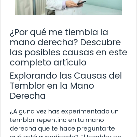
¿Por qué me tiembla la
mano derecha? Descubre
las posibles causas en este
completo artículo
Explorando las Causas del
Temblor en la Mano
Derecha
¿Alguna vez has experimentado un
temblor repentino en tu mano
derecha que te hace preguntarte
qué está sucediendo? El temblor en