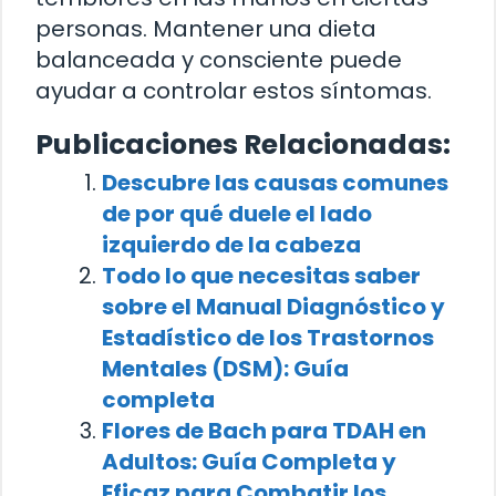
personas. Mantener una dieta
balanceada y consciente puede
ayudar a controlar estos síntomas.
Publicaciones Relacionadas:
Descubre las causas comunes
de por qué duele el lado
izquierdo de la cabeza
Todo lo que necesitas saber
sobre el Manual Diagnóstico y
Estadístico de los Trastornos
Mentales (DSM): Guía
completa
Flores de Bach para TDAH en
Adultos: Guía Completa y
Eficaz para Combatir los