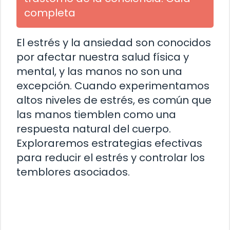
completa
El estrés y la ansiedad son conocidos
por afectar nuestra salud física y
mental, y las manos no son una
excepción. Cuando experimentamos
altos niveles de estrés, es común que
las manos tiemblen como una
respuesta natural del cuerpo.
Exploraremos estrategias efectivas
para reducir el estrés y controlar los
temblores asociados.