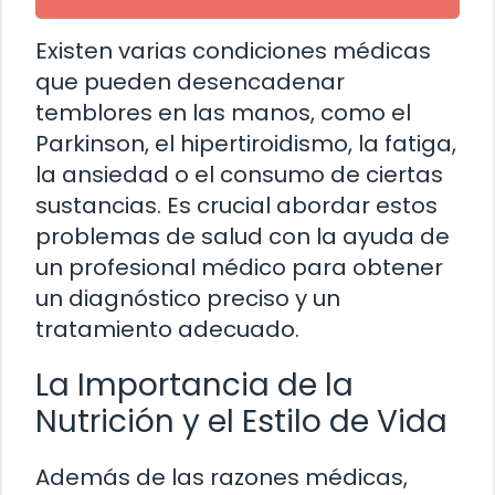
Existen varias condiciones médicas
que pueden desencadenar
temblores en las manos, como el
Parkinson, el hipertiroidismo, la fatiga,
la ansiedad o el consumo de ciertas
sustancias. Es crucial abordar estos
problemas de salud con la ayuda de
un profesional médico para obtener
un diagnóstico preciso y un
tratamiento adecuado.
La Importancia de la
Nutrición y el Estilo de Vida
Además de las razones médicas,