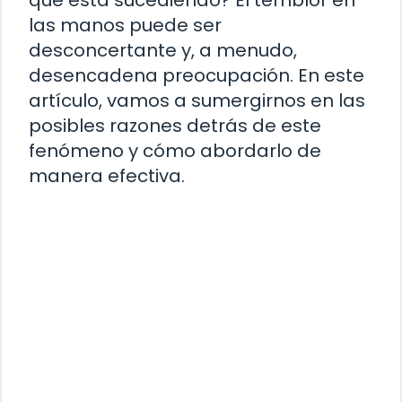
las manos puede ser
desconcertante y, a menudo,
desencadena preocupación. En este
artículo, vamos a sumergirnos en las
posibles razones detrás de este
fenómeno y cómo abordarlo de
manera efectiva.