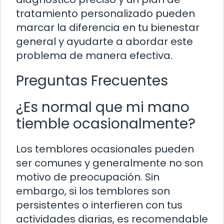
tratamiento personalizado pueden
marcar la diferencia en tu bienestar
general y ayudarte a abordar este
problema de manera efectiva.
Preguntas Frecuentes
¿Es normal que mi mano
tiemble ocasionalmente?
Los temblores ocasionales pueden
ser comunes y generalmente no son
motivo de preocupación. Sin
embargo, si los temblores son
persistentes o interfieren con tus
actividades diarias, es recomendable