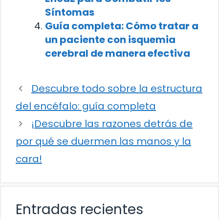
Síntomas
Guía completa: Cómo tratar a
un paciente con isquemia
cerebral de manera efectiva
Descubre todo sobre la estructura
del encéfalo: guía completa
¡Descubre las razones detrás de
por qué se duermen las manos y la
cara!
Entradas recientes