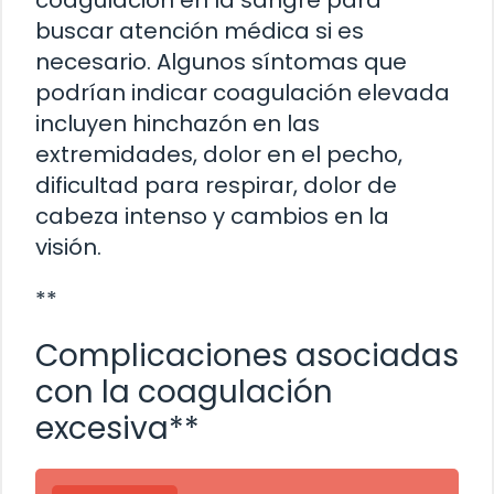
coagulación en la sangre para
buscar atención médica si es
necesario. Algunos síntomas que
podrían indicar coagulación elevada
incluyen hinchazón en las
extremidades, dolor en el pecho,
dificultad para respirar, dolor de
cabeza intenso y cambios en la
visión.
**
Complicaciones asociadas
con la coagulación
excesiva**