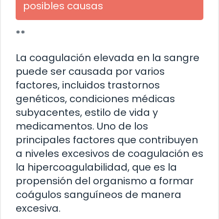
posibles causas
**
La coagulación elevada en la sangre
puede ser causada por varios
factores, incluidos trastornos
genéticos, condiciones médicas
subyacentes, estilo de vida y
medicamentos. Uno de los
principales factores que contribuyen
a niveles excesivos de coagulación es
la hipercoagulabilidad, que es la
propensión del organismo a formar
coágulos sanguíneos de manera
excesiva.