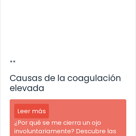
**
Causas de la coagulación
elevada
Leer más
¿Por qué se me cierra un ojo
involuntariamente? Descubre las