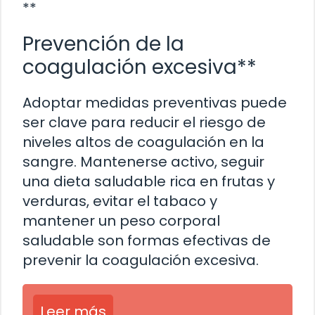
**
Prevención de la
coagulación excesiva**
Adoptar medidas preventivas puede
ser clave para reducir el riesgo de
niveles altos de coagulación en la
sangre. Mantenerse activo, seguir
una dieta saludable rica en frutas y
verduras, evitar el tabaco y
mantener un peso corporal
saludable son formas efectivas de
prevenir la coagulación excesiva.
Leer más