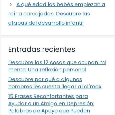
A qué edad los bebés empiezan a
reír a carcajadas: Descubre las
etapas del desarrollo infantil
Entradas recientes
Descubre las 12 cosas que ocupan mi
mente: Una reflexión personal
Descubre por qué a algunos
hombres les cuesta llegar al clímax
15 Frases Reconfortantes para
Ayudar a un Amigo en Depresión:
Palabras de Apoyo que Pueden