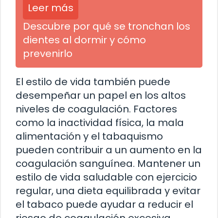
Leer más
Descubre por qué se tronchan los
dientes al dormir y cómo
prevenirlo
El estilo de vida también puede
desempeñar un papel en los altos
niveles de coagulación. Factores
como la inactividad física, la mala
alimentación y el tabaquismo
pueden contribuir a un aumento en la
coagulación sanguínea. Mantener un
estilo de vida saludable con ejercicio
regular, una dieta equilibrada y evitar
el tabaco puede ayudar a reducir el