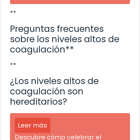
**
Preguntas frecuentes
sobre los niveles altos de
coagulación**
**
¿Los niveles altos de
coagulación son
hereditarios?
Leer más
Descubre cómo celebrar el