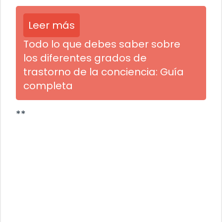
Leer más
Todo lo que debes saber sobre
los diferentes grados de
trastorno de la conciencia: Guía
completa
**