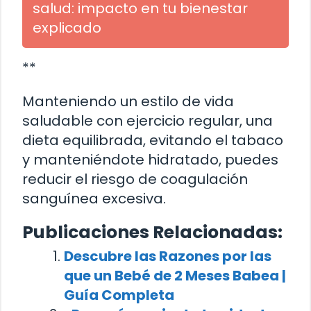
salud: impacto en tu bienestar
explicado
**
Manteniendo un estilo de vida
saludable con ejercicio regular, una
dieta equilibrada, evitando el tabaco
y manteniéndote hidratado, puedes
reducir el riesgo de coagulación
sanguínea excesiva.
Publicaciones Relacionadas:
Descubre las Razones por las
que un Bebé de 2 Meses Babea |
Guía Completa