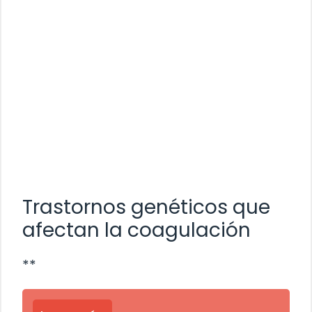
Trastornos genéticos que
afectan la coagulación
**