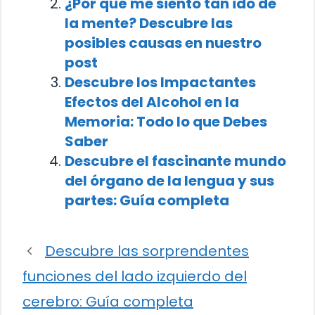
¿Por qué me siento tan ido de
la mente? Descubre las
posibles causas en nuestro
post
Descubre los Impactantes
Efectos del Alcohol en la
Memoria: Todo lo que Debes
Saber
Descubre el fascinante mundo
del órgano de la lengua y sus
partes: Guía completa
Descubre las sorprendentes
funciones del lado izquierdo del
cerebro: Guía completa