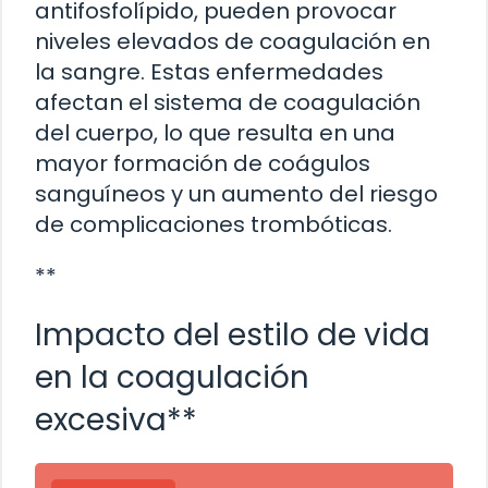
antifosfolípido, pueden provocar
niveles elevados de coagulación en
la sangre. Estas enfermedades
afectan el sistema de coagulación
del cuerpo, lo que resulta en una
mayor formación de coágulos
sanguíneos y un aumento del riesgo
de complicaciones trombóticas.
**
Impacto del estilo de vida
en la coagulación
excesiva**