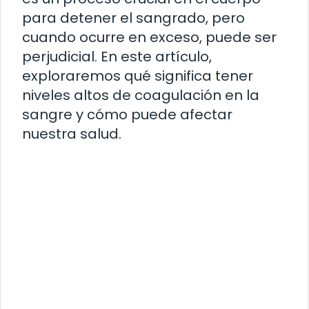
para detener el sangrado, pero
cuando ocurre en exceso, puede ser
perjudicial. En este artículo,
exploraremos qué significa tener
niveles altos de coagulación en la
sangre y cómo puede afectar
nuestra salud.