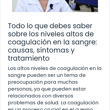
Todo lo que debes saber
sobre los niveles altos de
coagulación en la sangre:
causas, síntomas y
tratamiento
Los altos niveles de coagulación en la
sangre pueden ser un tema de
preocupación para muchas
personas, ya que pueden estar
relacionados con diversos
problemas de salud. La coagulación
es un proceso crucial en el cuerpo