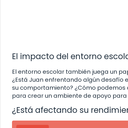
El impacto del entorno escol
El entorno escolar también juega un pap
¿Está Juan enfrentando algún desafío e
su comportamiento? ¿Cómo podemos col
para crear un ambiente de apoyo para 
¿Está afectando su rendimi