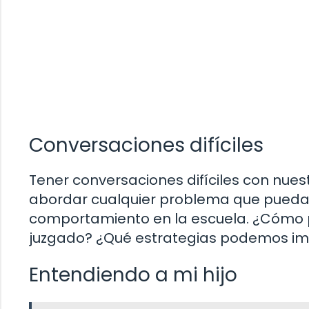
Conversaciones difíciles
Tener conversaciones difíciles con nues
abordar cualquier problema que pued
comportamiento en la escuela. ¿Cómo 
juzgado? ¿Qué estrategias podemos im
Entendiendo a mi hijo