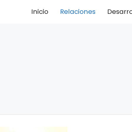
Inicio
Relaciones
Desarrol