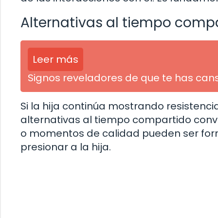
Alternativas al tiempo comp
Leer más
Signos reveladores de que te has cans
Si la hija continúa mostrando resistenc
alternativas al tiempo compartido conve
o momentos de calidad pueden ser forma
presionar a la hija.