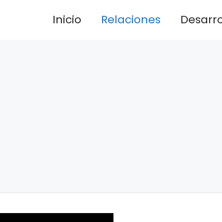
Inicio
Relaciones
Desarrol