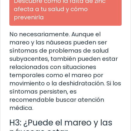
Descubre cómo la falta de zinc
afecta a tu salud y cómo
prevenirla
No necesariamente. Aunque el
mareo y las náuseas pueden ser
síntomas de problemas de salud
subyacentes, también pueden estar
relacionados con situaciones
temporales como el mareo por
movimiento o la deshidratación. Si los
síntomas persisten, es
recomendable buscar atención
médica.
H3: ¿Puede el mareo y las