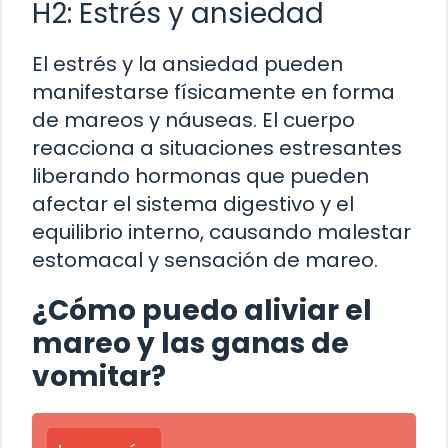
H2: Estrés y ansiedad
El estrés y la ansiedad pueden
manifestarse físicamente en forma
de mareos y náuseas. El cuerpo
reacciona a situaciones estresantes
liberando hormonas que pueden
afectar el sistema digestivo y el
equilibrio interno, causando malestar
estomacal y sensación de mareo.
¿Cómo puedo aliviar el
mareo y las ganas de
vomitar?