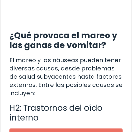
¿Qué provoca el mareo y
las ganas de vomitar?
El mareo y las náuseas pueden tener
diversas causas, desde problemas
de salud subyacentes hasta factores
externos. Entre las posibles causas se
incluyen:
H2: Trastornos del oído
interno