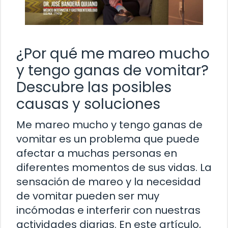
¿Por qué me mareo mucho
y tengo ganas de vomitar?
Descubre las posibles
causas y soluciones
Me mareo mucho y tengo ganas de
vomitar es un problema que puede
afectar a muchas personas en
diferentes momentos de sus vidas. La
sensación de mareo y la necesidad
de vomitar pueden ser muy
incómodas e interferir con nuestras
actividades diarias. En este artículo,