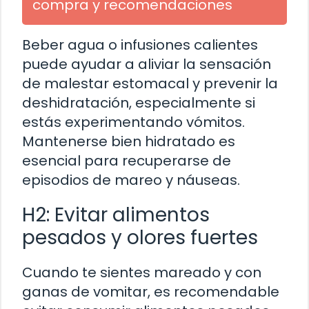
compra y recomendaciones
Beber agua o infusiones calientes
puede ayudar a aliviar la sensación
de malestar estomacal y prevenir la
deshidratación, especialmente si
estás experimentando vómitos.
Mantenerse bien hidratado es
esencial para recuperarse de
episodios de mareo y náuseas.
H2: Evitar alimentos
pesados y olores fuertes
Cuando te sientes mareado y con
ganas de vomitar, es recomendable