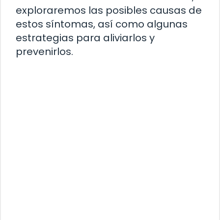
exploraremos las posibles causas de
estos síntomas, así como algunas
estrategias para aliviarlos y
prevenirlos.