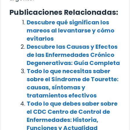
Publicaciones Relacionadas:
Descubre qué significan los
mareos al levantarse y cómo
evitarlos
Descubre las Causas y Efectos
de las Enfermedades Crónico
Degenerativas: Guía Completa
Todo lo que necesitas saber
sobre el Síndrome de Tourette:
causas, síntomas y
tratamientos efectivos
Todo lo que debes saber sobre
el CDC Centro de Control de
Enfermedades: Historia,
Funciones y Actualidad