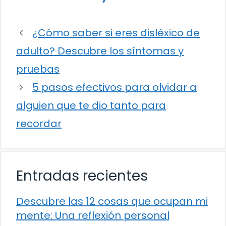
¿Cómo saber si eres disléxico de
adulto? Descubre los síntomas y
pruebas
5 pasos efectivos para olvidar a
alguien que te dio tanto para
recordar
Entradas recientes
Descubre las 12 cosas que ocupan mi
mente: Una reflexión personal