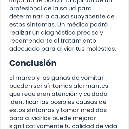
importante buscar la opinión de un
profesional de la salud para
determinar la causa subyacente de
estos síntomas. Un médico podrá
realizar un diagnóstico preciso y
recomendarte el tratamiento
adecuado para aliviar tus molestias.
Conclusión
El mareo y las ganas de vomitar
pueden ser síntomas alarmantes
que requieren atención y cuidado.
Identificar las posibles causas de
estos síntomas y tomar medidas
para aliviarlos puede mejorar
significativamente tu calidad de vida