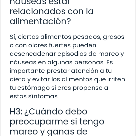
náuseas estar
relacionados con la
alimentación?
Sí, ciertos alimentos pesados, grasos
o con olores fuertes pueden
desencadenar episodios de mareo y
náuseas en algunas personas. Es
importante prestar atención a tu
dieta y evitar los alimentos que irriten
tu estómago si eres propenso a
estos síntomas.
H3: ¿Cuándo debo
preocuparme si tengo
mareo y ganas de