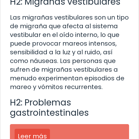
H2: Migrañas vestibulares
Las migrañas vestibulares son un tipo
de migraña que afecta al sistema
vestibular en el oído interno, lo que
puede provocar mareos intensos,
sensibilidad a la luz y al ruido, así
como náuseas. Las personas que
sufren de migrañas vestibulares a
menudo experimentan episodios de
mareo y vómitos recurrentes.
H2: Problemas
gastrointestinales
Leer más