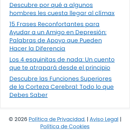
Descubre por qué a algunos
hombres les cuesta llegar al clímax
15 Frases Reconfortantes para
Ayudar a un Amigo en Depresión:
Palabras de Apoyo que Pueden
Hacer la Diferencia
Los 4 esquinitas de nada: Un cuento
que te atrapará desde el principio
Descubre las Funciones Superiores
de la Corteza Cerebral: Todo lo que
Debes Saber
© 2026
Política de Privacidad
.
|
Aviso Legal
|
Política de Cookies