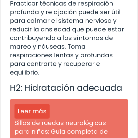
Practicar técnicas de respiración
profunda y relajación puede ser útil
para calmar el sistema nervioso y
reducir la ansiedad que puede estar
contribuyendo a los síntomas de
mareo y náuseas. Toma
respiraciones lentas y profundas
para centrarte y recuperar el
equilibrio.
H2: Hidratación adecuada
Leer más
Sillas de ruedas neurológicas
para niños: Guía completa de