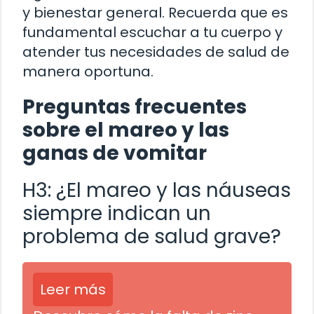
y bienestar general. Recuerda que es
fundamental escuchar a tu cuerpo y
atender tus necesidades de salud de
manera oportuna.
Preguntas frecuentes
sobre el mareo y las
ganas de vomitar
H3: ¿El mareo y las náuseas
siempre indican un
problema de salud grave?
Leer más