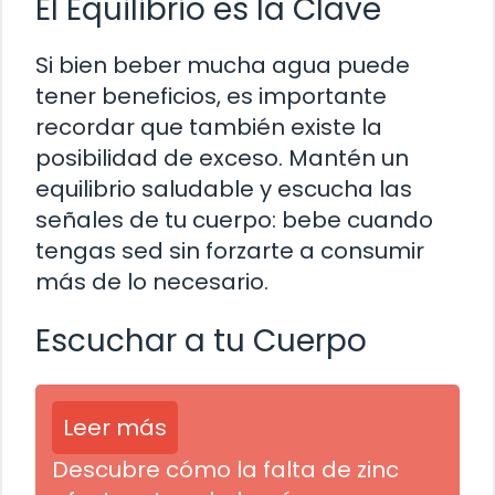
El Equilibrio es la Clave
Si bien beber mucha agua puede
tener beneficios, es importante
recordar que también existe la
posibilidad de exceso. Mantén un
equilibrio saludable y escucha las
señales de tu cuerpo: bebe cuando
tengas sed sin forzarte a consumir
más de lo necesario.
Escuchar a tu Cuerpo
Leer más
Descubre cómo la falta de zinc