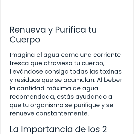
Renueva y Purifica tu
Cuerpo
Imagina el agua como una corriente
fresca que atraviesa tu cuerpo,
llevándose consigo todas las toxinas
y residuos que se acumulan. Al beber
la cantidad máxima de agua
recomendada, estás ayudando a
que tu organismo se purifique y se
renueve constantemente.
La Importancia de los 2