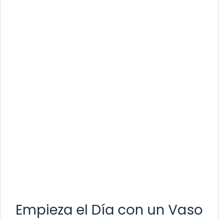
Empieza el Día con un Vaso