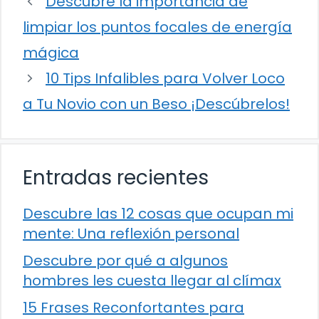
Descubre la importancia de
limpiar los puntos focales de energía
mágica
10 Tips Infalibles para Volver Loco
a Tu Novio con un Beso ¡Descúbrelos!
Entradas recientes
Descubre las 12 cosas que ocupan mi
mente: Una reflexión personal
Descubre por qué a algunos
hombres les cuesta llegar al clímax
15 Frases Reconfortantes para