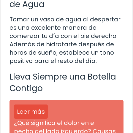
de Agua
Tomar un vaso de agua al despertar
es una excelente manera de
comenzar tu día con el pie derecho.
Además de hidratarte después de
horas de sueño, establece un tono
positivo para el resto del día.
Lleva Siempre una Botella
Contigo
Leer más
¿Qué significa el dolor en el
pecho del lado izquierdo? Causas