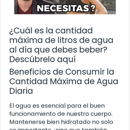
¿Cuál es la cantidad
máxima de litros de agua
al día que debes beber?
Descúbrelo aquí
Beneficios de Consumir la
Cantidad Máxima de Agua
Diaria
El agua es esencial para el buen
funcionamiento de nuestro cuerpo.
Mantenerse bien hidratado no solo
es importante, ¡sino que también