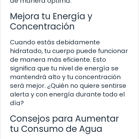
de manera óptima.
Mejora tu Energía y
Concentración
Cuando estás debidamente
hidratado, tu cuerpo puede funcionar
de manera más eficiente. Esto
significa que tu nivel de energía se
mantendrá alto y tu concentración
será mejor. ¿Quién no quiere sentirse
alerta y con energía durante todo el
día?
Consejos para Aumentar
tu Consumo de Agua