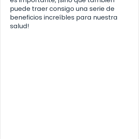
puede traer consigo una serie de
beneficios increíbles para nuestra
salud!