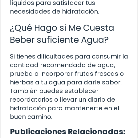
líquidos para satisfacer tus
necesidades de hidratación.
¿Qué Hago si Me Cuesta
Beber suficiente Agua?
Si tienes dificultades para consumir la
cantidad recomendada de agua,
prueba a incorporar frutas frescas o
hierbas a tu agua para darle sabor.
También puedes establecer
recordatorios o llevar un diario de
hidratación para mantenerte en el
buen camino.
Publicaciones Relacionadas: