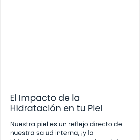
El Impacto de la
Hidratación en tu Piel
Nuestra piel es un reflejo directo de
nuestra salud interna, ¡y la