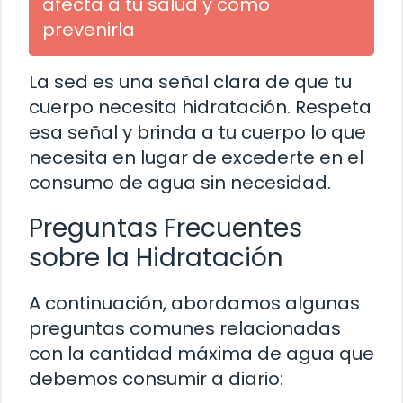
afecta a tu salud y cómo
prevenirla
La sed es una señal clara de que tu
cuerpo necesita hidratación. Respeta
esa señal y brinda a tu cuerpo lo que
necesita en lugar de excederte en el
consumo de agua sin necesidad.
Preguntas Frecuentes
sobre la Hidratación
A continuación, abordamos algunas
preguntas comunes relacionadas
con la cantidad máxima de agua que
debemos consumir a diario: