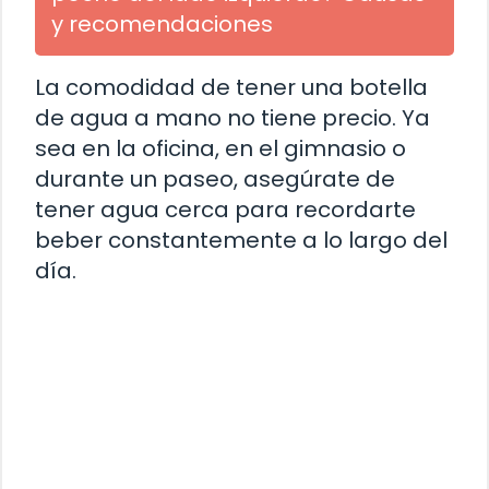
y recomendaciones
La comodidad de tener una botella
de agua a mano no tiene precio. Ya
sea en la oficina, en el gimnasio o
durante un paseo, asegúrate de
tener agua cerca para recordarte
beber constantemente a lo largo del
día.