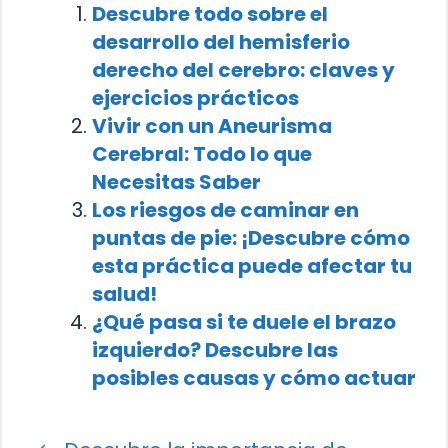
Descubre todo sobre el
desarrollo del hemisferio
derecho del cerebro: claves y
ejercicios prácticos
Vivir con un Aneurisma
Cerebral: Todo lo que
Necesitas Saber
Los riesgos de caminar en
puntas de pie: ¡Descubre cómo
esta práctica puede afectar tu
salud!
¿Qué pasa si te duele el brazo
izquierdo? Descubre las
posibles causas y cómo actuar