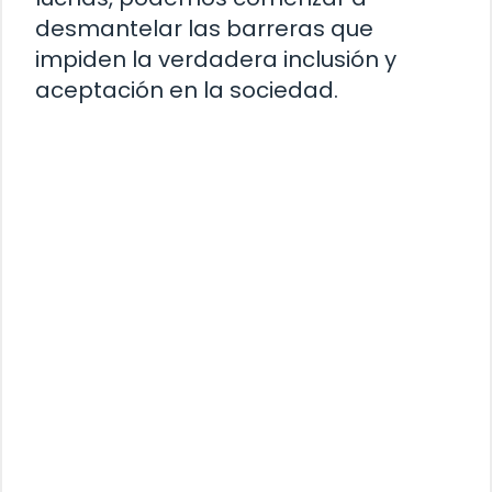
desmantelar las barreras que
impiden la verdadera inclusión y
aceptación en la sociedad.