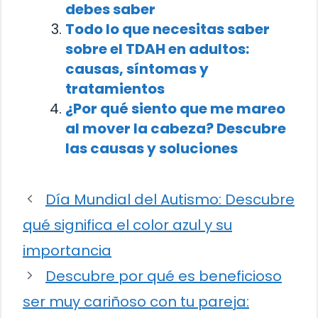
debes saber
Todo lo que necesitas saber
sobre el TDAH en adultos:
causas, síntomas y
tratamientos
¿Por qué siento que me mareo
al mover la cabeza? Descubre
las causas y soluciones
Día Mundial del Autismo: Descubre
qué significa el color azul y su
importancia
Descubre por qué es beneficioso
ser muy cariñoso con tu pareja: