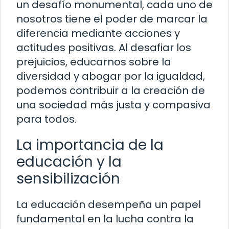
un desafío monumental, cada uno de
nosotros tiene el poder de marcar la
diferencia mediante acciones y
actitudes positivas. Al desafiar los
prejuicios, educarnos sobre la
diversidad y abogar por la igualdad,
podemos contribuir a la creación de
una sociedad más justa y compasiva
para todos.
La importancia de la
educación y la
sensibilización
La educación desempeña un papel
fundamental en la lucha contra la