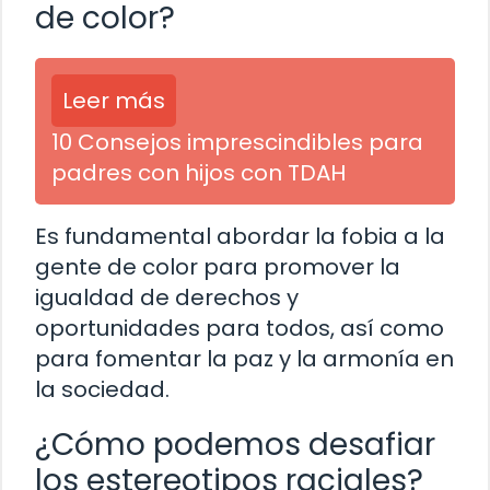
de color?
Leer más
10 Consejos imprescindibles para
padres con hijos con TDAH
Es fundamental abordar la fobia a la
gente de color para promover la
igualdad de derechos y
oportunidades para todos, así como
para fomentar la paz y la armonía en
la sociedad.
¿Cómo podemos desafiar
los estereotipos raciales?