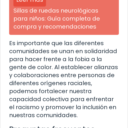
Sillas de ruedas neurológicas
para niños: Guía completa de
compra y recomendaciones
Es importante que las diferentes
comunidades se unan en solidaridad
para hacer frente a la fobia a la
gente de color. Al establecer alianzas
y colaboraciones entre personas de
diferentes orígenes raciales,
podemos fortalecer nuestra
capacidad colectiva para enfrentar
el racismo y promover la inclusión en
nuestras comunidades.