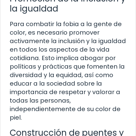
la igualdad
Para combatir la fobia a la gente de
color, es necesario promover
activamente la inclusión y la igualdad
en todos los aspectos de la vida
cotidiana. Esto implica abogar por
políticas y prácticas que fomenten la
diversidad y la equidad, así como
educar a la sociedad sobre la
importancia de respetar y valorar a
todas las personas,
independientemente de su color de
piel.
Construcción de puentes y