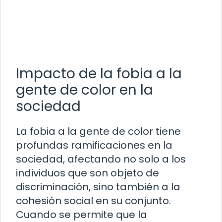
Impacto de la fobia a la
gente de color en la
sociedad
La fobia a la gente de color tiene
profundas ramificaciones en la
sociedad, afectando no solo a los
individuos que son objeto de
discriminación, sino también a la
cohesión social en su conjunto.
Cuando se permite que la