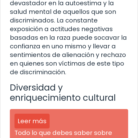
devastador en la autoestima y la
salud mental de aquellos que son
discriminados. La constante
exposición a actitudes negativas
basadas en la raza puede socavar la
confianza en uno mismo y llevar a
sentimientos de alienación y rechazo
en quienes son víctimas de este tipo
de discriminación.
Diversidad y
enriquecimiento cultural
Leer más
Todo lo que debes saber sobre