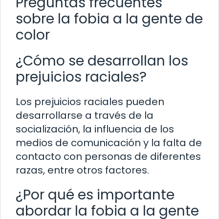
Preguntas frecuentes
sobre la fobia a la gente de
color
¿Cómo se desarrollan los
prejuicios raciales?
Los prejuicios raciales pueden
desarrollarse a través de la
socialización, la influencia de los
medios de comunicación y la falta de
contacto con personas de diferentes
razas, entre otros factores.
¿Por qué es importante
abordar la fobia a la gente