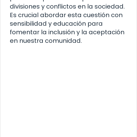
divisiones y conflictos en la sociedad.
Es crucial abordar esta cuestión con
sensibilidad y educación para
fomentar la inclusión y la aceptación
en nuestra comunidad.