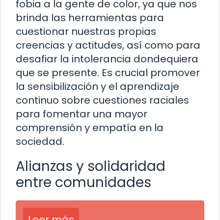
fobia a la gente de color, ya que nos
brinda las herramientas para
cuestionar nuestras propias
creencias y actitudes, así como para
desafiar la intolerancia dondequiera
que se presente. Es crucial promover
la sensibilización y el aprendizaje
continuo sobre cuestiones raciales
para fomentar una mayor
comprensión y empatía en la
sociedad.
Alianzas y solidaridad
entre comunidades
Leer más