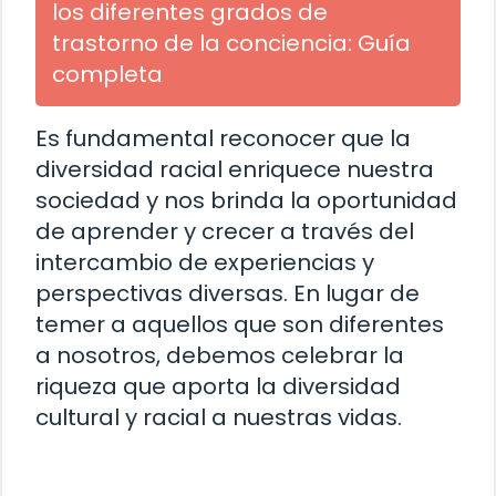
los diferentes grados de
trastorno de la conciencia: Guía
completa
Es fundamental reconocer que la
diversidad racial enriquece nuestra
sociedad y nos brinda la oportunidad
de aprender y crecer a través del
intercambio de experiencias y
perspectivas diversas. En lugar de
temer a aquellos que son diferentes
a nosotros, debemos celebrar la
riqueza que aporta la diversidad
cultural y racial a nuestras vidas.