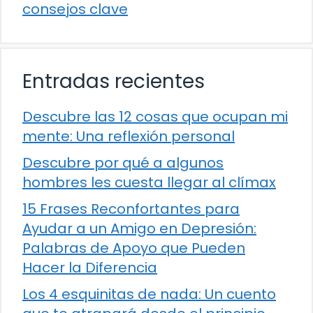
consejos clave
Entradas recientes
Descubre las 12 cosas que ocupan mi
mente: Una reflexión personal
Descubre por qué a algunos
hombres les cuesta llegar al clímax
15 Frases Reconfortantes para
Ayudar a un Amigo en Depresión:
Palabras de Apoyo que Pueden
Hacer la Diferencia
Los 4 esquinitas de nada: Un cuento