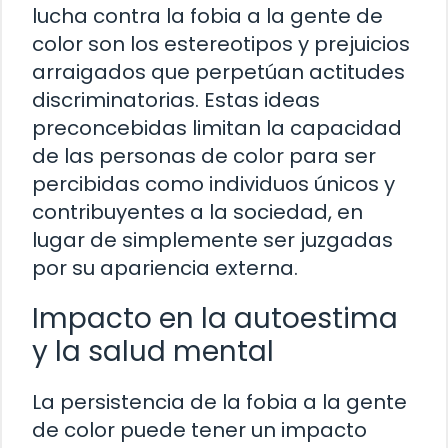
lucha contra la fobia a la gente de
color son los estereotipos y prejuicios
arraigados que perpetúan actitudes
discriminatorias. Estas ideas
preconcebidas limitan la capacidad
de las personas de color para ser
percibidas como individuos únicos y
contribuyentes a la sociedad, en
lugar de simplemente ser juzgadas
por su apariencia externa.
Impacto en la autoestima
y la salud mental
La persistencia de la fobia a la gente
de color puede tener un impacto