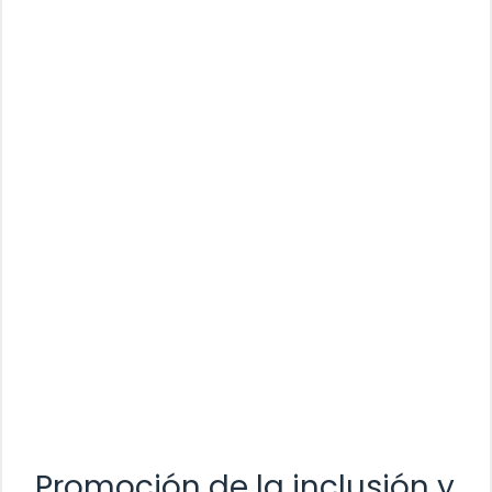
Promoción de la inclusión y