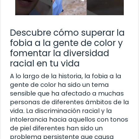
Descubre cómo superar la
fobia a la gente de color y
fomentar la diversidad
racial en tu vida
A lo largo de la historia, la fobia a la
gente de color ha sido un tema
sensible que ha afectado a muchas
personas de diferentes ámbitos de la
vida. La discriminación racial y la
intolerancia hacia aquellos con tonos
de piel diferentes han sido un
problema persistente que causa