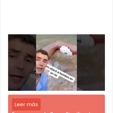
Leer más