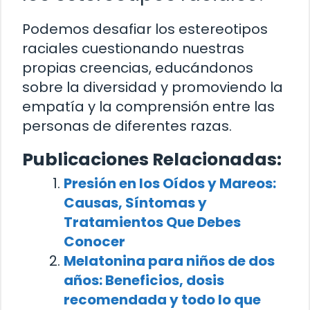
Podemos desafiar los estereotipos
raciales cuestionando nuestras
propias creencias, educándonos
sobre la diversidad y promoviendo la
empatía y la comprensión entre las
personas de diferentes razas.
Publicaciones Relacionadas:
Presión en los Oídos y Mareos:
Causas, Síntomas y
Tratamientos Que Debes
Conocer
Melatonina para niños de dos
años: Beneficios, dosis
recomendada y todo lo que