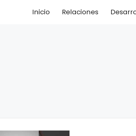
Inicio
Relaciones
Desarrol