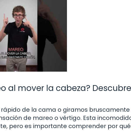
o al mover la cabeza? Descubre
 rápido de la cama o giramos bruscamente 
sación de mareo o vértigo. Esta incomodid
te, pero es importante comprender por qué