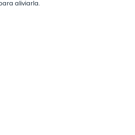
ra aliviarla.