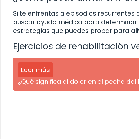
Si te enfrentas a episodios recurrentes
buscar ayuda médica para determinar 
estrategias que puedes probar para ali
Ejercicios de rehabilitación v
Leer más
¿Qué significa el dolor en el pecho d