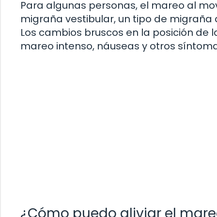
Para algunas personas, el mareo al mo
migraña vestibular, un tipo de migraña q
Los cambios bruscos en la posición de
mareo intenso, náuseas y otros síntomas 
¿Cómo puedo aliviar el mare