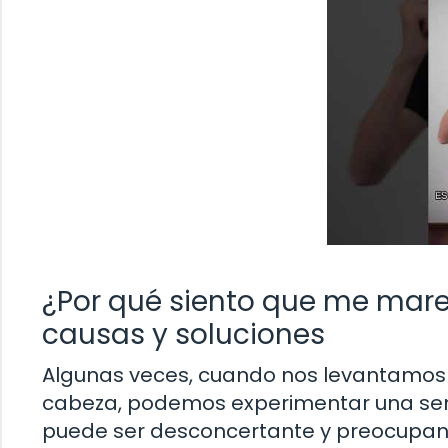
¿Por qué siento que me mare
causas y soluciones
Algunas veces, cuando nos levantamos
cabeza, podemos experimentar una sen
puede ser desconcertante y preocupan