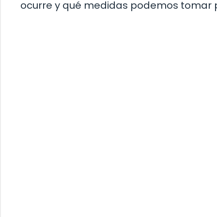
ocurre y qué medidas podemos tomar pa