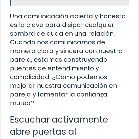
Una comunicación abierta y honesta
es la clave para disipar cualquier
sombra de duda en una relación.
Cuando nos comunicamos de
manera clara y sincera con nuestra
pareja, estamos construyendo
puentes de entendimiento y
complicidad. ¿Cómo podemos
mejorar nuestra comunicación en
pareja y fomentar la confianza
mutua?
Escuchar activamente
abre puertas al