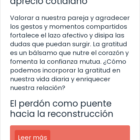
aprecio cotidiano
Valorar a nuestra pareja y agradecer
los gestos y momentos compartidos
fortalece el lazo afectivo y disipa las
dudas que puedan surgir. La gratitud
es un bálsamo que nutre el corazón y
fomenta la confianza mutua. ¿Cómo
podemos incorporar la gratitud en
nuestra vida diaria y enriquecer
nuestra relación?
El perdón como puente
hacia la reconstrucción
Leer más