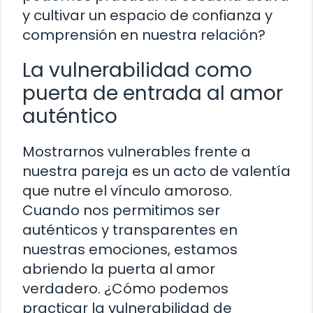
y cultivar un espacio de confianza y
comprensión en nuestra relación?
La vulnerabilidad como
puerta de entrada al amor
auténtico
Mostrarnos vulnerables frente a
nuestra pareja es un acto de valentía
que nutre el vínculo amoroso.
Cuando nos permitimos ser
auténticos y transparentes en
nuestras emociones, estamos
abriendo la puerta al amor
verdadero. ¿Cómo podemos
practicar la vulnerabilidad de