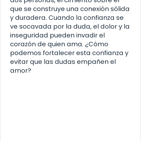
que se construye una conexión sólida
y duradera. Cuando la confianza se
ve socavada por la duda, el dolor y la
inseguridad pueden invadir el
corazón de quien ama. ¿Cómo
podemos fortalecer esta confianza y
evitar que las dudas empañen el
amor?