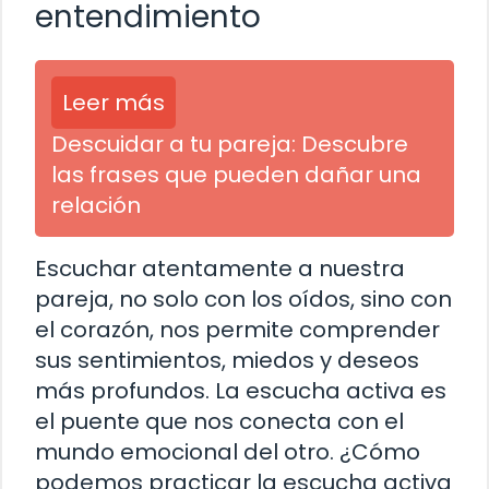
entendimiento
Leer más
Descuidar a tu pareja: Descubre
las frases que pueden dañar una
relación
Escuchar atentamente a nuestra
pareja, no solo con los oídos, sino con
el corazón, nos permite comprender
sus sentimientos, miedos y deseos
más profundos. La escucha activa es
el puente que nos conecta con el
mundo emocional del otro. ¿Cómo
podemos practicar la escucha activa