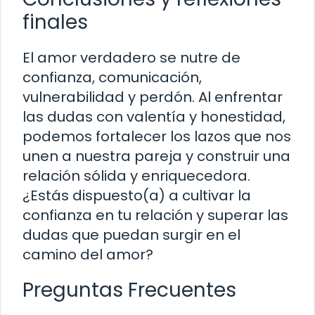
finales
El amor verdadero se nutre de
confianza, comunicación,
vulnerabilidad y perdón. Al enfrentar
las dudas con valentía y honestidad,
podemos fortalecer los lazos que nos
unen a nuestra pareja y construir una
relación sólida y enriquecedora.
¿Estás dispuesto(a) a cultivar la
confianza en tu relación y superar las
dudas que puedan surgir en el
camino del amor?
Preguntas Frecuentes