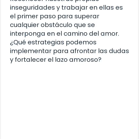
inseguridades y trabajar en ellas es
el primer paso para superar
cualquier obstáculo que se
interponga en el camino del amor.
¿Qué estrategias podemos
implementar para afrontar las dudas
y fortalecer el lazo amoroso?