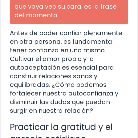
que vaya veo su cara' es la frase
del momento
Antes de poder confiar plenamente
en otra persona, es fundamental
tener confianza en uno mismo.
Cultivar el amor propio y la
autoaceptación es esencial para
construir relaciones sanas y
equilibradas. ¿Cómo podemos
fortalecer nuestra autoconfianza y
disminuir las dudas que puedan
surgir en nuestra relación?
Practicar la gratitud y el