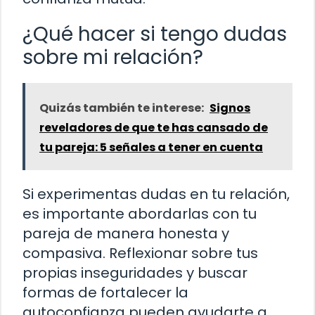
¿Qué hacer si tengo dudas
sobre mi relación?
Quizás también te interese:
Signos
reveladores de que te has cansado de
tu pareja: 5 señales a tener en cuenta
Si experimentas dudas en tu relación,
es importante abordarlas con tu
pareja de manera honesta y
compasiva. Reflexionar sobre tus
propias inseguridades y buscar
formas de fortalecer la
autoconfianza pueden ayudarte a