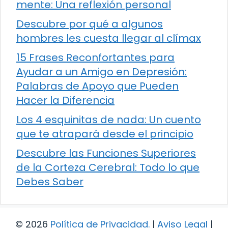
mente: Una reflexión personal
Descubre por qué a algunos
hombres les cuesta llegar al clímax
15 Frases Reconfortantes para
Ayudar a un Amigo en Depresión:
Palabras de Apoyo que Pueden
Hacer la Diferencia
Los 4 esquinitas de nada: Un cuento
que te atrapará desde el principio
Descubre las Funciones Superiores
de la Corteza Cerebral: Todo lo que
Debes Saber
© 2026
Política de Privacidad
.
|
Aviso Legal
|