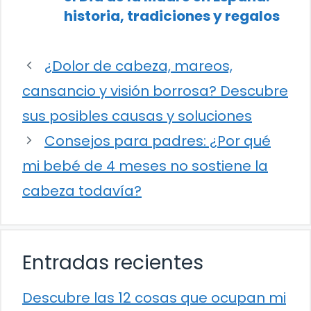
historia, tradiciones y regalos
¿Dolor de cabeza, mareos,
cansancio y visión borrosa? Descubre
sus posibles causas y soluciones
Consejos para padres: ¿Por qué
mi bebé de 4 meses no sostiene la
cabeza todavía?
Entradas recientes
Descubre las 12 cosas que ocupan mi