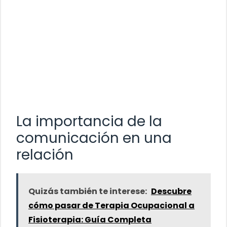
La importancia de la
comunicación en una
relación
Quizás también te interese:
Descubre
cómo pasar de Terapia Ocupacional a
Fisioterapia: Guía Completa