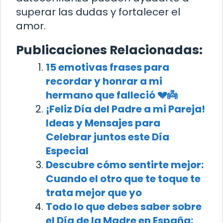
superar las dudas y fortalecer el
amor.
Publicaciones Relacionadas:
15 emotivas frases para
recordar y honrar a mi
hermano que falleció 💔👼
¡Feliz Día del Padre a mi Pareja!
Ideas y Mensajes para
Celebrar juntos este Día
Especial
Descubre cómo sentirte mejor:
Cuando el otro que te toque te
trata mejor que yo
Todo lo que debes saber sobre
el Día de la Madre en España: