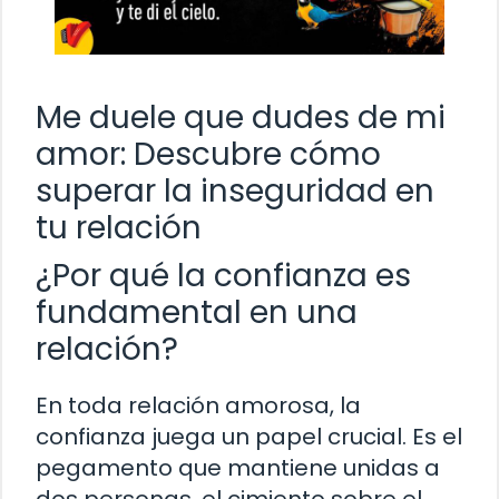
Me duele que dudes de mi
amor: Descubre cómo
superar la inseguridad en
tu relación
¿Por qué la confianza es
fundamental en una
relación?
En toda relación amorosa, la
confianza juega un papel crucial. Es el
pegamento que mantiene unidas a
dos personas, el cimiento sobre el