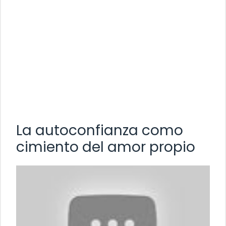
La autoconfianza como
cimiento del amor propio