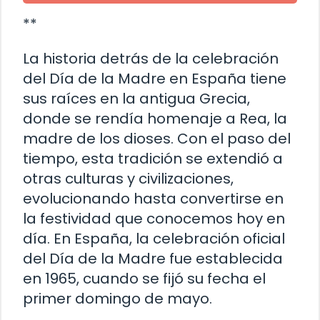
**
La historia detrás de la celebración
del Día de la Madre en España tiene
sus raíces en la antigua Grecia,
donde se rendía homenaje a Rea, la
madre de los dioses. Con el paso del
tiempo, esta tradición se extendió a
otras culturas y civilizaciones,
evolucionando hasta convertirse en
la festividad que conocemos hoy en
día. En España, la celebración oficial
del Día de la Madre fue establecida
en 1965, cuando se fijó su fecha el
primer domingo de mayo.