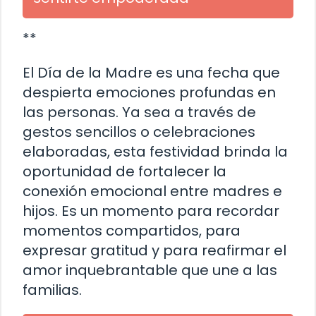
**
El Día de la Madre es una fecha que
despierta emociones profundas en
las personas. Ya sea a través de
gestos sencillos o celebraciones
elaboradas, esta festividad brinda la
oportunidad de fortalecer la
conexión emocional entre madres e
hijos. Es un momento para recordar
momentos compartidos, para
expresar gratitud y para reafirmar el
amor inquebrantable que une a las
familias.