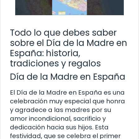
Todo lo que debes saber
sobre el Día de la Madre en
España: historia,
tradiciones y regalos
Día de la Madre en España
El Día de la Madre en España es una
celebración muy especial que honra
y agradece a las madres por su
amor incondicional, sacrificio y
dedicación hacia sus hijos. Esta
festividad, que se celebra el primer