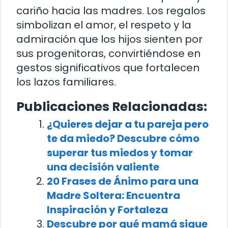
cariño hacia las madres. Los regalos
simbolizan el amor, el respeto y la
admiración que los hijos sienten por
sus progenitoras, convirtiéndose en
gestos significativos que fortalecen
los lazos familiares.
Publicaciones Relacionadas:
¿Quieres dejar a tu pareja pero
te da miedo? Descubre cómo
superar tus miedos y tomar
una decisión valiente
20 Frases de Ánimo para una
Madre Soltera: Encuentra
Inspiración y Fortaleza
Descubre por qué mamá sigue