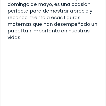
domingo de mayo, es una ocasión
perfecta para demostrar aprecio y
reconocimiento a esas figuras
maternas que han desempeñado un
papel tan importante en nuestras
vidas.