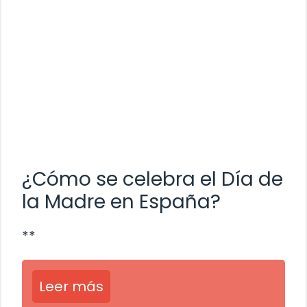
¿Cómo se celebra el Día de
la Madre en España?
**
Leer más