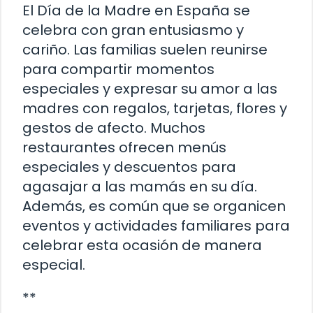
El Día de la Madre en España se
celebra con gran entusiasmo y
cariño. Las familias suelen reunirse
para compartir momentos
especiales y expresar su amor a las
madres con regalos, tarjetas, flores y
gestos de afecto. Muchos
restaurantes ofrecen menús
especiales y descuentos para
agasajar a las mamás en su día.
Además, es común que se organicen
eventos y actividades familiares para
celebrar esta ocasión de manera
especial.
**