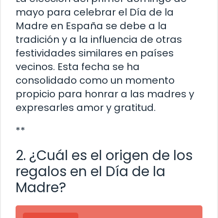
mayo para celebrar el Día de la
Madre en España se debe a la
tradición y a la influencia de otras
festividades similares en países
vecinos. Esta fecha se ha
consolidado como un momento
propicio para honrar a las madres y
expresarles amor y gratitud.
**
2. ¿Cuál es el origen de los
regalos en el Día de la
Madre?