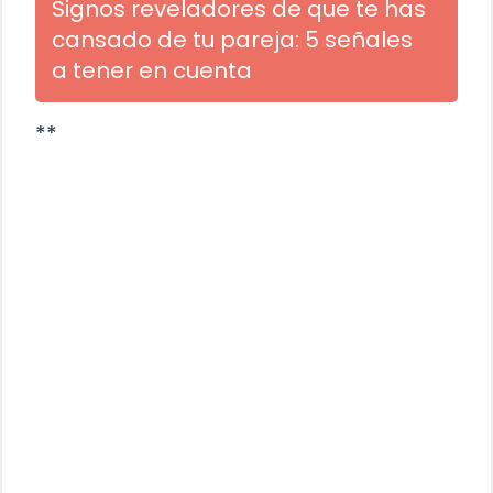
Signos reveladores de que te has
cansado de tu pareja: 5 señales
a tener en cuenta
**