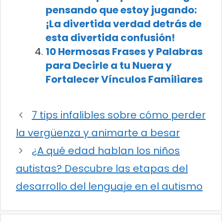
pensando que estoy jugando:
¡La divertida verdad detrás de
esta divertida confusión!
10 Hermosas Frases y Palabras
para Decirle a tu Nuera y
Fortalecer Vínculos Familiares
7 tips infalibles sobre cómo perder
la vergüenza y animarte a besar
¿A qué edad hablan los niños
autistas? Descubre las etapas del
desarrollo del lenguaje en el autismo