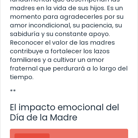
madres en la vida de sus hijos. Es un
momento para agradecerles por su
amor incondicional, su paciencia, su
sabiduría y su constante apoyo.
Reconocer el valor de las madres
contribuye a fortalecer los lazos
familiares y a cultivar un amor
fraternal que perdurará a lo largo del
tiempo.
**
El impacto emocional del
Día de la Madre