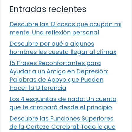
Entradas recientes
Descubre las 12 cosas que ocupan mi
mente: Una reflexión personal
Descubre por qué a algunos
hombres les cuesta llegar al clímax
15 Frases Reconfortantes para
Ayudar a un Amigo en Depresión:
Palabras de Apoyo que Pueden
Hacer la Diferencia
Los 4 esquinitas de nada: Un cuento
que te atrapará desde el principio
Descubre las Funciones Superiores
de la Corteza Cerebral: Todo lo que