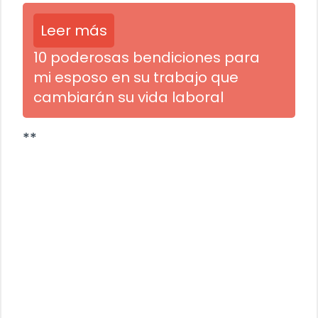
Leer más
10 poderosas bendiciones para
mi esposo en su trabajo que
cambiarán su vida laboral
**