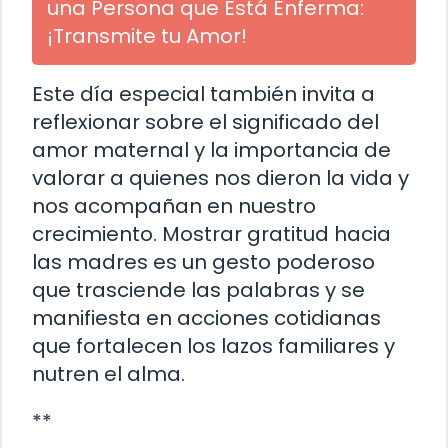
una Persona que Está Enferma:
¡Transmite tu Amor!
Este día especial también invita a
reflexionar sobre el significado del
amor maternal y la importancia de
valorar a quienes nos dieron la vida y
nos acompañan en nuestro
crecimiento. Mostrar gratitud hacia
las madres es un gesto poderoso
que trasciende las palabras y se
manifiesta en acciones cotidianas
que fortalecen los lazos familiares y
nutren el alma.
**