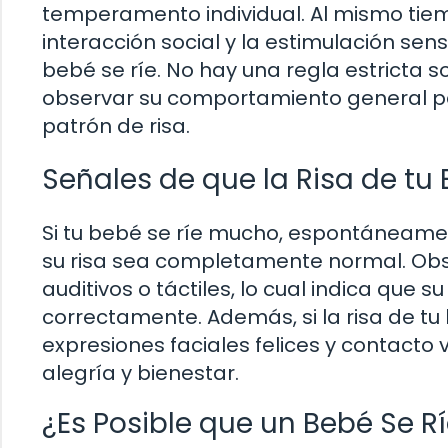
temperamento individual. Al mismo tiemp
interacción social y la estimulación sens
bebé se ríe. No hay una regla estricta 
observar su comportamiento general par
patrón de risa.
Señales de que la Risa de tu
Si tu bebé se ríe mucho, espontáneamen
su risa sea completamente normal. Obse
auditivos o táctiles, lo cual indica que 
correctamente. Además, si la risa de 
expresiones faciales felices y contacto
alegría y bienestar.
¿Es Posible que un Bebé Se 