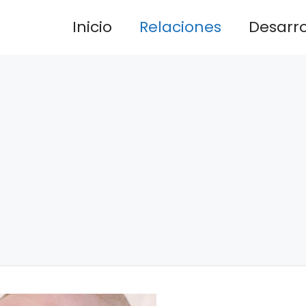
Inicio
Relaciones
Desarrol