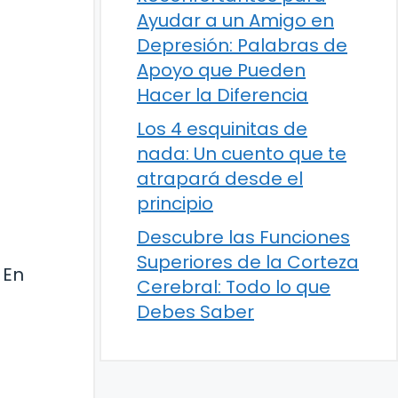
Ayudar a un Amigo en
Depresión: Palabras de
Apoyo que Pueden
Hacer la Diferencia
Los 4 esquinitas de
nada: Un cuento que te
atrapará desde el
principio
Descubre las Funciones
Superiores de la Corteza
 En
Cerebral: Todo lo que
Debes Saber