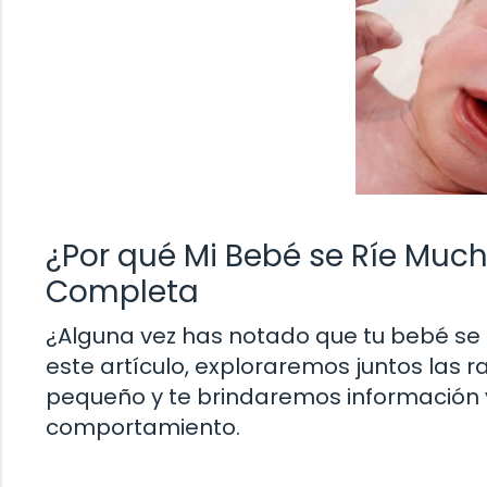
¿Por qué Mi Bebé se Ríe Much
Completa
¿Alguna vez has notado que tu bebé se 
este artículo, exploraremos juntos las r
pequeño y te brindaremos información 
comportamiento.