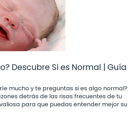
o? Descubre Si es Normal | Guía
ríe mucho y te preguntas si es algo normal?
azones detrás de las risas frecuentes de tu
valiosa para que puedas entender mejor su