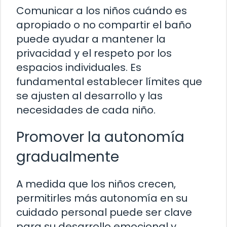
Comunicar a los niños cuándo es
apropiado o no compartir el baño
puede ayudar a mantener la
privacidad y el respeto por los
espacios individuales. Es
fundamental establecer límites que
se ajusten al desarrollo y las
necesidades de cada niño.
Promover la autonomía
gradualmente
A medida que los niños crecen,
permitirles más autonomía en su
cuidado personal puede ser clave
para su desarrollo emocional y