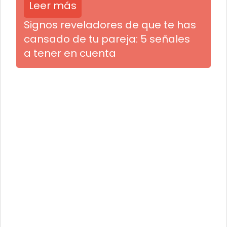
Leer más
Signos reveladores de que te has
cansado de tu pareja: 5 señales
a tener en cuenta