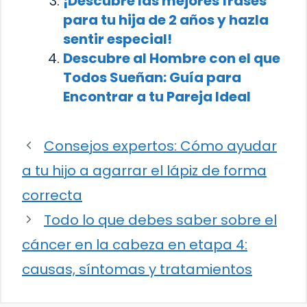
¡Descubre las mejores frases
para tu hija de 2 años y hazla
sentir especial!
Descubre al Hombre con el que
Todos Sueñan: Guía para
Encontrar a tu Pareja Ideal
Consejos expertos: Cómo ayudar
a tu hijo a agarrar el lápiz de forma
correcta
Todo lo que debes saber sobre el
cáncer en la cabeza en etapa 4:
causas, síntomas y tratamientos