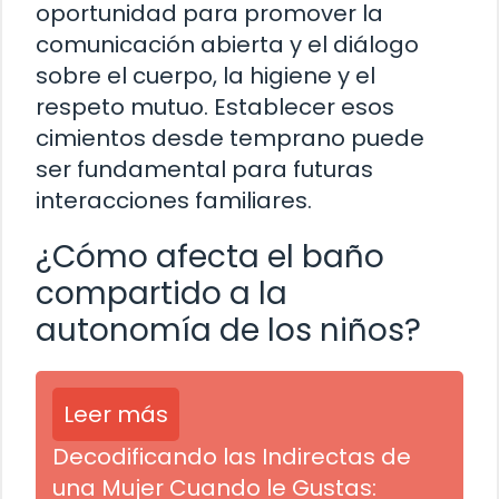
oportunidad para promover la
comunicación abierta y el diálogo
sobre el cuerpo, la higiene y el
respeto mutuo. Establecer esos
cimientos desde temprano puede
ser fundamental para futuras
interacciones familiares.
¿Cómo afecta el baño
compartido a la
autonomía de los niños?
Leer más
Decodificando las Indirectas de
una Mujer Cuando le Gustas: