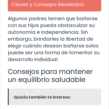
Claves y Consejos Revelados
Algunos padres temen que bañarse
con sus hijos pueda obstaculizar su
autonomía e independencia. Sin
embargo, brindarles la libertad de
elegir cuándo desean bañarse solos
puede ser una forma de fomentar su
desarrollo individual.
Consejos para mantener
un equilibrio saludable
Quizás también te interese: