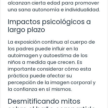
alcanzan cierta edad para promover
una sana autonomía e individualidad.
Impactos psicológicos a
largo plazo
La exposición continua al cuerpo de
los padres puede influir en la
autoimagen y autoestima de los
niños a medida que crecen. Es
importante considerar cómo esta
práctica puede afectar su
percepción de la imagen corporal y
la confianza en sí mismos.
Desmitificando mitos