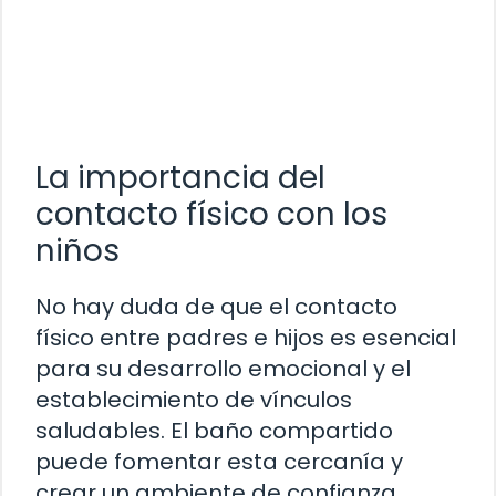
La importancia del
contacto físico con los
niños
No hay duda de que el contacto
físico entre padres e hijos es esencial
para su desarrollo emocional y el
establecimiento de vínculos
saludables. El baño compartido
puede fomentar esta cercanía y
crear un ambiente de confianza