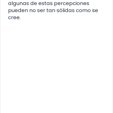
algunas de estas percepciones
pueden no ser tan sólidas como se
cree.