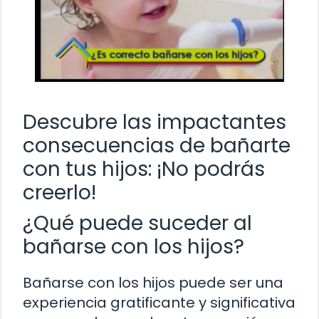
Descubre las impactantes
consecuencias de bañarte
con tus hijos: ¡No podrás
creerlo!
¿Qué puede suceder al
bañarse con los hijos?
Bañarse con los hijos puede ser una
experiencia gratificante y significativa