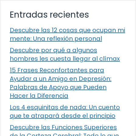
Entradas recientes
Descubre las 12 cosas que ocupan mi
mente: Una reflexión personal
Descubre por qué a algunos
hombres les cuesta llegar al clímax
15 Frases Reconfortantes para
Ayudar a un Amigo en Depresión:
Palabras de Apoyo que Pueden
Hacer la Diferencia
Los 4 esquinitas de nada: Un cuento
que te atrapará desde el principio
Descubre las Funciones Superiores
de la Corteza Cerebral: Todo lo que