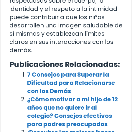
respetuosas sobre el cuerpo, la
identidad y el respeto a la intimidad
puede contribuir a que los niños
desarrollen una imagen saludable de
sí mismos y establezcan límites
claros en sus interacciones con los
demás.
Publicaciones Relacionadas:
7 Consejos para Superar la
Dificultad para Relacionarse
con los Demás
¿Cómo motivar a mi hijo de 12
años que no quiere ir al
colegio? Consejos efectivos
para padres preocupados