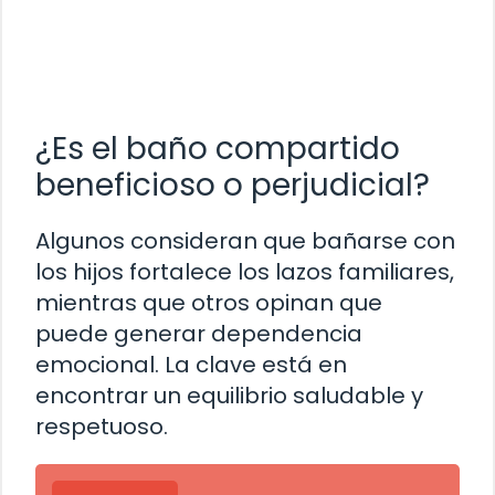
¿Es el baño compartido
beneficioso o perjudicial?
Algunos consideran que bañarse con
los hijos fortalece los lazos familiares,
mientras que otros opinan que
puede generar dependencia
emocional. La clave está en
encontrar un equilibrio saludable y
respetuoso.