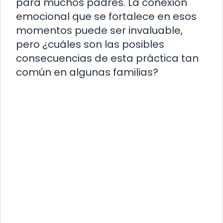
para muchos padres. La conexión
emocional que se fortalece en esos
momentos puede ser invaluable,
pero ¿cuáles son las posibles
consecuencias de esta práctica tan
común en algunas familias?