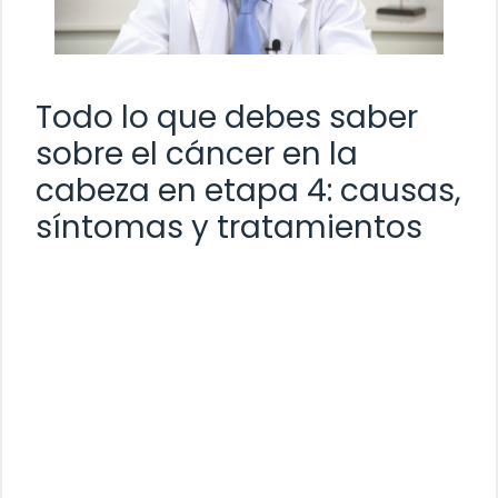
Todo lo que debes saber
sobre el cáncer en la
cabeza en etapa 4: causas,
síntomas y tratamientos