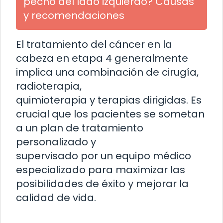
pecho del lado izquierdo? Causas
y recomendaciones
El tratamiento del cáncer en la
cabeza en etapa 4 generalmente
implica una combinación de cirugía,
radioterapia,
quimioterapia y terapias dirigidas. Es
crucial que los pacientes se sometan
a un plan de tratamiento
personalizado y
supervisado por un equipo médico
especializado para maximizar las
posibilidades de éxito y mejorar la
calidad de vida.