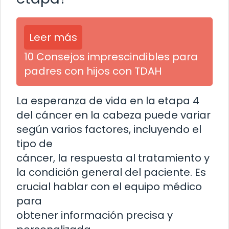
Leer más
10 Consejos imprescindibles para
padres con hijos con TDAH
La esperanza de vida en la etapa 4
del cáncer en la cabeza puede variar
según varios factores, incluyendo el
tipo de
cáncer, la respuesta al tratamiento y
la condición general del paciente. Es
crucial hablar con el equipo médico
para
obtener información precisa y