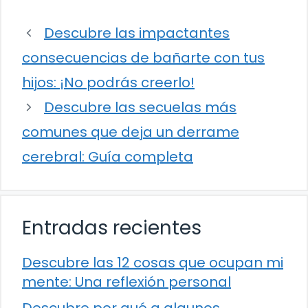
Descubre las impactantes
consecuencias de bañarte con tus
hijos: ¡No podrás creerlo!
Descubre las secuelas más
comunes que deja un derrame
cerebral: Guía completa
Entradas recientes
Descubre las 12 cosas que ocupan mi
mente: Una reflexión personal