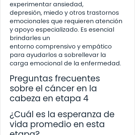
experimentar ansiedad,
depresión, miedo y otros trastornos
emocionales que requieren atención
y apoyo especializado. Es esencial
brindarles un
entorno comprensivo y empático
para ayudarlos a sobrellevar la
carga emocional de la enfermedad.
Preguntas frecuentes
sobre el cáncer en la
cabeza en etapa 4
¿Cuál es la esperanza de
vida promedio en esta
etapa?