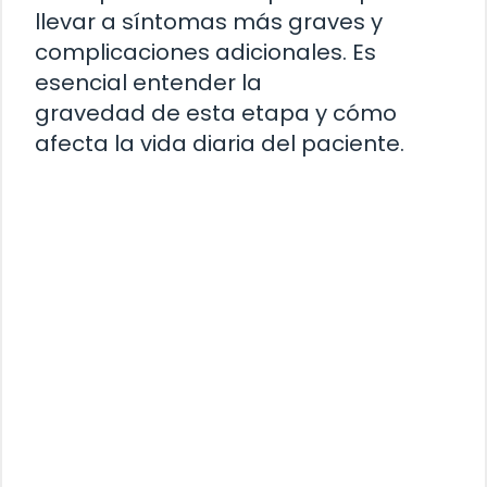
llevar a síntomas más graves y
complicaciones adicionales. Es
esencial entender la
gravedad de esta etapa y cómo
afecta la vida diaria del paciente.