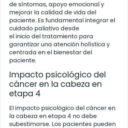
de síntomas, apoyo emocional y
mejorar la calidad de vida del
paciente. Es fundamental integrar el
cuidado paliativo desde
el inicio del tratamiento para
garantizar una atención holística y
centrada en el bienestar del
paciente.
Impacto psicológico del
cáncer en la cabeza en
etapa 4
El impacto psicológico del cáncer en
la cabeza en etapa 4 no debe
subestimarse. Los pacientes pueden