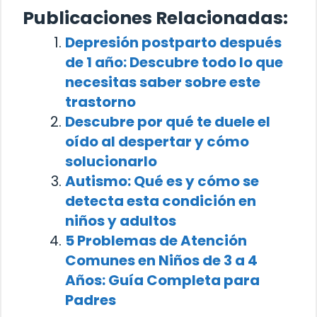
Publicaciones Relacionadas:
Depresión postparto después
de 1 año: Descubre todo lo que
necesitas saber sobre este
trastorno
Descubre por qué te duele el
oído al despertar y cómo
solucionarlo
Autismo: Qué es y cómo se
detecta esta condición en
niños y adultos
5 Problemas de Atención
Comunes en Niños de 3 a 4
Años: Guía Completa para
Padres