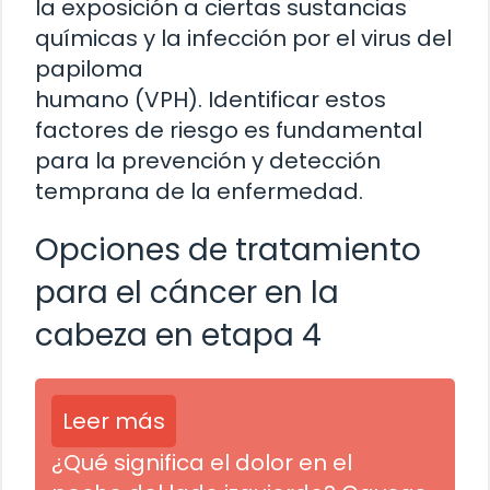
la exposición a ciertas sustancias
químicas y la infección por el virus del
papiloma
humano (VPH). Identificar estos
factores de riesgo es fundamental
para la prevención y detección
temprana de la enfermedad.
Opciones de tratamiento
para el cáncer en la
cabeza en etapa 4
Leer más
¿Qué significa el dolor en el