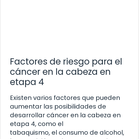
Factores de riesgo para el
cáncer en la cabeza en
etapa 4
Existen varios factores que pueden
aumentar las posibilidades de
desarrollar cáncer en la cabeza en
etapa 4, como el
tabaquismo, el consumo de alcohol,