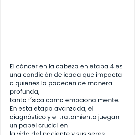
El cáncer en la cabeza en etapa 4 es
una condición delicada que impacta
a quienes la padecen de manera
profunda,
tanto física como emocionalmente.
En esta etapa avanzada, el
diagnóstico y el tratamiento juegan
un papel crucial en
la vida del paciente y sus seres