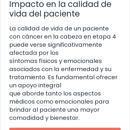
Impacto en la calidad de
vida del paciente
La calidad de vida de un paciente
con cáncer en la cabeza en etapa 4
puede verse significativamente
afectada por los
síntomas físicos y emocionales
asociados con la enfermedad y su
tratamiento. Es fundamental ofrecer
un apoyo integral
que aborde tanto los aspectos
médicos como emocionales para
brindar al paciente una mayor
comodidad y bienestar.