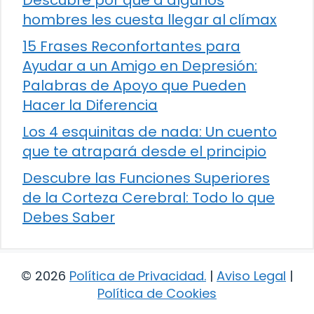
Descubre por qué a algunos
hombres les cuesta llegar al clímax
15 Frases Reconfortantes para
Ayudar a un Amigo en Depresión:
Palabras de Apoyo que Pueden
Hacer la Diferencia
Los 4 esquinitas de nada: Un cuento
que te atrapará desde el principio
Descubre las Funciones Superiores
de la Corteza Cerebral: Todo lo que
Debes Saber
© 2026
Política de Privacidad
.
|
Aviso Legal
|
Política de Cookies