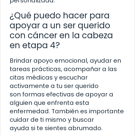
personalizada.
¿Qué puedo hacer para
apoyar a un ser querido
con cáncer en la cabeza
en etapa 4?
Brindar apoyo emocional, ayudar en
tareas prácticas, acompañar a las
citas médicas y escuchar
activamente a tu ser querido
son formas efectivas de apoyar a
alguien que enfrenta esta
enfermedad. También es importante
cuidar de ti mismo y buscar
ayuda si te sientes abrumado.