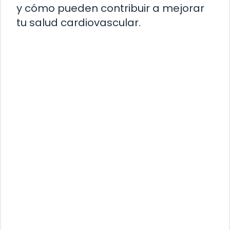
y cómo pueden contribuir a mejorar
tu salud cardiovascular.