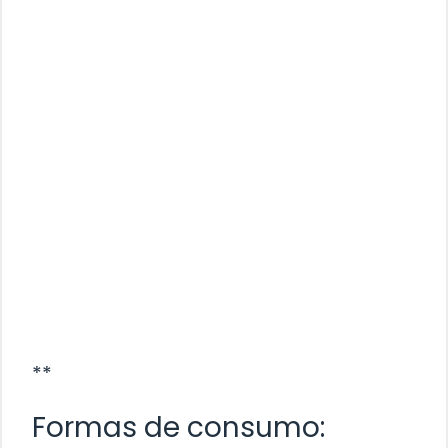
**
Formas de consumo: