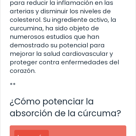
para reducir la inflamación en las
arterias y disminuir los niveles de
colesterol. Su ingrediente activo, la
curcumina, ha sido objeto de
numerosos estudios que han
demostrado su potencial para
mejorar la salud cardiovascular y
proteger contra enfermedades del
corazón.
**
¿Cómo potenciar la
absorción de la cúrcuma?