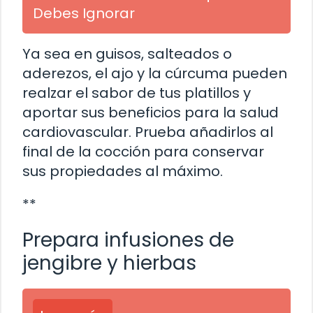
Debes Ignorar
Ya sea en guisos, salteados o
aderezos, el ajo y la cúrcuma pueden
realzar el sabor de tus platillos y
aportar sus beneficios para la salud
cardiovascular. Prueba añadirlos al
final de la cocción para conservar
sus propiedades al máximo.
**
Prepara infusiones de
jengibre y hierbas