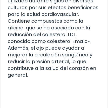
utilizado durante siglos en diversas
culturas por sus efectos beneficiosos
para la salud cardiovascular.
Contiene compuestos como la
alicina, que se ha asociado con la
reducción del colesterol LDL,
conocido como colesterol «malo».
Además, el ajo puede ayudar a
mejorar la circulación sanguínea y
reducir la presión arterial, lo que
contribuye a la salud del corazón en
general.