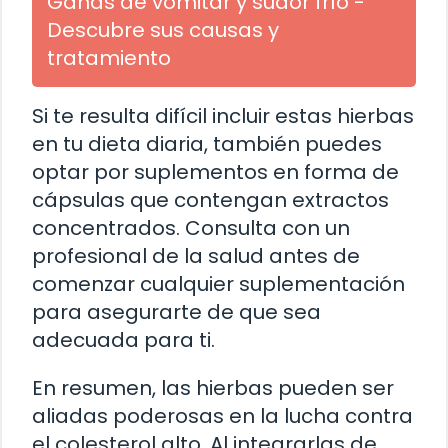
Ganas de vomitar y sudor frío -
Descubre sus causas y
tratamiento
Si te resulta difícil incluir estas hierbas
en tu dieta diaria, también puedes
optar por suplementos en forma de
cápsulas que contengan extractos
concentrados. Consulta con un
profesional de la salud antes de
comenzar cualquier suplementación
para asegurarte de que sea
adecuada para ti.
En resumen, las hierbas pueden ser
aliadas poderosas en la lucha contra
el colesterol alto. Al integrarlas de