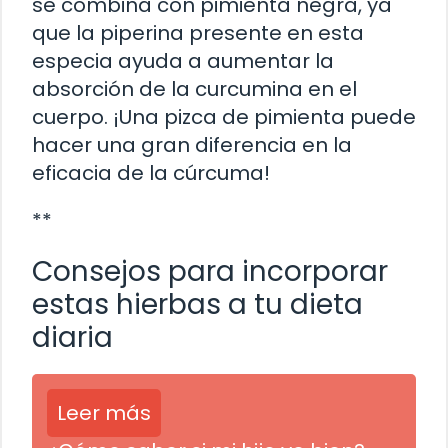
se combina con pimienta negra, ya
que la piperina presente en esta
especia ayuda a aumentar la
absorción de la curcumina en el
cuerpo. ¡Una pizca de pimienta puede
hacer una gran diferencia en la
eficacia de la cúrcuma!
**
Consejos para incorporar
estas hierbas a tu dieta
diaria
Leer más