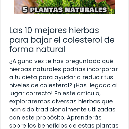
Las 10 mejores hierbas
para bajar el colesterol de
forma natural
¿Alguna vez te has preguntado qué
hierbas naturales podrías incorporar
a tu dieta para ayudar a reducir tus
niveles de colesterol? ¡Has llegado al
lugar correcto! En este artículo,
exploraremos diversas hierbas que
han sido tradicionalmente utilizadas
con este propósito. Aprenderás
sobre los beneficios de estas plantas