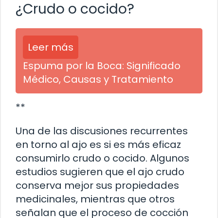
¿Crudo o cocido?
Leer más
Espuma por la Boca: Significado
Médico, Causas y Tratamiento
**
Una de las discusiones recurrentes
en torno al ajo es si es más eficaz
consumirlo crudo o cocido. Algunos
estudios sugieren que el ajo crudo
conserva mejor sus propiedades
medicinales, mientras que otros
señalan que el proceso de cocción