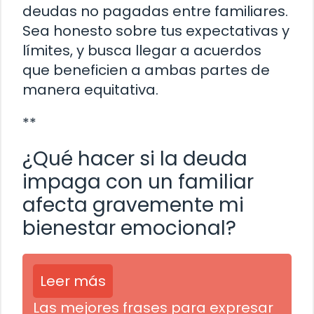
deudas no pagadas entre familiares.
Sea honesto sobre tus expectativas y
límites, y busca llegar a acuerdos
que beneficien a ambas partes de
manera equitativa.
**
¿Qué hacer si la deuda
impaga con un familiar
afecta gravemente mi
bienestar emocional?
Leer más
Las mejores frases para expresar