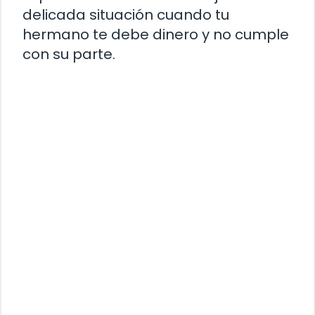
delicada situación cuando tu
hermano te debe dinero y no cumple
con su parte.