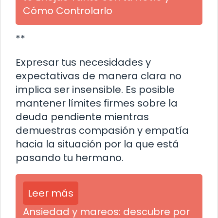
Cómo Controlarlo
**
Expresar tus necesidades y
expectativas de manera clara no
implica ser insensible. Es posible
mantener límites firmes sobre la
deuda pendiente mientras
demuestras compasión y empatía
hacia la situación por la que está
pasando tu hermano.
Leer más
Ansiedad y mareos: descubre por