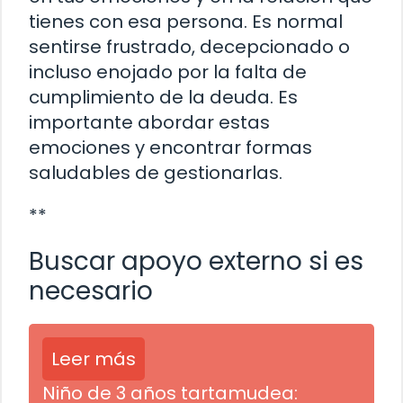
tienes con esa persona. Es normal
sentirse frustrado, decepcionado o
incluso enojado por la falta de
cumplimiento de la deuda. Es
importante abordar estas
emociones y encontrar formas
saludables de gestionarlas.
**
Buscar apoyo externo si es
necesario
Leer más
Niño de 3 años tartamudea: