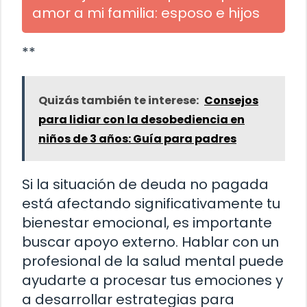
amor a mi familia: esposo e hijos
**
Quizás también te interese:
Consejos
para lidiar con la desobediencia en
niños de 3 años: Guía para padres
Si la situación de deuda no pagada
está afectando significativamente tu
bienestar emocional, es importante
buscar apoyo externo. Hablar con un
profesional de la salud mental puede
ayudarte a procesar tus emociones y
a desarrollar estrategias para