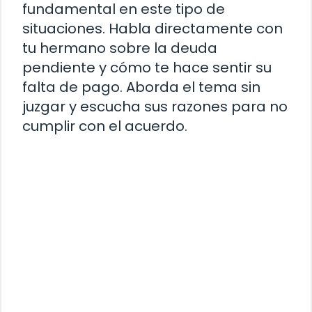
fundamental en este tipo de
situaciones. Habla directamente con
tu hermano sobre la deuda
pendiente y cómo te hace sentir su
falta de pago. Aborda el tema sin
juzgar y escucha sus razones para no
cumplir con el acuerdo.