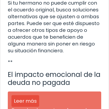
Si tu hermano no puede cumplir con
el acuerdo original, busca soluciones
alternativas que se ajusten a ambas
partes. Puede ser que esté dispuesto
a ofrecer otros tipos de apoyo o
acuerdos que te beneficien de
alguna manera sin poner en riesgo
su situación financiera.
**
El impacto emocional de la
deuda no pagada
Leer más