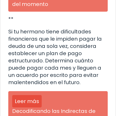
del momento
**
Si tu hermano tiene dificultades
financieras que le impiden pagar la
deuda de una sola vez, considera
establecer un plan de pago
estructurado. Determina cuánto
puede pagar cada mes y lleguen a
un acuerdo por escrito para evitar
malentendidos en el futuro.
Leer más
Decodificando las Indirectas de