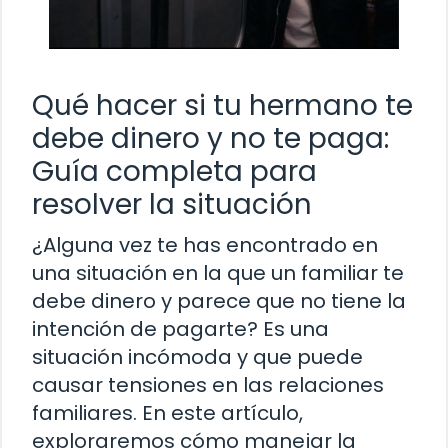
Qué hacer si tu hermano te
debe dinero y no te paga:
Guía completa para
resolver la situación
¿Alguna vez te has encontrado en
una situación en la que un familiar te
debe dinero y parece que no tiene la
intención de pagarte? Es una
situación incómoda y que puede
causar tensiones en las relaciones
familiares. En este artículo,
exploraremos cómo manejar la