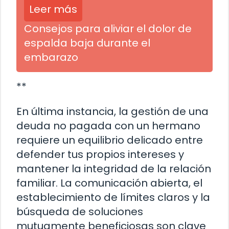
Leer más
Consejos para aliviar el dolor de
espalda baja durante el
embarazo
**
En última instancia, la gestión de una
deuda no pagada con un hermano
requiere un equilibrio delicado entre
defender tus propios intereses y
mantener la integridad de la relación
familiar. La comunicación abierta, el
establecimiento de límites claros y la
búsqueda de soluciones
mutuamente beneficiosas son clave