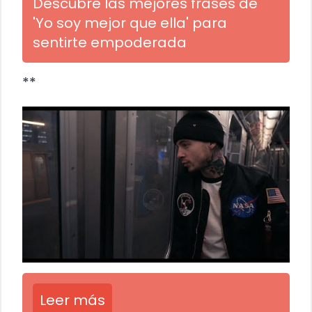
Descubre las mejores frases de
'Yo soy mejor que ella' para
sentirte empoderada
**
Leer más