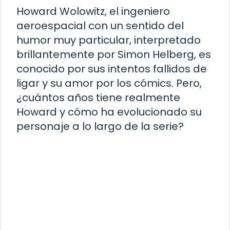
Howard Wolowitz, el ingeniero
aeroespacial con un sentido del
humor muy particular, interpretado
brillantemente por Simon Helberg, es
conocido por sus intentos fallidos de
ligar y su amor por los cómics. Pero,
¿cuántos años tiene realmente
Howard y cómo ha evolucionado su
personaje a lo largo de la serie?