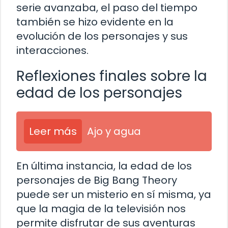
serie avanzaba, el paso del tiempo
también se hizo evidente en la
evolución de los personajes y sus
interacciones.
Reflexiones finales sobre la
edad de los personajes
Leer más
Ajo y agua
En última instancia, la edad de los
personajes de Big Bang Theory
puede ser un misterio en sí misma, ya
que la magia de la televisión nos
permite disfrutar de sus aventuras