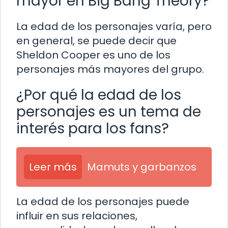
mayor en Big Bang Theory?
La edad de los personajes varía, pero
en general, se puede decir que
Sheldon Cooper es uno de los
personajes más mayores del grupo.
¿Por qué la edad de los
personajes es un tema de
interés para los fans?
Leer más
Mamuts y garbanzos
La edad de los personajes puede
influir en sus relaciones,