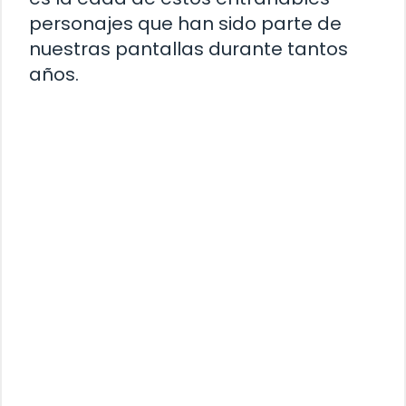
personajes que han sido parte de
nuestras pantallas durante tantos
años.