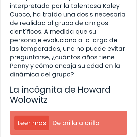
interpretada por la talentosa Kaley
Cuoco, ha traído una dosis necesaria
de realidad al grupo de amigos
científicos. A medida que su
personaje evoluciona a lo largo de
las temporadas, uno no puede evitar
preguntarse, ¿cuántos años tiene
Penny y cómo encaja su edad en la
dinámica del grupo?
La incógnita de Howard
Wolowitz
Leer más
De orilla a orilla