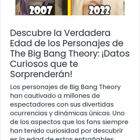
Descubre la Verdadera
Edad de los Personajes de
The Big Bang Theory: ¡Datos
Curiosos que te
Sorprenderán!
Los personajes de Big Bang Theory
han cautivado a millones de
espectadores con sus divertidas
ocurrencias y dinámicas únicas. Uno
de los aspectos que los fans siempre
han tenido curiosidad por descubrir
es la edad de estos entrañables