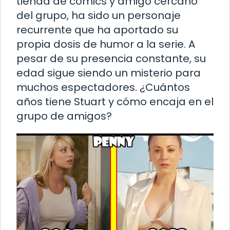
tienda de cómics y amigo cercano
del grupo, ha sido un personaje
recurrente que ha aportado su
propia dosis de humor a la serie. A
pesar de su presencia constante, su
edad sigue siendo un misterio para
muchos espectadores. ¿Cuántos
años tiene Stuart y cómo encaja en el
grupo de amigos?