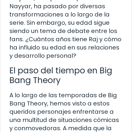
Nayyar, ha pasado por diversas
transformaciones a lo largo de la
serie. Sin embargo, su edad sigue
siendo un tema de debate entre los
fans. ¿Cuántos años tiene Raj y cómo
ha influido su edad en sus relaciones
y desarrollo personal?
El paso del tiempo en Big
Bang Theory
A lo largo de las temporadas de Big
Bang Theory, hemos visto a estos
queridos personajes enfrentarse a
una multitud de situaciones cómicas
y conmovedoras. A medida que la