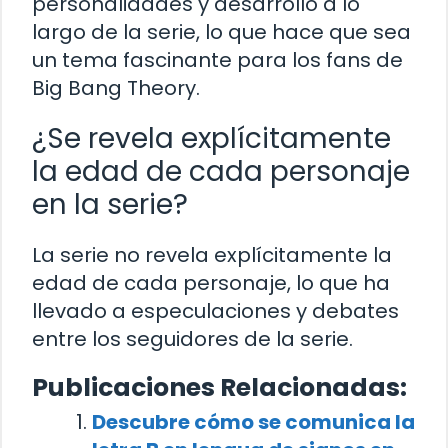
personalidades y desarrollo a lo
largo de la serie, lo que hace que sea
un tema fascinante para los fans de
Big Bang Theory.
¿Se revela explícitamente
la edad de cada personaje
en la serie?
La serie no revela explícitamente la
edad de cada personaje, lo que ha
llevado a especulaciones y debates
entre los seguidores de la serie.
Publicaciones Relacionadas:
Descubre cómo se comunica la