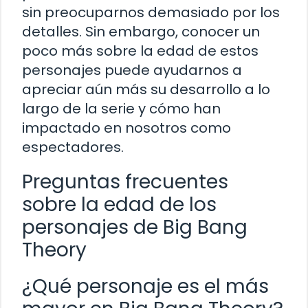
sin preocuparnos demasiado por los
detalles. Sin embargo, conocer un
poco más sobre la edad de estos
personajes puede ayudarnos a
apreciar aún más su desarrollo a lo
largo de la serie y cómo han
impactado en nosotros como
espectadores.
Preguntas frecuentes
sobre la edad de los
personajes de Big Bang
Theory
¿Qué personaje es el más