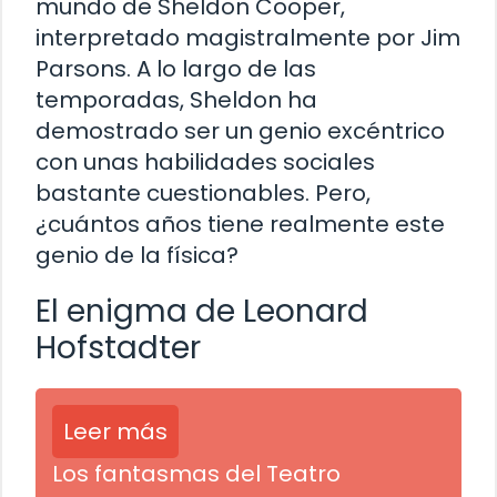
mundo de Sheldon Cooper,
interpretado magistralmente por Jim
Parsons. A lo largo de las
temporadas, Sheldon ha
demostrado ser un genio excéntrico
con unas habilidades sociales
bastante cuestionables. Pero,
¿cuántos años tiene realmente este
genio de la física?
El enigma de Leonard
Hofstadter
Leer más
Los fantasmas del Teatro