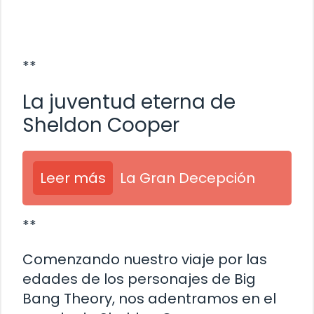
**
La juventud eterna de
Sheldon Cooper
Leer más
La Gran Decepción
**
Comenzando nuestro viaje por las
edades de los personajes de Big
Bang Theory, nos adentramos en el