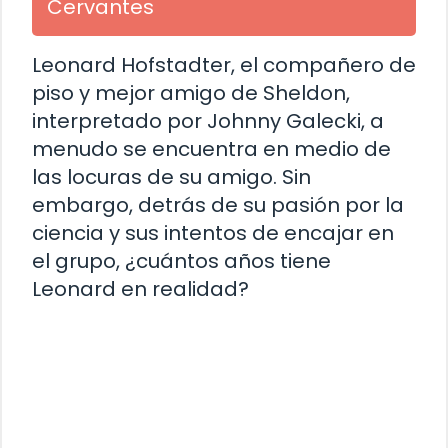
Cervantes
Leonard Hofstadter, el compañero de
piso y mejor amigo de Sheldon,
interpretado por Johnny Galecki, a
menudo se encuentra en medio de
las locuras de su amigo. Sin
embargo, detrás de su pasión por la
ciencia y sus intentos de encajar en
el grupo, ¿cuántos años tiene
Leonard en realidad?