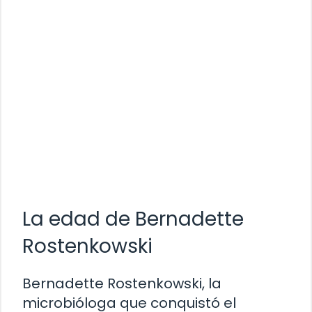
La edad de Bernadette
Rostenkowski
Bernadette Rostenkowski, la
microbióloga que conquistó el