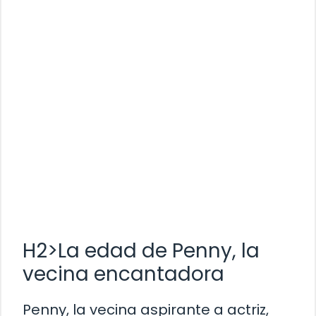
H2>La edad de Penny, la
vecina encantadora
Penny, la vecina aspirante a actriz,