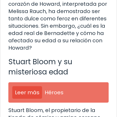
corazón de Howard, interpretada por
Melissa Rauch, ha demostrado ser
tanto dulce como feroz en diferentes
situaciones. Sin embargo, ¿cuál es la
edad real de Bernadette y cómo ha
afectado su edad a su relación con
Howard?
Stuart Bloom y su
misteriosa edad
Leer más
Héroes
Stuart Bloom, el propietario de la