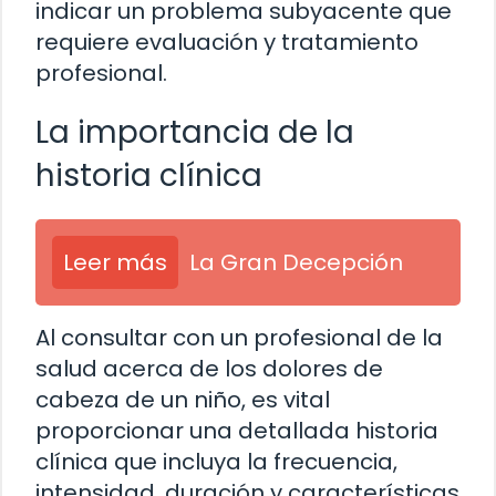
indicar un problema subyacente que
requiere evaluación y tratamiento
profesional.
La importancia de la
historia clínica
Leer más
La Gran Decepción
Al consultar con un profesional de la
salud acerca de los dolores de
cabeza de un niño, es vital
proporcionar una detallada historia
clínica que incluya la frecuencia,
intensidad, duración y características