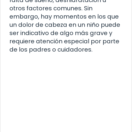
otros factores comunes. Sin
embargo, hay momentos en los que
un dolor de cabeza en un niño puede
ser indicativo de algo más grave y
requiere atención especial por parte
de los padres o cuidadores.