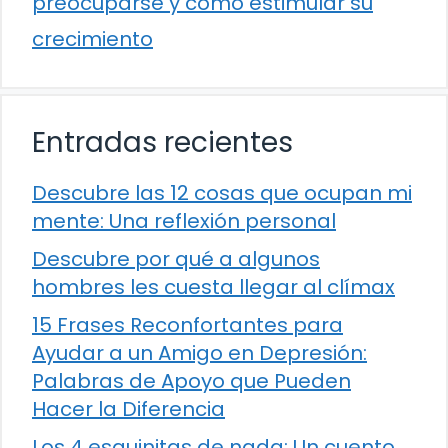
preocuparse y cómo estimular su
crecimiento
Entradas recientes
Descubre las 12 cosas que ocupan mi
mente: Una reflexión personal
Descubre por qué a algunos
hombres les cuesta llegar al clímax
15 Frases Reconfortantes para
Ayudar a un Amigo en Depresión:
Palabras de Apoyo que Pueden
Hacer la Diferencia
Los 4 esquinitas de nada: Un cuento