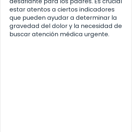
desafiante para los padres. Es crucial
estar atentos a ciertos indicadores
que pueden ayudar a determinar la
gravedad del dolor y la necesidad de
buscar atención médica urgente.