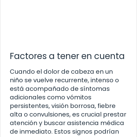
Factores a tener en cuenta
Cuando el dolor de cabeza en un
niño se vuelve recurrente, intenso o
está acompañado de síntomas
adicionales como vómitos
persistentes, visión borrosa, fiebre
alta o convulsiones, es crucial prestar
atención y buscar asistencia médica
de inmediato. Estos signos podrían