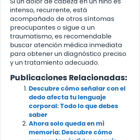
Si un dolor de cabeza en un niño es
intenso, recurrente, está
acompañado de otros síntomas
preocupantes o sigue a un
traumatismo, es recomendable
buscar atención médica inmediata
para obtener un diagnóstico preciso
y un tratamiento adecuado.
Publicaciones Relacionadas:
Descubre cómo señalar con el
dedo afecta tu lenguaje
corporal: Todo lo que debes
saber
Ahora solo queda en mi
memoria: Descubre cómo