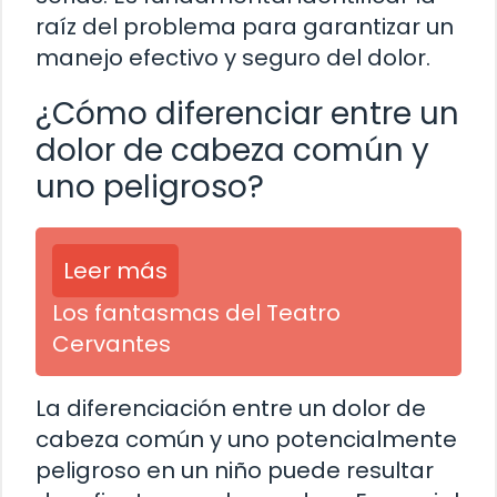
raíz del problema para garantizar un
manejo efectivo y seguro del dolor.
¿Cómo diferenciar entre un
dolor de cabeza común y
uno peligroso?
Leer más
Los fantasmas del Teatro
Cervantes
La diferenciación entre un dolor de
cabeza común y uno potencialmente
peligroso en un niño puede resultar