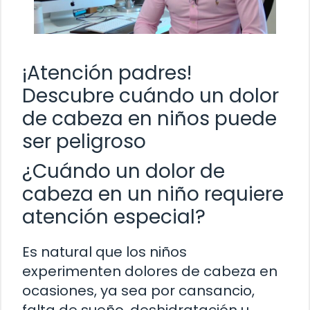
¡Atención padres!
Descubre cuándo un dolor
de cabeza en niños puede
ser peligroso
¿Cuándo un dolor de
cabeza en un niño requiere
atención especial?
Es natural que los niños
experimenten dolores de cabeza en
ocasiones, ya sea por cansancio,
falta de sueño, deshidratación u