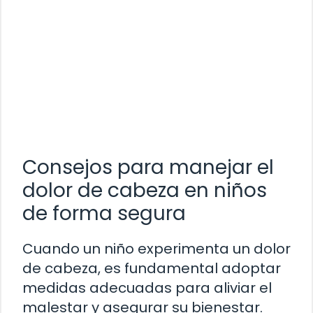
Consejos para manejar el
dolor de cabeza en niños
de forma segura
Cuando un niño experimenta un dolor
de cabeza, es fundamental adoptar
medidas adecuadas para aliviar el
malestar y asegurar su bienestar.