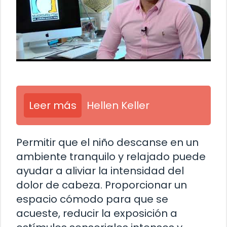
Leer más
Hellen Keller
Permitir que el niño descanse en un
ambiente tranquilo y relajado puede
ayudar a aliviar la intensidad del
dolor de cabeza. Proporcionar un
espacio cómodo para que se
acueste, reducir la exposición a