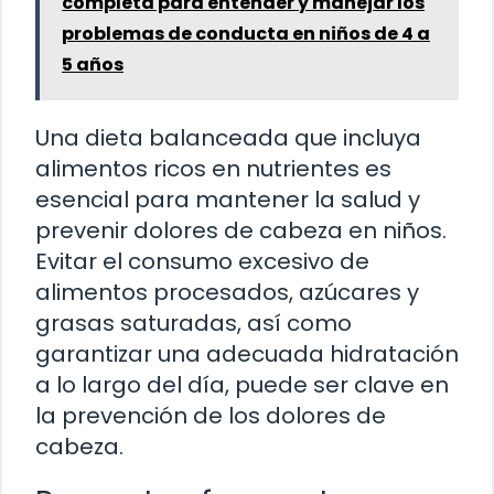
completa para entender y manejar los
problemas de conducta en niños de 4 a
5 años
Una dieta balanceada que incluya
alimentos ricos en nutrientes es
esencial para mantener la salud y
prevenir dolores de cabeza en niños.
Evitar el consumo excesivo de
alimentos procesados, azúcares y
grasas saturadas, así como
garantizar una adecuada hidratación
a lo largo del día, puede ser clave en
la prevención de los dolores de
cabeza.