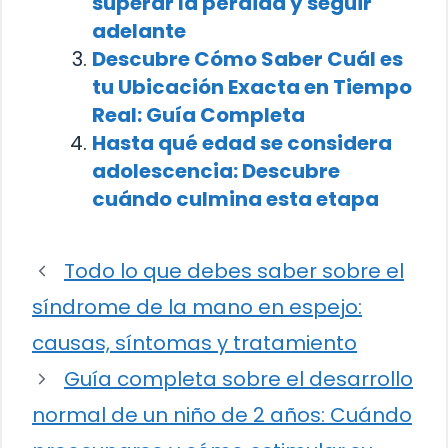
superar la pérdida y seguir
adelante
Descubre Cómo Saber Cuál es
tu Ubicación Exacta en Tiempo
Real: Guía Completa
Hasta qué edad se considera
adolescencia: Descubre
cuándo culmina esta etapa
Todo lo que debes saber sobre el
síndrome de la mano en espejo:
causas, síntomas y tratamiento
Guía completa sobre el desarrollo
normal de un niño de 2 años: Cuándo