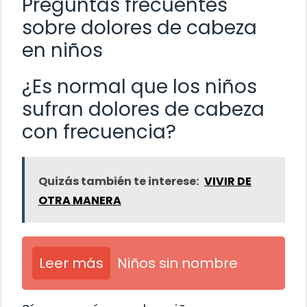
Preguntas frecuentes
sobre dolores de cabeza
en niños
¿Es normal que los niños
sufran dolores de cabeza
con frecuencia?
Quizás también te interese:
VIVIR DE
OTRA MANERA
Leer más
Niños sin nombre