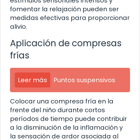
estímulos sensoriales intensos y
fomentar la relajación pueden ser
medidas efectivas para proporcionar
alivio.
Aplicación de compresas
frías
Leer más
Puntos suspensivos
Colocar una compresa fría en la
frente del niño durante cortos
períodos de tiempo puede contribuir
a la disminución de la inflamación y
la sensación de ardor asociada al