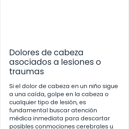
Dolores de cabeza
asociados a lesiones o
traumas
Si el dolor de cabeza en un niño sigue
a una caída, golpe en la cabeza o
cualquier tipo de lesión, es
fundamental buscar atención
médica inmediata para descartar
posibles conmociones cerebrales u