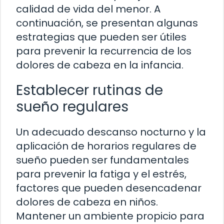
calidad de vida del menor. A
continuación, se presentan algunas
estrategias que pueden ser útiles
para prevenir la recurrencia de los
dolores de cabeza en la infancia.
Establecer rutinas de
sueño regulares
Un adecuado descanso nocturno y la
aplicación de horarios regulares de
sueño pueden ser fundamentales
para prevenir la fatiga y el estrés,
factores que pueden desencadenar
dolores de cabeza en niños.
Mantener un ambiente propicio para