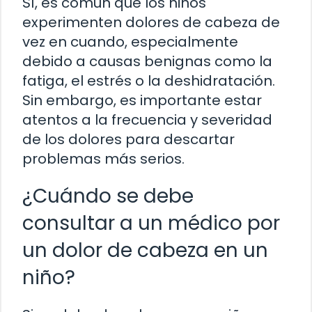
Sí, es común que los niños
experimenten dolores de cabeza de
vez en cuando, especialmente
debido a causas benignas como la
fatiga, el estrés o la deshidratación.
Sin embargo, es importante estar
atentos a la frecuencia y severidad
de los dolores para descartar
problemas más serios.
¿Cuándo se debe
consultar a un médico por
un dolor de cabeza en un
niño?