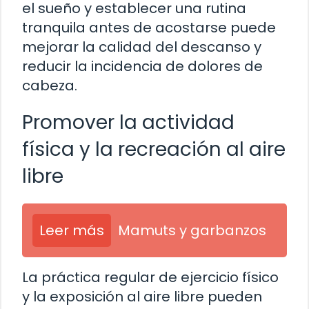
el sueño y establecer una rutina
tranquila antes de acostarse puede
mejorar la calidad del descanso y
reducir la incidencia de dolores de
cabeza.
Promover la actividad
física y la recreación al aire
libre
Leer más
Mamuts y garbanzos
La práctica regular de ejercicio físico
y la exposición al aire libre pueden