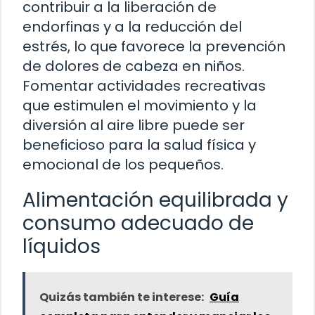
contribuir a la liberación de
endorfinas y a la reducción del
estrés, lo que favorece la prevención
de dolores de cabeza en niños.
Fomentar actividades recreativas
que estimulen el movimiento y la
diversión al aire libre puede ser
beneficioso para la salud física y
emocional de los pequeños.
Alimentación equilibrada y
consumo adecuado de
líquidos
Quizás también te interese:
Guía