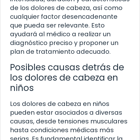
de los dolores de cabeza, así como
cualquier factor desencadenante
que pueda ser relevante. Esto
ayudará al médico a realizar un
diagnóstico preciso y proponer un
plan de tratamiento adecuado.
Posibles causas detrás de
los dolores de cabeza en
niños
Los dolores de cabeza en niños
pueden estar asociados a diversas
causas, desde tensiones musculares
hasta condiciones médicas más
serias. Es fundamental identificar la