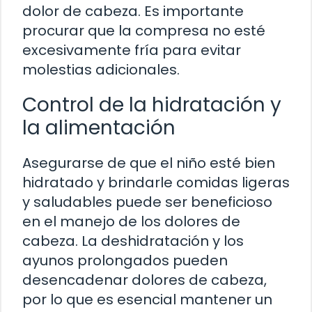
dolor de cabeza. Es importante
procurar que la compresa no esté
excesivamente fría para evitar
molestias adicionales.
Control de la hidratación y
la alimentación
Asegurarse de que el niño esté bien
hidratado y brindarle comidas ligeras
y saludables puede ser beneficioso
en el manejo de los dolores de
cabeza. La deshidratación y los
ayunos prolongados pueden
desencadenar dolores de cabeza,
por lo que es esencial mantener un