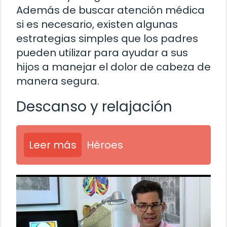
Además de buscar atención médica
si es necesario, existen algunas
estrategias simples que los padres
pueden utilizar para ayudar a sus
hijos a manejar el dolor de cabeza de
manera segura.
Descanso y relajación
Leer más
Héroes