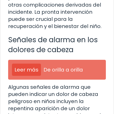
otras complicaciones derivadas del
incidente. La pronta intervención
puede ser crucial para la
recuperación y el bienestar del niño.
Señales de alarma en los
dolores de cabeza
Leer más
De orilla a orilla
Algunas señales de alarma que
pueden indicar un dolor de cabeza
peligroso en niños incluyen la
repentina aparición de un dolor