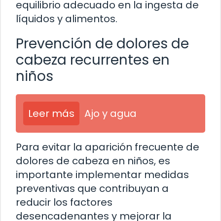
equilibrio adecuado en la ingesta de
líquidos y alimentos.
Prevención de dolores de
cabeza recurrentes en
niños
Leer más
Ajo y agua
Para evitar la aparición frecuente de
dolores de cabeza en niños, es
importante implementar medidas
preventivas que contribuyan a
reducir los factores
desencadenantes y mejorar la