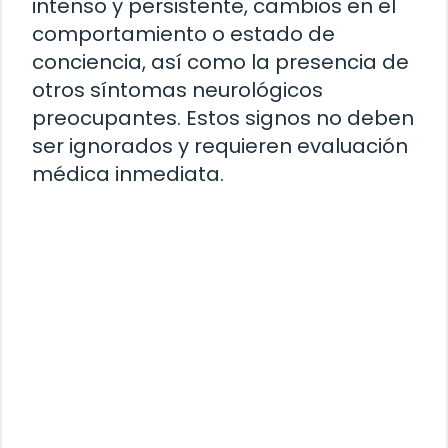
intenso y persistente, cambios en el
comportamiento o estado de
conciencia, así como la presencia de
otros síntomas neurológicos
preocupantes. Estos signos no deben
ser ignorados y requieren evaluación
médica inmediata.