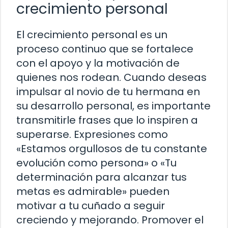
crecimiento personal
El crecimiento personal es un
proceso continuo que se fortalece
con el apoyo y la motivación de
quienes nos rodean. Cuando deseas
impulsar al novio de tu hermana en
su desarrollo personal, es importante
transmitirle frases que lo inspiren a
superarse. Expresiones como
«Estamos orgullosos de tu constante
evolución como persona» o «Tu
determinación para alcanzar tus
metas es admirable» pueden
motivar a tu cuñado a seguir
creciendo y mejorando. Promover el