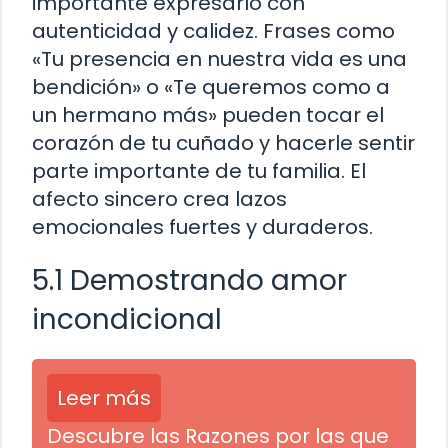
importante expresarlo con
autenticidad y calidez. Frases como
«Tu presencia en nuestra vida es una
bendición» o «Te queremos como a
un hermano más» pueden tocar el
corazón de tu cuñado y hacerle sentir
parte importante de tu familia. El
afecto sincero crea lazos
emocionales fuertes y duraderos.
5.1 Demostrando amor
incondicional
Leer más
Descubre las Razones por las que