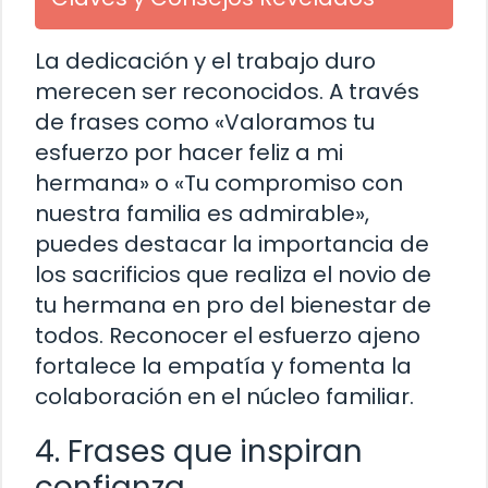
La dedicación y el trabajo duro
merecen ser reconocidos. A través
de frases como «Valoramos tu
esfuerzo por hacer feliz a mi
hermana» o «Tu compromiso con
nuestra familia es admirable»,
puedes destacar la importancia de
los sacrificios que realiza el novio de
tu hermana en pro del bienestar de
todos. Reconocer el esfuerzo ajeno
fortalece la empatía y fomenta la
colaboración en el núcleo familiar.
4. Frases que inspiran
confianza