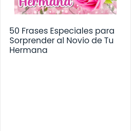
50 Frases Especiales para
Sorprender al Novio de Tu
Hermana