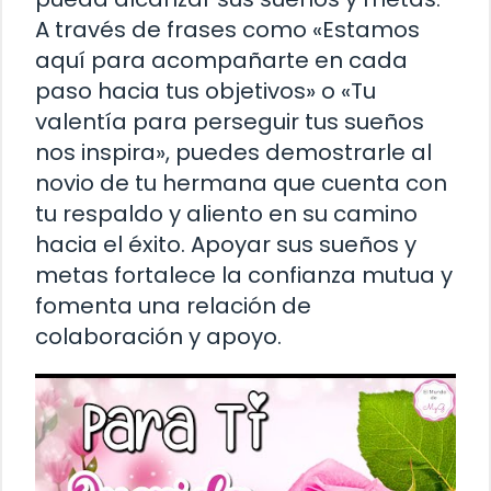
A través de frases como «Estamos
aquí para acompañarte en cada
paso hacia tus objetivos» o «Tu
valentía para perseguir tus sueños
nos inspira», puedes demostrarle al
novio de tu hermana que cuenta con
tu respaldo y aliento en su camino
hacia el éxito. Apoyar sus sueños y
metas fortalece la confianza mutua y
fomenta una relación de
colaboración y apoyo.