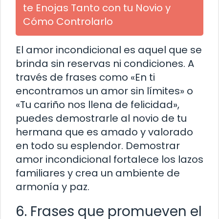
te Enojas Tanto con tu Novio y
Cómo Controlarlo
El amor incondicional es aquel que se
brinda sin reservas ni condiciones. A
través de frases como «En ti
encontramos un amor sin límites» o
«Tu cariño nos llena de felicidad»,
puedes demostrarle al novio de tu
hermana que es amado y valorado
en todo su esplendor. Demostrar
amor incondicional fortalece los lazos
familiares y crea un ambiente de
armonía y paz.
6. Frases que promueven el