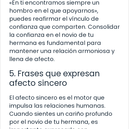
«En ti encontramos siempre un
hombro en el que apoyarnos»,
puedes reafirmar el vínculo de
confianza que comparten. Consolidar
la confianza en el novio de tu
hermana es fundamental para
mantener una relación armoniosa y
llena de afecto.
5. Frases que expresan
afecto sincero
El afecto sincero es el motor que
impulsa las relaciones humanas.
Cuando sientes un cariño profundo
por el novio de tu hermana, es