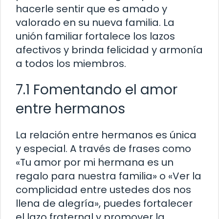
hacerle sentir que es amado y
valorado en su nueva familia. La
unión familiar fortalece los lazos
afectivos y brinda felicidad y armonía
a todos los miembros.
7.1 Fomentando el amor
entre hermanos
La relación entre hermanos es única
y especial. A través de frases como
«Tu amor por mi hermana es un
regalo para nuestra familia» o «Ver la
complicidad entre ustedes dos nos
llena de alegría», puedes fortalecer
el lazo fraternal y promover la