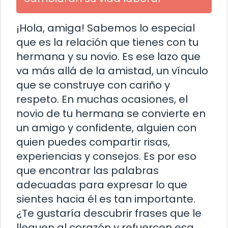
¡Hola, amiga! Sabemos lo especial
que es la relación que tienes con tu
hermana y su novio. Es ese lazo que
va más allá de la amistad, un vínculo
que se construye con cariño y
respeto. En muchas ocasiones, el
novio de tu hermana se convierte en
un amigo y confidente, alguien con
quien puedes compartir risas,
experiencias y consejos. Es por eso
que encontrar las palabras
adecuadas para expresar lo que
sientes hacia él es tan importante.
¿Te gustaría descubrir frases que le
lleguen al corazón y refuercen esa