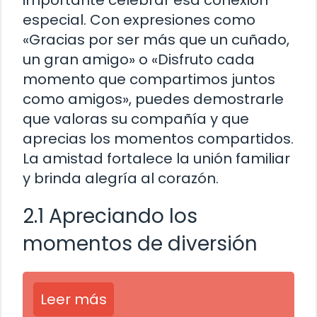
importante celebrar esa conexión
especial. Con expresiones como
«Gracias por ser más que un cuñado,
un gran amigo» o «Disfruto cada
momento que compartimos juntos
como amigos», puedes demostrarle
que valoras su compañía y que
aprecias los momentos compartidos.
La amistad fortalece la unión familiar
y brinda alegría al corazón.
2.1 Apreciando los
momentos de diversión
Leer más