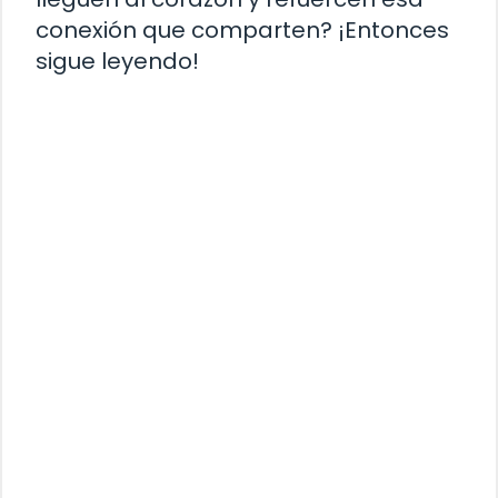
conexión que comparten? ¡Entonces
sigue leyendo!