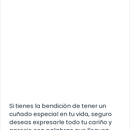
Si tienes la bendición de tener un
cuñado especial en tu vida, seguro
deseas expresarle todo tu cariño y