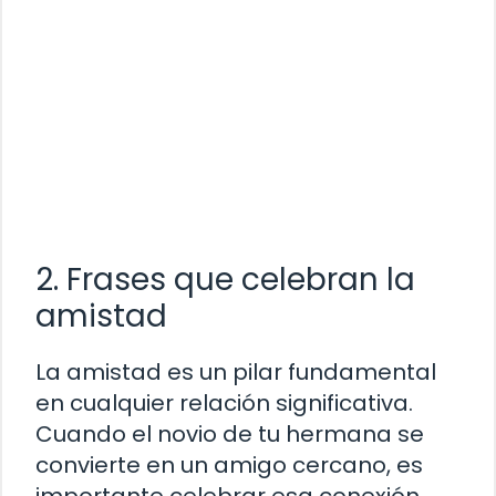
2. Frases que celebran la
amistad
La amistad es un pilar fundamental
en cualquier relación significativa.
Cuando el novio de tu hermana se
convierte en un amigo cercano, es