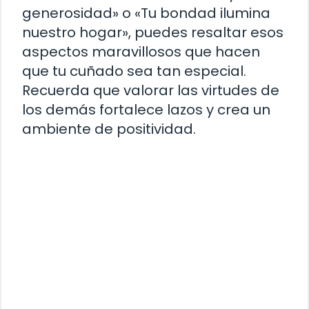
generosidad» o «Tu bondad ilumina
nuestro hogar», puedes resaltar esos
aspectos maravillosos que hacen
que tu cuñado sea tan especial.
Recuerda que valorar las virtudes de
los demás fortalece lazos y crea un
ambiente de positividad.