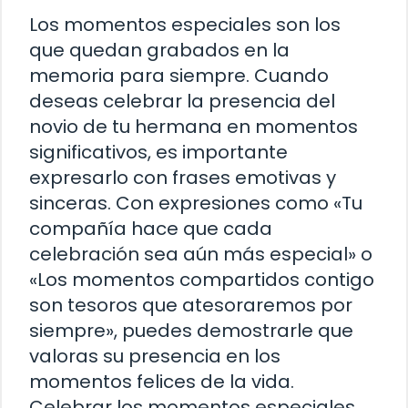
Los momentos especiales son los
que quedan grabados en la
memoria para siempre. Cuando
deseas celebrar la presencia del
novio de tu hermana en momentos
significativos, es importante
expresarlo con frases emotivas y
sinceras. Con expresiones como «Tu
compañía hace que cada
celebración sea aún más especial» o
«Los momentos compartidos contigo
son tesoros que atesoraremos por
siempre», puedes demostrarle que
valoras su presencia en los
momentos felices de la vida.
Celebrar los momentos especiales