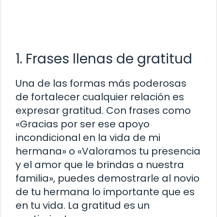
1. Frases llenas de gratitud
Una de las formas más poderosas
de fortalecer cualquier relación es
expresar gratitud. Con frases como
«Gracias por ser ese apoyo
incondicional en la vida de mi
hermana» o «Valoramos tu presencia
y el amor que le brindas a nuestra
familia», puedes demostrarle al novio
de tu hermana lo importante que es
en tu vida. La gratitud es un