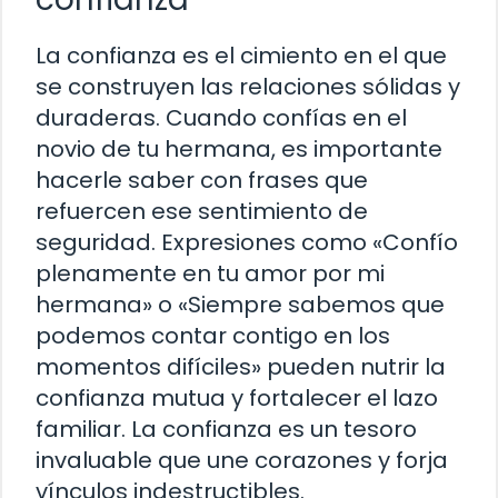
La confianza es el cimiento en el que
se construyen las relaciones sólidas y
duraderas. Cuando confías en el
novio de tu hermana, es importante
hacerle saber con frases que
refuercen ese sentimiento de
seguridad. Expresiones como «Confío
plenamente en tu amor por mi
hermana» o «Siempre sabemos que
podemos contar contigo en los
momentos difíciles» pueden nutrir la
confianza mutua y fortalecer el lazo
familiar. La confianza es un tesoro
invaluable que une corazones y forja
vínculos indestructibles.