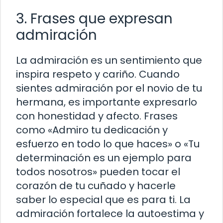
3. Frases que expresan
admiración
La admiración es un sentimiento que
inspira respeto y cariño. Cuando
sientes admiración por el novio de tu
hermana, es importante expresarlo
con honestidad y afecto. Frases
como «Admiro tu dedicación y
esfuerzo en todo lo que haces» o «Tu
determinación es un ejemplo para
todos nosotros» pueden tocar el
corazón de tu cuñado y hacerle
saber lo especial que es para ti. La
admiración fortalece la autoestima y