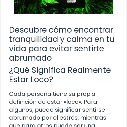
Descubre cómo encontrar
tranquilidad y calma en tu
vida para evitar sentirte
abrumado
¿Qué Significa Realmente
Estar Loco?
Cada persona tiene su propia
definición de estar «loco». Para
algunos, puede significar sentirse
abrumado por el estrés, mientras
que para otros puede ser una