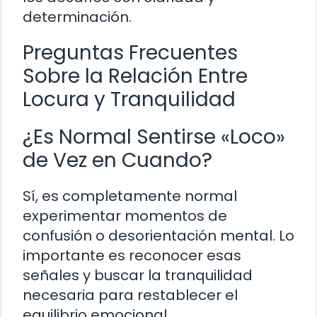
determinación.
Preguntas Frecuentes
Sobre la Relación Entre
Locura y Tranquilidad
¿Es Normal Sentirse «Loco»
de Vez en Cuando?
Sí, es completamente normal
experimentar momentos de
confusión o desorientación mental. Lo
importante es reconocer esas
señales y buscar la tranquilidad
necesaria para restablecer el
equilibrio emocional.