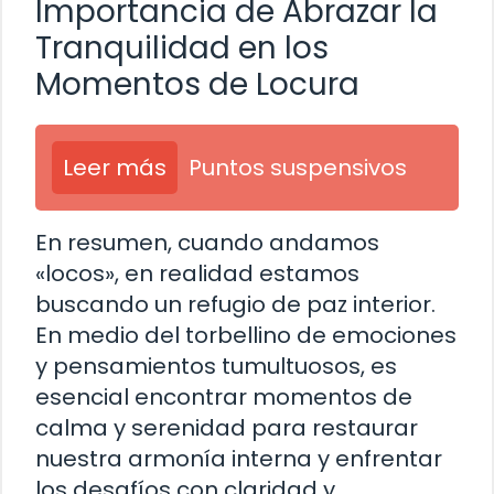
Importancia de Abrazar la
Tranquilidad en los
Momentos de Locura
Leer más
Puntos suspensivos
En resumen, cuando andamos
«locos», en realidad estamos
buscando un refugio de paz interior.
En medio del torbellino de emociones
y pensamientos tumultuosos, es
esencial encontrar momentos de
calma y serenidad para restaurar
nuestra armonía interna y enfrentar
los desafíos con claridad y