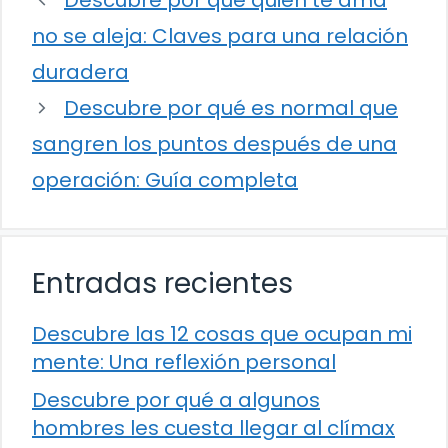
Descubre por qué quien te ama
no se aleja: Claves para una relación
duradera
Descubre por qué es normal que
sangren los puntos después de una
operación: Guía completa
Entradas recientes
Descubre las 12 cosas que ocupan mi
mente: Una reflexión personal
Descubre por qué a algunos
hombres les cuesta llegar al clímax