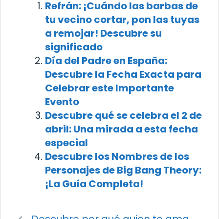
Refrán: ¡Cuándo las barbas de
tu vecino cortar, pon las tuyas
a remojar! Descubre su
significado
Día del Padre en España:
Descubre la Fecha Exacta para
Celebrar este Importante
Evento
Descubre qué se celebra el 2 de
abril: Una mirada a esta fecha
especial
Descubre los Nombres de los
Personajes de Big Bang Theory:
¡La Guía Completa!