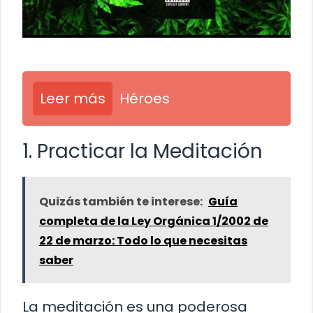
Leer más
Héroes
1. Practicar la Meditación
Quizás también te interese:
Guía
completa de la Ley Orgánica 1/2002 de
22 de marzo: Todo lo que necesitas
saber
La meditación es una poderosa