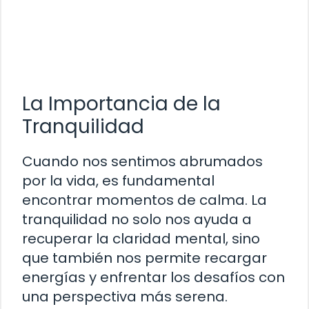
La Importancia de la
Tranquilidad
Cuando nos sentimos abrumados
por la vida, es fundamental
encontrar momentos de calma. La
tranquilidad no solo nos ayuda a
recuperar la claridad mental, sino
que también nos permite recargar
energías y enfrentar los desafíos con
una perspectiva más serena.