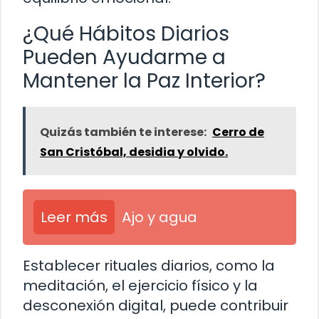
¿Qué Hábitos Diarios
Pueden Ayudarme a
Mantener la Paz Interior?
Quizás también te interese:
Cerro de
San Cristóbal, desidia y olvido.
Leer más
Ajo y agua
Establecer rituales diarios, como la
meditación, el ejercicio físico y la
desconexión digital, puede contribuir