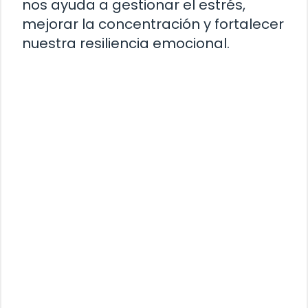
nos ayuda a gestionar el estrés,
mejorar la concentración y fortalecer
nuestra resiliencia emocional.