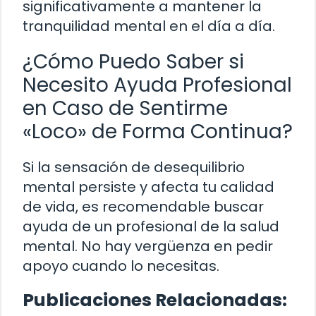
significativamente a mantener la
tranquilidad mental en el día a día.
¿Cómo Puedo Saber si
Necesito Ayuda Profesional
en Caso de Sentirme
«Loco» de Forma Continua?
Si la sensación de desequilibrio
mental persiste y afecta tu calidad
de vida, es recomendable buscar
ayuda de un profesional de la salud
mental. No hay vergüenza en pedir
apoyo cuando lo necesitas.
Publicaciones Relacionadas: