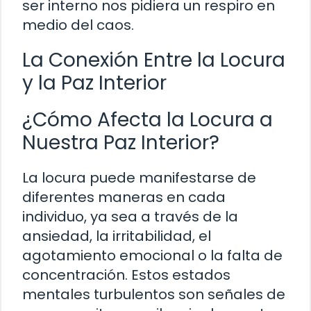
ser interno nos pidiera un respiro en
medio del caos.
La Conexión Entre la Locura
y la Paz Interior
¿Cómo Afecta la Locura a
Nuestra Paz Interior?
La locura puede manifestarse de
diferentes maneras en cada
individuo, ya sea a través de la
ansiedad, la irritabilidad, el
agotamiento emocional o la falta de
concentración. Estos estados
mentales turbulentos son señales de