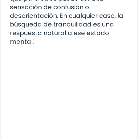
sensación de confusión o
desorientación. En cualquier caso, la
búsqueda de tranquilidad es una
respuesta natural a ese estado
mental.