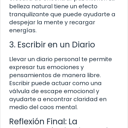
belleza natural tiene un efecto
tranquilizante que puede ayudarte a
despejar la mente y recargar
energías.
3. Escribir en un Diario
Llevar un diario personal te permite
expresar tus emociones y
pensamientos de manera libre.
Escribir puede actuar como una
válvula de escape emocional y
ayudarte a encontrar claridad en
medio del caos mental.
Reflexión Final: La