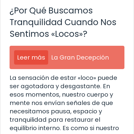
¿Por Qué Buscamos
Tranquilidad Cuando Nos
Sentimos «Locos»?
Leer más
La Gran Decepción
La sensación de estar «loco» puede
ser agotadora y desgastante. En
esos momentos, nuestro cuerpo y
mente nos envían señales de que
necesitamos pausa, espacio y
tranquilidad para restaurar el
equilibrio interno. Es como si nuestro