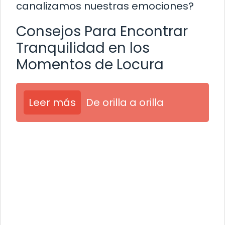
canalizamos nuestras emociones?
Consejos Para Encontrar
Tranquilidad en los
Momentos de Locura
Leer más
De orilla a orilla