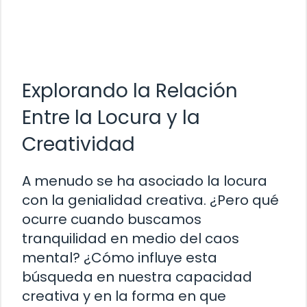
Explorando la Relación
Entre la Locura y la
Creatividad
A menudo se ha asociado la locura
con la genialidad creativa. ¿Pero qué
ocurre cuando buscamos
tranquilidad en medio del caos
mental? ¿Cómo influye esta
búsqueda en nuestra capacidad
creativa y en la forma en que