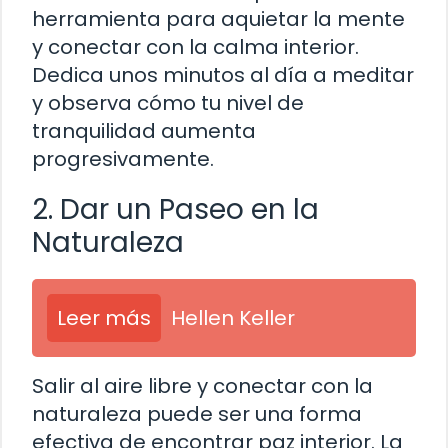
herramienta para aquietar la mente
y conectar con la calma interior.
Dedica unos minutos al día a meditar
y observa cómo tu nivel de
tranquilidad aumenta
progresivamente.
2. Dar un Paseo en la
Naturaleza
Leer más
Hellen Keller
Salir al aire libre y conectar con la
naturaleza puede ser una forma
efectiva de encontrar paz interior. La