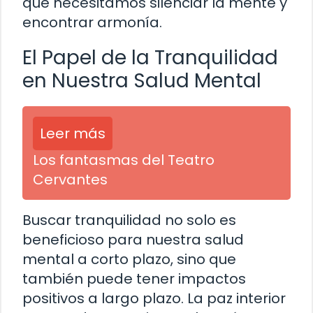
que necesitamos silenciar la mente y
encontrar armonía.
El Papel de la Tranquilidad
en Nuestra Salud Mental
Leer más
Los fantasmas del Teatro
Cervantes
Buscar tranquilidad no solo es
beneficioso para nuestra salud
mental a corto plazo, sino que
también puede tener impactos
positivos a largo plazo. La paz interior