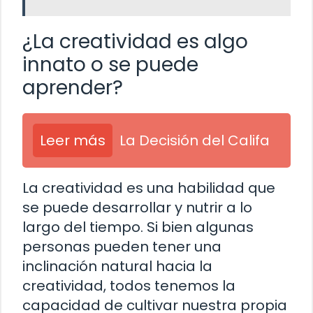
¿La creatividad es algo
innato o se puede
aprender?
Leer más
La Decisión del Califa
La creatividad es una habilidad que
se puede desarrollar y nutrir a lo
largo del tiempo. Si bien algunas
personas pueden tener una
inclinación natural hacia la
creatividad, todos tenemos la
capacidad de cultivar nuestra propia