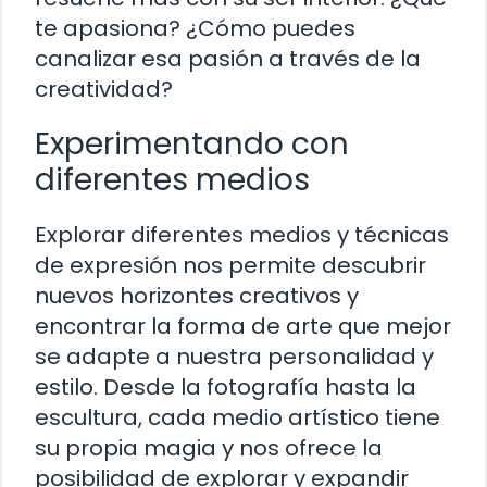
te apasiona? ¿Cómo puedes
canalizar esa pasión a través de la
creatividad?
Experimentando con
diferentes medios
Explorar diferentes medios y técnicas
de expresión nos permite descubrir
nuevos horizontes creativos y
encontrar la forma de arte que mejor
se adapte a nuestra personalidad y
estilo. Desde la fotografía hasta la
escultura, cada medio artístico tiene
su propia magia y nos ofrece la
posibilidad de explorar y expandir