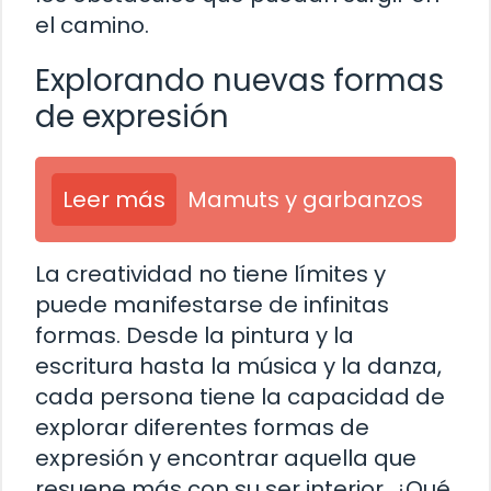
el camino.
Explorando nuevas formas
de expresión
Leer más
Mamuts y garbanzos
La creatividad no tiene límites y
puede manifestarse de infinitas
formas. Desde la pintura y la
escritura hasta la música y la danza,
cada persona tiene la capacidad de
explorar diferentes formas de
expresión y encontrar aquella que
resuene más con su ser interior. ¿Qué