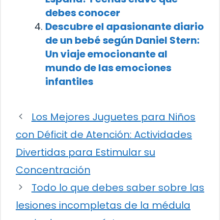
debes conocer
Descubre el apasionante diario
de un bebé según Daniel Stern:
Un viaje emocionante al
mundo de las emociones
infantiles
Los Mejores Juguetes para Niños
con Déficit de Atención: Actividades
Divertidas para Estimular su
Concentración
Todo lo que debes saber sobre las
lesiones incompletas de la médula