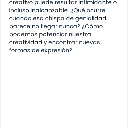
creativo puede resultar intimidante o
incluso inalcanzable. ¿Qué ocurre
cuando esa chispa de genialidad
parece no llegar nunca? ¿Cómo
podemos potenciar nuestra
creatividad y encontrar nuevas
formas de expresión?