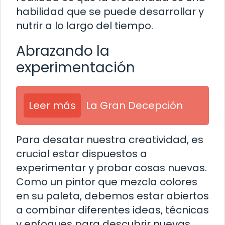
habilidad que se puede desarrollar y
nutrir a lo largo del tiempo.
Abrazando la
experimentación
Leer más
La Gran Decepción
Para desatar nuestra creatividad, es
crucial estar dispuestos a
experimentar y probar cosas nuevas.
Como un pintor que mezcla colores
en su paleta, debemos estar abiertos
a combinar diferentes ideas, técnicas
y enfoques para descubrir nuevas