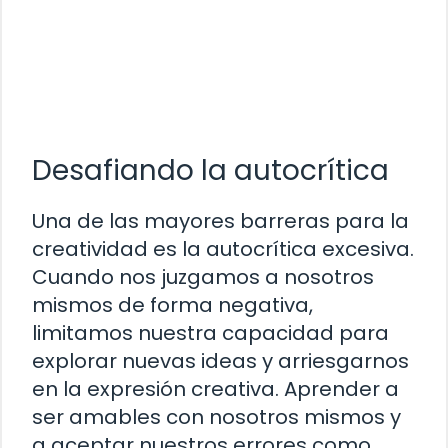
Desafiando la autocrítica
Una de las mayores barreras para la
creatividad es la autocrítica excesiva.
Cuando nos juzgamos a nosotros
mismos de forma negativa,
limitamos nuestra capacidad para
explorar nuevas ideas y arriesgarnos
en la expresión creativa. Aprender a
ser amables con nosotros mismos y
a aceptar nuestros errores como