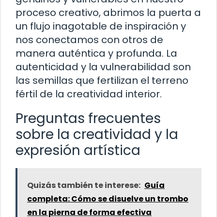
proceso creativo, abrimos la puerta a
un flujo inagotable de inspiración y
nos conectamos con otros de
manera auténtica y profunda. La
autenticidad y la vulnerabilidad son
las semillas que fertilizan el terreno
fértil de la creatividad interior.
Preguntas frecuentes
sobre la creatividad y la
expresión artística
Quizás también te interese:
Guía
completa: Cómo se disuelve un trombo
en la pierna de forma efectiva