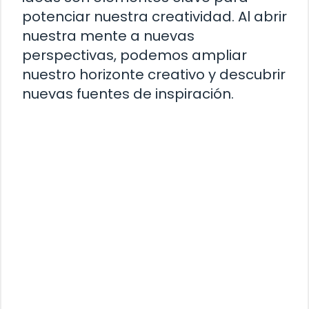
potenciar nuestra creatividad. Al abrir
nuestra mente a nuevas
perspectivas, podemos ampliar
nuestro horizonte creativo y descubrir
nuevas fuentes de inspiración.