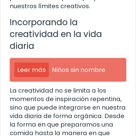
nuestros límites creativos.
Incorporando la
creatividad en la vida
diaria
Leer más
Niños sin nombre
La creatividad no se limita a los
momentos de inspiración repentina,
sino que puede integrarse en nuestra
vida diaria de forma orgánica. Desde
la forma en que preparamos una
comida hasta la manera en que