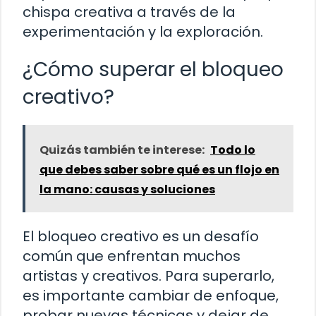
chispa creativa a través de la
experimentación y la exploración.
¿Cómo superar el bloqueo
creativo?
Quizás también te interese:
Todo lo
que debes saber sobre qué es un flojo en
la mano: causas y soluciones
El bloqueo creativo es un desafío
común que enfrentan muchos
artistas y creativos. Para superarlo,
es importante cambiar de enfoque,
probar nuevas técnicas y dejar de