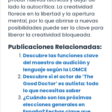
lado la autocrítica. La creatividad
florece en la libertad y la apertura
mental, por lo que abrirse a nuevas
posibilidades puede ser la clave para
liberar la creatividad bloqueada.
Publicaciones Relacionadas:
Descubre las funciones clave
del maestro de audición y
lenguaje según la LOMCE
Descubre si el actor de ‘The
Good Doctor’ es autista: todo
lo que necesitas saber
¿Cuándo son las próximas
elecciones generales en
España? Fechas clave que