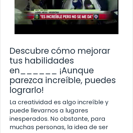
Descubre cómo mejorar
tus habilidades
en______ ¡Aunque
parezca increíble, puedes
lograrlo!
La creatividad es algo increíble y
puede llevarnos a lugares
inesperados. No obstante, para
muchas personas, la idea de ser