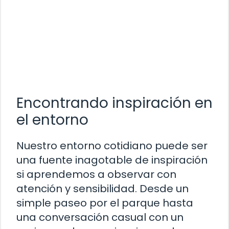
Encontrando inspiración en
el entorno
Nuestro entorno cotidiano puede ser
una fuente inagotable de inspiración
si aprendemos a observar con
atención y sensibilidad. Desde un
simple paseo por el parque hasta
una conversación casual con un