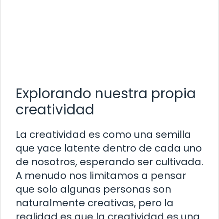
Explorando nuestra propia
creatividad
La creatividad es como una semilla
que yace latente dentro de cada uno
de nosotros, esperando ser cultivada.
A menudo nos limitamos a pensar
que solo algunas personas son
naturalmente creativas, pero la
realidad es que la creatividad es una