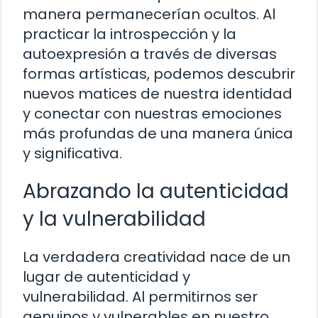
manera permanecerían ocultos. Al
practicar la introspección y la
autoexpresión a través de diversas
formas artísticas, podemos descubrir
nuevos matices de nuestra identidad
y conectar con nuestras emociones
más profundas de una manera única
y significativa.
Abrazando la autenticidad
y la vulnerabilidad
La verdadera creatividad nace de un
lugar de autenticidad y
vulnerabilidad. Al permitirnos ser
genuinos y vulnerables en nuestro