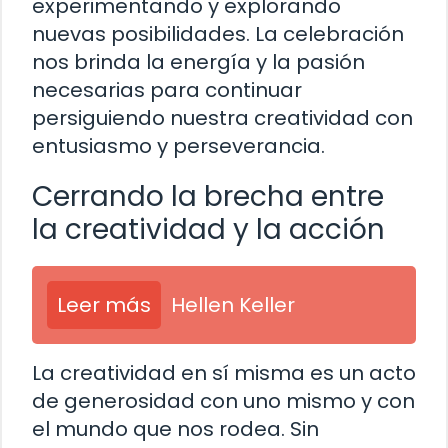
experimentando y explorando
nuevas posibilidades. La celebración
nos brinda la energía y la pasión
necesarias para continuar
persiguiendo nuestra creatividad con
entusiasmo y perseverancia.
Cerrando la brecha entre
la creatividad y la acción
Leer más
Hellen Keller
La creatividad en sí misma es un acto
de generosidad con uno mismo y con
el mundo que nos rodea. Sin