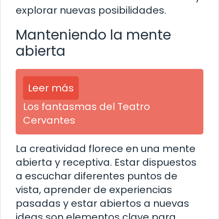
explorar nuevas posibilidades.
Manteniendo la mente
abierta
Leer más
Los fantasmas del Teatro
Cervantes
La creatividad florece en una mente
abierta y receptiva. Estar dispuestos
a escuchar diferentes puntos de
vista, aprender de experiencias
pasadas y estar abiertos a nuevas
ideas son elementos clave para