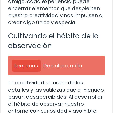
amigo, cada experiencia puede
encerrar elementos que despierten
nuestra creatividad y nos impulsen a
crear algo único y especial.
Cultivando el hábito de la
observación
Leer más
De orilla a orilla
La creatividad se nutre de los
detalles y las sutilezas que a menudo
pasan desapercibidas. Al desarrollar
el hábito de observar nuestro
entorno con curiosidad y asombro,