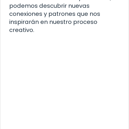
podemos descubrir nuevas
conexiones y patrones que nos
inspirarán en nuestro proceso
creativo.