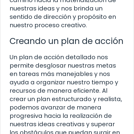
nuestras ideas y nos brinda un
sentido de dirección y propósito en
nuestro proceso creativo.
Creando un plan de acción
Un plan de acción detallado nos
permite desglosar nuestras metas
en tareas más manejables y nos
ayuda a organizar nuestro tiempo y
recursos de manera eficiente. Al
crear un plan estructurado y realista,
podemos avanzar de manera
progresiva hacia la realización de
nuestras ideas creativas y superar
los obstáculos que puedan surgir en