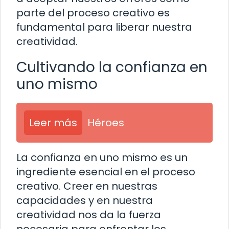
parte del proceso creativo es
fundamental para liberar nuestra
creatividad.
Cultivando la confianza en
uno mismo
Leer más
Héroes
La confianza en uno mismo es un
ingrediente esencial en el proceso
creativo. Creer en nuestras
capacidades y en nuestra
creatividad nos da la fuerza
necesaria para enfrentar los