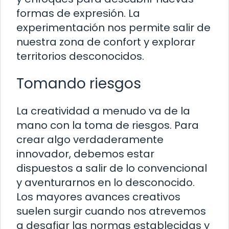
formas de expresión. La
experimentación nos permite salir de
nuestra zona de confort y explorar
territorios desconocidos.
Tomando riesgos
La creatividad a menudo va de la
mano con la toma de riesgos. Para
crear algo verdaderamente
innovador, debemos estar
dispuestos a salir de lo convencional
y aventurarnos en lo desconocido.
Los mayores avances creativos
suelen surgir cuando nos atrevemos
a desafiar las normas establecidas y