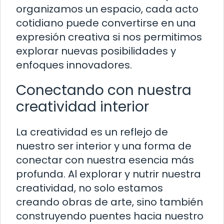
organizamos un espacio, cada acto
cotidiano puede convertirse en una
expresión creativa si nos permitimos
explorar nuevas posibilidades y
enfoques innovadores.
Conectando con nuestra
creatividad interior
La creatividad es un reflejo de
nuestro ser interior y una forma de
conectar con nuestra esencia más
profunda. Al explorar y nutrir nuestra
creatividad, no solo estamos
creando obras de arte, sino también
construyendo puentes hacia nuestro