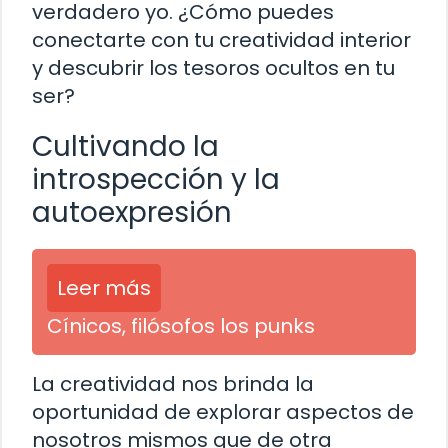
verdadero yo. ¿Cómo puedes
conectarte con tu creatividad interior
y descubrir los tesoros ocultos en tu
ser?
Cultivando la
introspección y la
autoexpresión
Leer más
Cínicos, filósofos los punks
La creatividad nos brinda la
oportunidad de explorar aspectos de
nosotros mismos que de otra