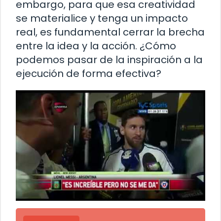
embargo, para que esa creatividad
se materialice y tenga un impacto
real, es fundamental cerrar la brecha
entre la idea y la acción. ¿Cómo
podemos pasar de la inspiración a la
ejecución de forma efectiva?