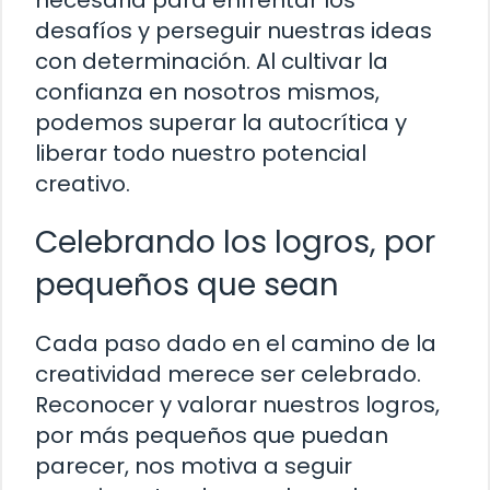
desafíos y perseguir nuestras ideas
con determinación. Al cultivar la
confianza en nosotros mismos,
podemos superar la autocrítica y
liberar todo nuestro potencial
creativo.
Celebrando los logros, por
pequeños que sean
Cada paso dado en el camino de la
creatividad merece ser celebrado.
Reconocer y valorar nuestros logros,
por más pequeños que puedan
parecer, nos motiva a seguir