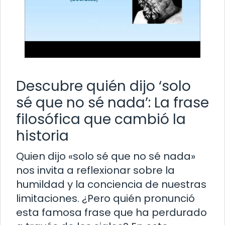
Descubre quién dijo ‘solo
sé que no sé nada’: La frase
filosófica que cambió la
historia
Quien dijo «solo sé que no sé nada»
nos invita a reflexionar sobre la
humildad y la conciencia de nuestras
limitaciones. ¿Pero quién pronunció
esta famosa frase que ha perdurado