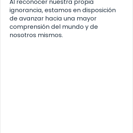
Al reconocer nuestra propia
ignorancia, estamos en disposición
de avanzar hacia una mayor
comprensión del mundo y de
nosotros mismos.