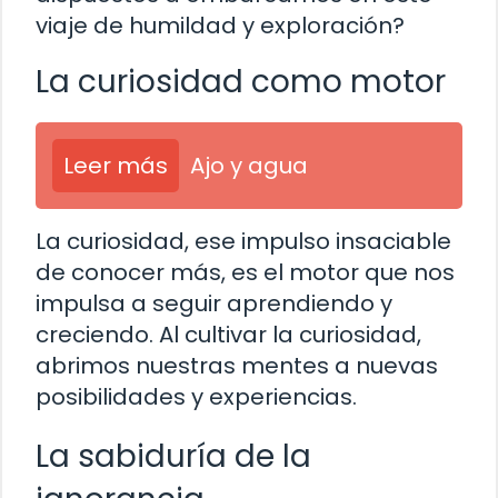
viaje de humildad y exploración?
La curiosidad como motor
Leer más
Ajo y agua
La curiosidad, ese impulso insaciable
de conocer más, es el motor que nos
impulsa a seguir aprendiendo y
creciendo. Al cultivar la curiosidad,
abrimos nuestras mentes a nuevas
posibilidades y experiencias.
La sabiduría de la