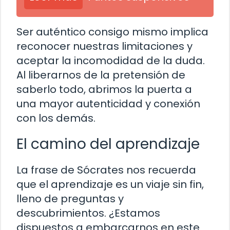
Ser auténtico consigo mismo implica
reconocer nuestras limitaciones y
aceptar la incomodidad de la duda.
Al liberarnos de la pretensión de
saberlo todo, abrimos la puerta a
una mayor autenticidad y conexión
con los demás.
El camino del aprendizaje
La frase de Sócrates nos recuerda
que el aprendizaje es un viaje sin fin,
lleno de preguntas y
descubrimientos. ¿Estamos
dispuestos a embarcarnos en este