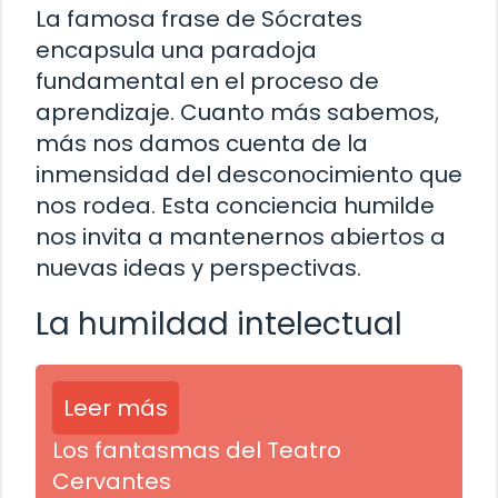
La famosa frase de Sócrates
encapsula una paradoja
fundamental en el proceso de
aprendizaje. Cuanto más sabemos,
más nos damos cuenta de la
inmensidad del desconocimiento que
nos rodea. Esta conciencia humilde
nos invita a mantenernos abiertos a
nuevas ideas y perspectivas.
La humildad intelectual
Leer más
Los fantasmas del Teatro
Cervantes