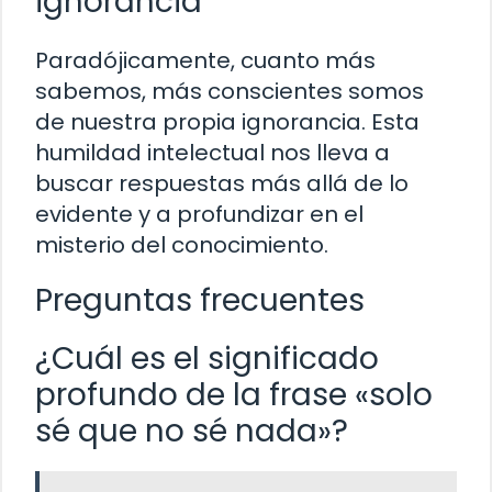
ignorancia
Paradójicamente, cuanto más
sabemos, más conscientes somos
de nuestra propia ignorancia. Esta
humildad intelectual nos lleva a
buscar respuestas más allá de lo
evidente y a profundizar en el
misterio del conocimiento.
Preguntas frecuentes
¿Cuál es el significado
profundo de la frase «solo
sé que no sé nada»?