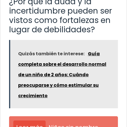
¿Por qué la duda y la
incertidumbre pueden ser
vistos como fortalezas en
lugar de debilidades?
Quizás también te interese:
Guía
completa sobre el desarrollo normal
de un niño de 2 años: Cuándo
preocuparse y cómo estimular su
crecimiento