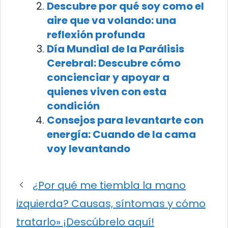
Descubre por qué soy como el
aire que va volando: una
reflexión profunda
Día Mundial de la Parálisis
Cerebral: Descubre cómo
concienciar y apoyar a
quienes viven con esta
condición
Consejos para levantarte con
energía: Cuando de la cama
voy levantando
¿Por qué me tiembla la mano
izquierda? Causas, síntomas y cómo
tratarlo» ¡Descúbrelo aquí!