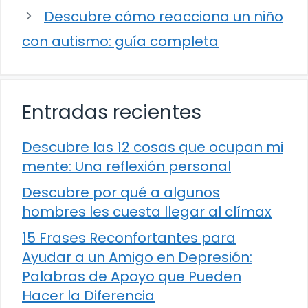
Descubre cómo reacciona un niño
con autismo: guía completa
Entradas recientes
Descubre las 12 cosas que ocupan mi
mente: Una reflexión personal
Descubre por qué a algunos
hombres les cuesta llegar al clímax
15 Frases Reconfortantes para
Ayudar a un Amigo en Depresión:
Palabras de Apoyo que Pueden
Hacer la Diferencia