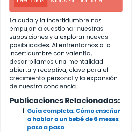
Leer más
Niños sin nombre
La duda y la incertidumbre nos
empujan a cuestionar nuestras
suposiciones y a explorar nuevas
posibilidades. Al enfrentarnos a la
incertidumbre con valentía,
desarrollamos una mentalidad
abierta y receptiva, clave para el
crecimiento personal y la expansión
de nuestra conciencia.
Publicaciones Relacionadas:
Guía completa: Cómo enseñar
a hablar a un bebé de 6 meses
paso a paso