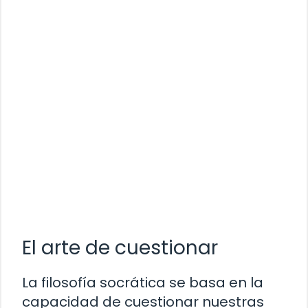
El arte de cuestionar
La filosofía socrática se basa en la
capacidad de cuestionar nuestras