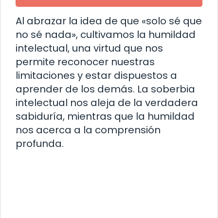
Al abrazar la idea de que «solo sé que
no sé nada», cultivamos la humildad
intelectual, una virtud que nos
permite reconocer nuestras
limitaciones y estar dispuestos a
aprender de los demás. La soberbia
intelectual nos aleja de la verdadera
sabiduría, mientras que la humildad
nos acerca a la comprensión
profunda.