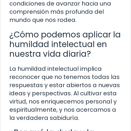
condiciones de avanzar hacia una
comprensión más profunda del
mundo que nos rodea.
¿Cómo podemos aplicar la
humildad intelectual en
nuestra vida diaria?
La humildad intelectual implica
reconocer que no tenemos todas las
respuestas y estar abiertos a nuevas
ideas y perspectivas. Al cultivar esta
virtud, nos enriquecemos personal y
espiritualmente, y nos acercamos a
la verdadera sabiduría.