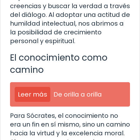
creencias y buscar la verdad a través
del diálogo. Al adoptar una actitud de
humildad intelectual, nos abrimos a
la posibilidad de crecimiento
personal y espiritual.
El conocimiento como
camino
Leer más
De orilla a orilla
Para Sócrates, el conocimiento no
era un fin en sí mismo, sino un camino
hacia la virtud y la excelencia moral.