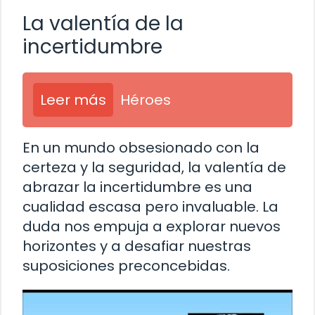
La valentía de la
incertidumbre
Leer más
Héroes
En un mundo obsesionado con la
certeza y la seguridad, la valentía de
abrazar la incertidumbre es una
cualidad escasa pero invaluable. La
duda nos empuja a explorar nuevos
horizontes y a desafiar nuestras
suposiciones preconcebidas.