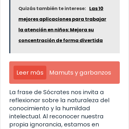
Quizás también te interese:
Las 10
mejores aplicaciones para trabajar
la atención en niños: Mejora su
concentración de forma divertida
Leer más
Mamuts y garbanzos
La frase de Sócrates nos invita a
reflexionar sobre la naturaleza del
conocimiento y la humildad
intelectual. Al reconocer nuestra
propia ignorancia, estamos en