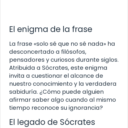
El enigma de la frase
La frase «solo sé que no sé nada» ha
desconcertado a filósofos,
pensadores y curiosos durante siglos.
Atribuida a Sócrates, este enigma
invita a cuestionar el alcance de
nuestro conocimiento y la verdadera
sabiduría. ¿Cómo puede alguien
afirmar saber algo cuando al mismo
tiempo reconoce su ignorancia?
El legado de Sócrates