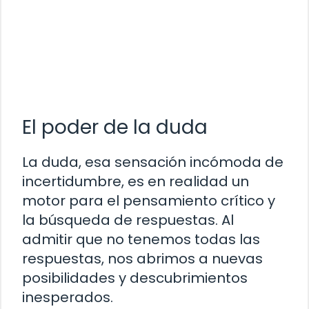
El poder de la duda
La duda, esa sensación incómoda de
incertidumbre, es en realidad un
motor para el pensamiento crítico y
la búsqueda de respuestas. Al
admitir que no tenemos todas las
respuestas, nos abrimos a nuevas
posibilidades y descubrimientos
inesperados.