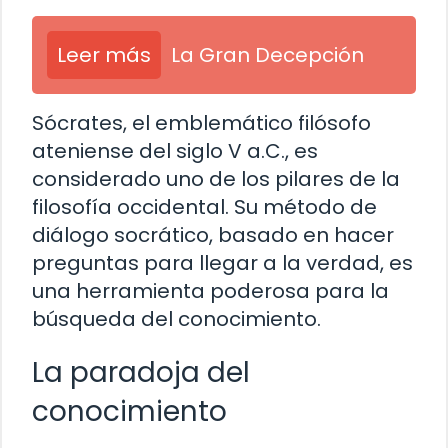
Leer más
La Gran Decepción
Sócrates, el emblemático filósofo
ateniense del siglo V a.C., es
considerado uno de los pilares de la
filosofía occidental. Su método de
diálogo socrático, basado en hacer
preguntas para llegar a la verdad, es
una herramienta poderosa para la
búsqueda del conocimiento.
La paradoja del
conocimiento