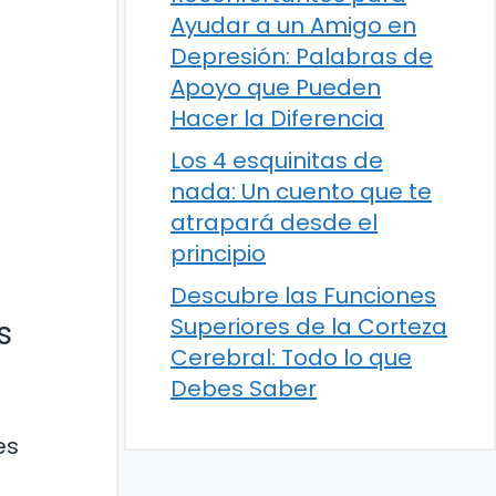
Ayudar a un Amigo en
Depresión: Palabras de
Apoyo que Pueden
Hacer la Diferencia
Los 4 esquinitas de
nada: Un cuento que te
atrapará desde el
principio
Descubre las Funciones
Superiores de la Corteza
s
Cerebral: Todo lo que
Debes Saber
es