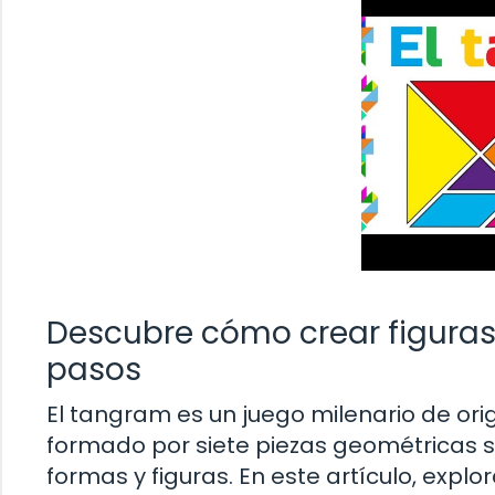
Descubre cómo crear figuras
pasos
El tangram es un juego milenario de or
formado por siete piezas geométricas s
formas y figuras. En este artículo, expl