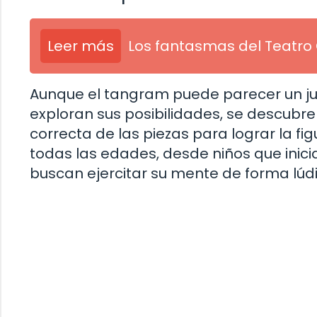
Leer más
Los fantasmas del Teatro
Aunque el tangram puede parecer un jue
exploran sus posibilidades, se descubre
correcta de las piezas para lograr la f
todas las edades, desde niños que inic
buscan ejercitar su mente de forma lúdi