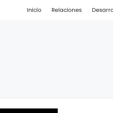
Inicio
Relaciones
Desarrol