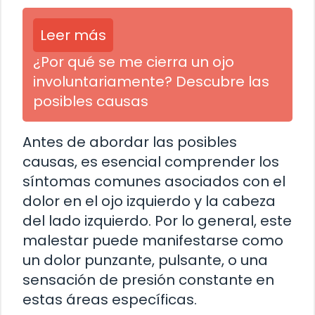
Leer más
¿Por qué se me cierra un ojo
involuntariamente? Descubre las
posibles causas
Antes de abordar las posibles
causas, es esencial comprender los
síntomas comunes asociados con el
dolor en el ojo izquierdo y la cabeza
del lado izquierdo. Por lo general, este
malestar puede manifestarse como
un dolor punzante, pulsante, o una
sensación de presión constante en
estas áreas específicas.