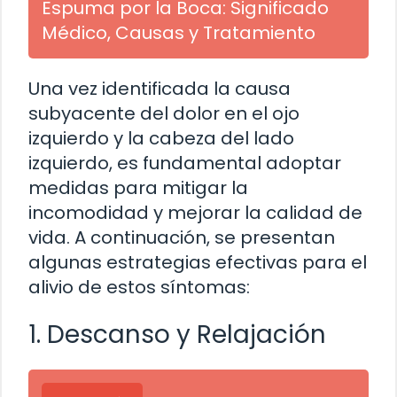
Espuma por la Boca: Significado
Médico, Causas y Tratamiento
Una vez identificada la causa
subyacente del dolor en el ojo
izquierdo y la cabeza del lado
izquierdo, es fundamental adoptar
medidas para mitigar la
incomodidad y mejorar la calidad de
vida. A continuación, se presentan
algunas estrategias efectivas para el
alivio de estos síntomas:
1. Descanso y Relajación