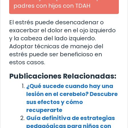
padres con hijos con TDAH
El estrés puede desencadenar o
exacerbar el dolor en el ojo izquierdo
y la cabeza del lado izquierdo.
Adoptar técnicas de manejo del
estrés puede ser beneficioso en
estos casos.
Publicaciones Relacionadas:
¿Qué sucede cuando hay una
lesión en el cerebelo? Descubre
sus efectos y cómo
recuperarte
Guía definitiva de estrategias
pedagógicas para niños con