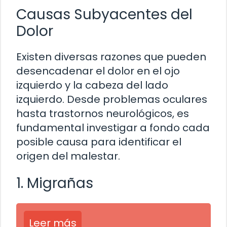
Causas Subyacentes del
Dolor
Existen diversas razones que pueden
desencadenar el dolor en el ojo
izquierdo y la cabeza del lado
izquierdo. Desde problemas oculares
hasta trastornos neurológicos, es
fundamental investigar a fondo cada
posible causa para identificar el
origen del malestar.
1. Migrañas
Leer más