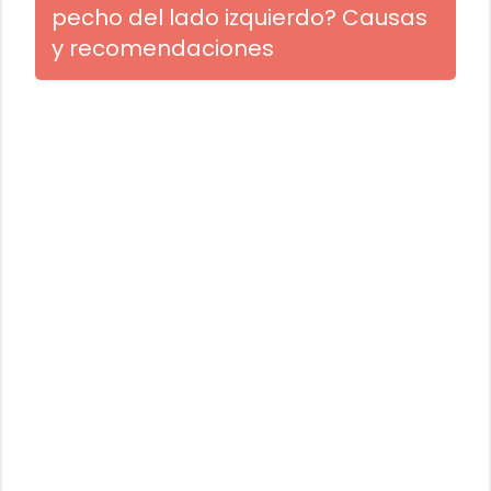
pecho del lado izquierdo? Causas
y recomendaciones