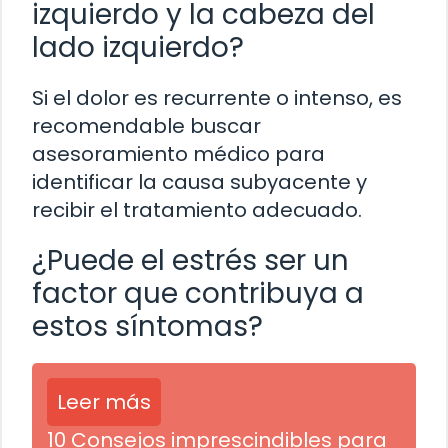
izquierdo y la cabeza del
lado izquierdo?
Si el dolor es recurrente o intenso, es
recomendable buscar
asesoramiento médico para
identificar la causa subyacente y
recibir el tratamiento adecuado.
¿Puede el estrés ser un
factor que contribuya a
estos síntomas?
Leer más
10 Consejos imprescindibles para