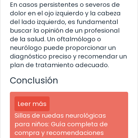
En casos persistentes o severos de
dolor en el ojo izquierdo y la cabeza
del lado izquierdo, es fundamental
buscar la opinión de un profesional
de la salud. Un oftalmólogo o
neurólogo puede proporcionar un
diagnóstico preciso y recomendar un
plan de tratamiento adecuado.
Conclusión
Leer más
Sillas de ruedas neurológicas
para niños: Guía completa de
compra y recomendaciones