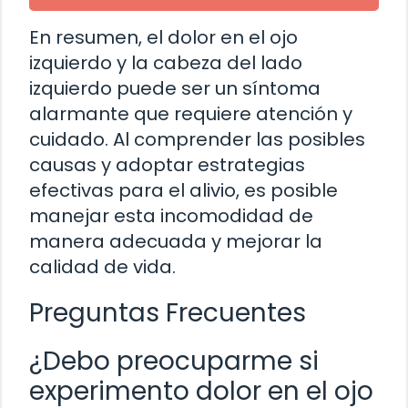
En resumen, el dolor en el ojo
izquierdo y la cabeza del lado
izquierdo puede ser un síntoma
alarmante que requiere atención y
cuidado. Al comprender las posibles
causas y adoptar estrategias
efectivas para el alivio, es posible
manejar esta incomodidad de
manera adecuada y mejorar la
calidad de vida.
Preguntas Frecuentes
¿Debo preocuparme si
experimento dolor en el ojo