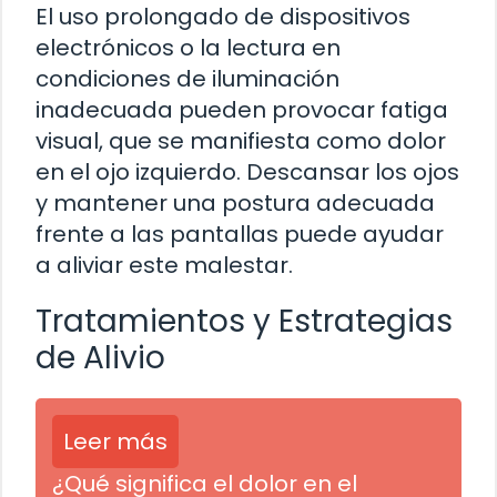
El uso prolongado de dispositivos
electrónicos o la lectura en
condiciones de iluminación
inadecuada pueden provocar fatiga
visual, que se manifiesta como dolor
en el ojo izquierdo. Descansar los ojos
y mantener una postura adecuada
frente a las pantallas puede ayudar
a aliviar este malestar.
Tratamientos y Estrategias
de Alivio
Leer más
¿Qué significa el dolor en el