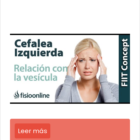
Leer más