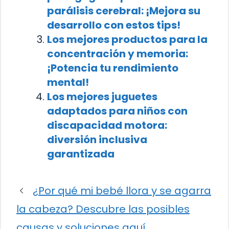
parálisis cerebral: ¡Mejora su
desarrollo con estos tips!
Los mejores productos para la
concentración y memoria:
¡Potencia tu rendimiento
mental!
Los mejores juguetes
adaptados para niños con
discapacidad motora:
diversión inclusiva
garantizada
¿Por qué mi bebé llora y se agarra
la cabeza? Descubre las posibles
causas y soluciones aquí