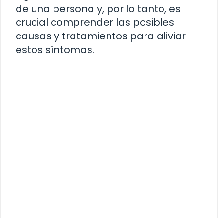
de una persona y, por lo tanto, es
crucial comprender las posibles
causas y tratamientos para aliviar
estos síntomas.