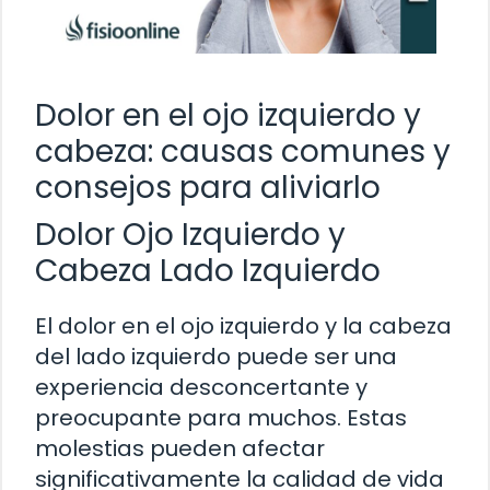
Dolor en el ojo izquierdo y
cabeza: causas comunes y
consejos para aliviarlo
Dolor Ojo Izquierdo y
Cabeza Lado Izquierdo
El dolor en el ojo izquierdo y la cabeza
del lado izquierdo puede ser una
experiencia desconcertante y
preocupante para muchos. Estas
molestias pueden afectar
significativamente la calidad de vida