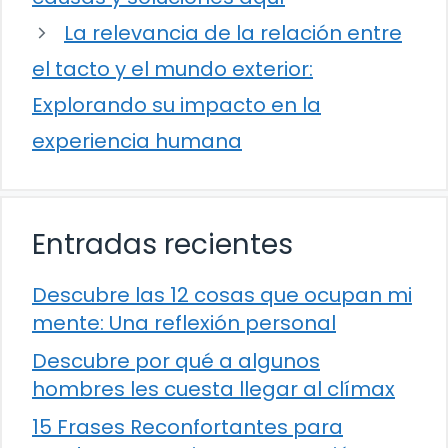
La relevancia de la relación entre
el tacto y el mundo exterior:
Explorando su impacto en la
experiencia humana
Entradas recientes
Descubre las 12 cosas que ocupan mi
mente: Una reflexión personal
Descubre por qué a algunos
hombres les cuesta llegar al clímax
15 Frases Reconfortantes para