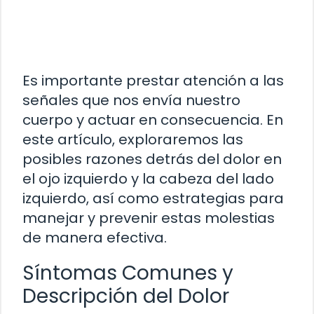
Es importante prestar atención a las
señales que nos envía nuestro
cuerpo y actuar en consecuencia. En
este artículo, exploraremos las
posibles razones detrás del dolor en
el ojo izquierdo y la cabeza del lado
izquierdo, así como estrategias para
manejar y prevenir estas molestias
de manera efectiva.
Síntomas Comunes y
Descripción del Dolor