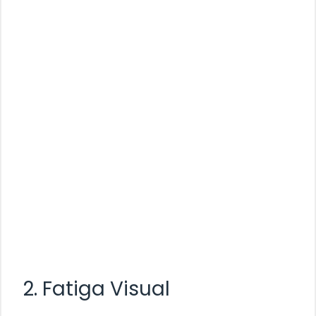
2. Fatiga Visual