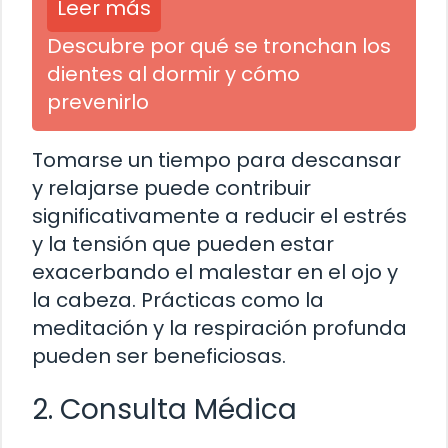
Leer más
Descubre por qué se tronchan los
dientes al dormir y cómo
prevenirlo
Tomarse un tiempo para descansar
y relajarse puede contribuir
significativamente a reducir el estrés
y la tensión que pueden estar
exacerbando el malestar en el ojo y
la cabeza. Prácticas como la
meditación y la respiración profunda
pueden ser beneficiosas.
2. Consulta Médica