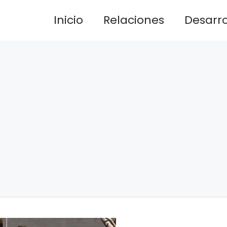
Inicio
Relaciones
Desarrol