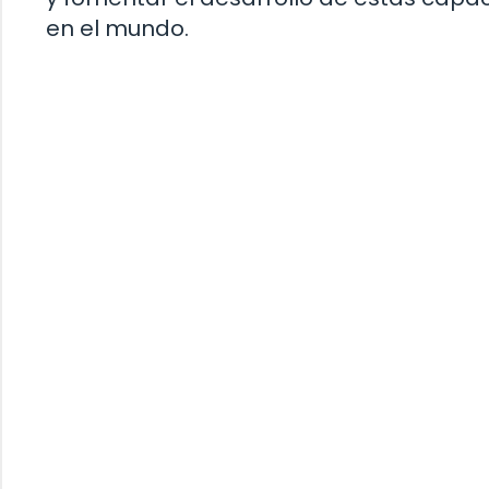
en el mundo.