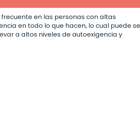
a frecuente en las personas con altas
encia en todo lo que hacen, lo cual puede s
evar a altos niveles de autoexigencia y