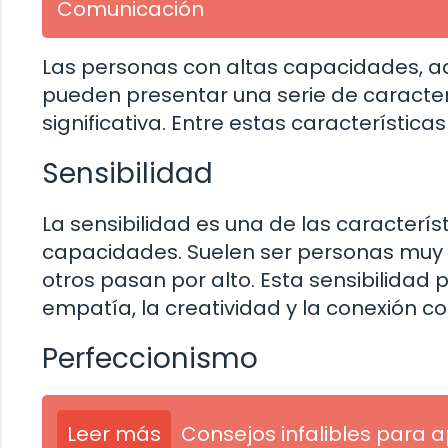
Comunicación
Las personas con altas capacidades, ad
pueden presentar una serie de caracter
significativa. Entre estas característica
Sensibilidad
La sensibilidad es una de las caracter
capacidades. Suelen ser personas muy 
otros pasan por alto. Esta sensibilidad
empatía, la creatividad y la conexión co
Perfeccionismo
Leer más
Consejos infalibles para 