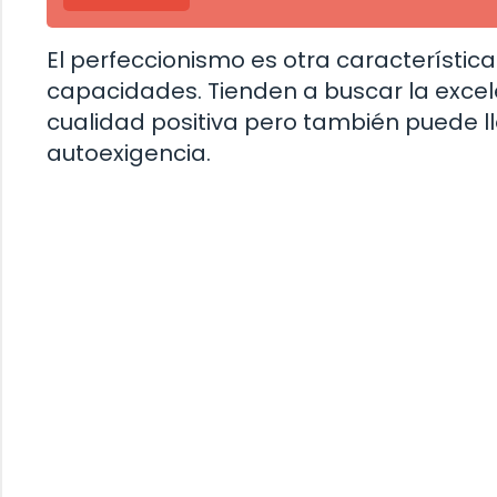
El perfeccionismo es otra característic
capacidades. Tienden a buscar la excel
cualidad positiva pero también puede ll
autoexigencia.