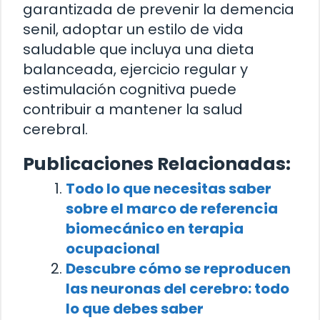
garantizada de prevenir la demencia
senil, adoptar un estilo de vida
saludable que incluya una dieta
balanceada, ejercicio regular y
estimulación cognitiva puede
contribuir a mantener la salud
cerebral.
Publicaciones Relacionadas:
Todo lo que necesitas saber
sobre el marco de referencia
biomecánico en terapia
ocupacional
Descubre cómo se reproducen
las neuronas del cerebro: todo
lo que debes saber