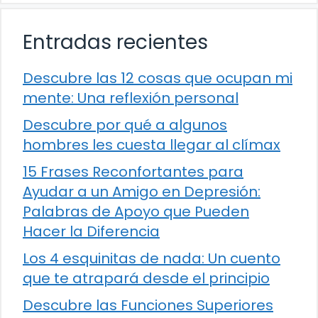
Entradas recientes
Descubre las 12 cosas que ocupan mi
mente: Una reflexión personal
Descubre por qué a algunos
hombres les cuesta llegar al clímax
15 Frases Reconfortantes para
Ayudar a un Amigo en Depresión:
Palabras de Apoyo que Pueden
Hacer la Diferencia
Los 4 esquinitas de nada: Un cuento
que te atrapará desde el principio
Descubre las Funciones Superiores