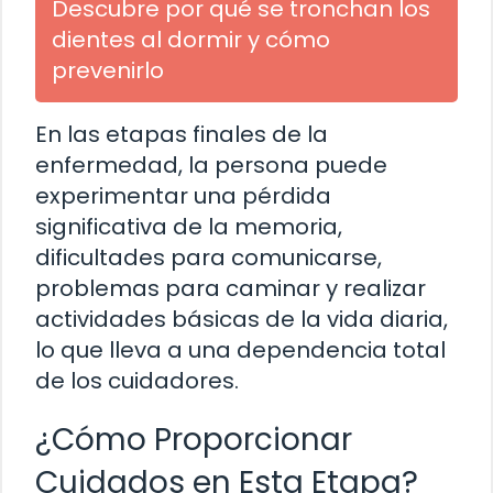
Descubre por qué se tronchan los
dientes al dormir y cómo
prevenirlo
En las etapas finales de la
enfermedad, la persona puede
experimentar una pérdida
significativa de la memoria,
dificultades para comunicarse,
problemas para caminar y realizar
actividades básicas de la vida diaria,
lo que lleva a una dependencia total
de los cuidadores.
¿Cómo Proporcionar
Cuidados en Esta Etapa?