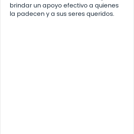
brindar un apoyo efectivo a quienes
la padecen y a sus seres queridos.