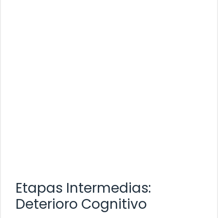
Etapas Intermedias:
Deterioro Cognitivo