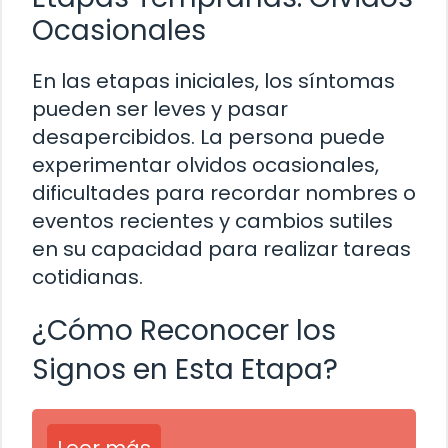
Ocasionales
En las etapas iniciales, los síntomas
pueden ser leves y pasar
desapercibidos. La persona puede
experimentar olvidos ocasionales,
dificultades para recordar nombres o
eventos recientes y cambios sutiles
en su capacidad para realizar tareas
cotidianas.
¿Cómo Reconocer los
Signos en Esta Etapa?