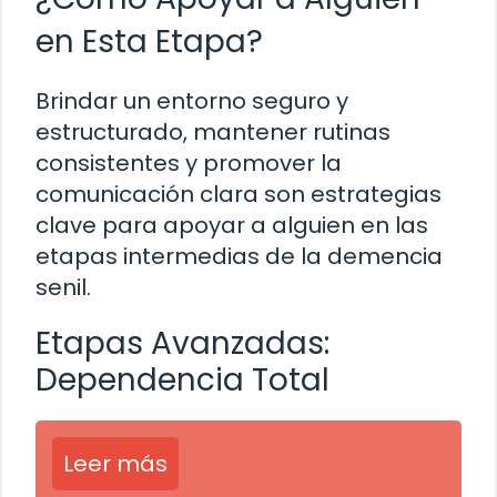
en Esta Etapa?
Brindar un entorno seguro y
estructurado, mantener rutinas
consistentes y promover la
comunicación clara son estrategias
clave para apoyar a alguien en las
etapas intermedias de la demencia
senil.
Etapas Avanzadas:
Dependencia Total
Leer más