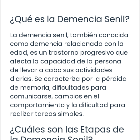
¿Qué es la Demencia Senil?
La demencia senil, también conocida
como demencia relacionada con la
edad, es un trastorno progresivo que
afecta la capacidad de la persona
de llevar a cabo sus actividades
diarias. Se caracteriza por la pérdida
de memoria, dificultades para
comunicarse, cambios en el
comportamiento y la dificultad para
realizar tareas simples.
¿Cuáles son las Etapas de
la Demencia Senil?