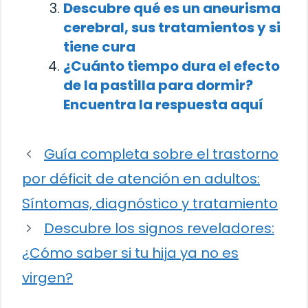
Descubre qué es un aneurisma
cerebral, sus tratamientos y si
tiene cura
¿Cuánto tiempo dura el efecto
de la pastilla para dormir?
Encuentra la respuesta aquí
Guía completa sobre el trastorno
por déficit de atención en adultos:
Síntomas, diagnóstico y tratamiento
Descubre los signos reveladores:
¿Cómo saber si tu hija ya no es
virgen?