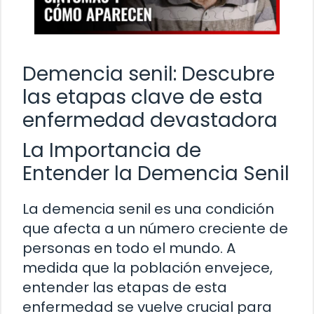
Demencia senil: Descubre
las etapas clave de esta
enfermedad devastadora
La Importancia de
Entender la Demencia Senil
La demencia senil es una condición
que afecta a un número creciente de
personas en todo el mundo. A
medida que la población envejece,
entender las etapas de esta
enfermedad se vuelve crucial para