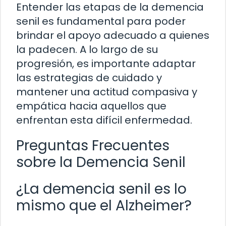
Entender las etapas de la demencia
senil es fundamental para poder
brindar el apoyo adecuado a quienes
la padecen. A lo largo de su
progresión, es importante adaptar
las estrategias de cuidado y
mantener una actitud compasiva y
empática hacia aquellos que
enfrentan esta difícil enfermedad.
Preguntas Frecuentes
sobre la Demencia Senil
¿La demencia senil es lo
mismo que el Alzheimer?