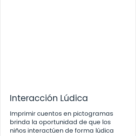
Interacción Lúdica
Imprimir cuentos en pictogramas
brinda la oportunidad de que los
niños interactúen de forma lúdica