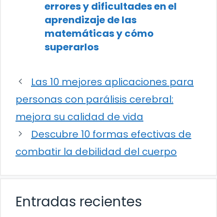
errores y dificultades en el
aprendizaje de las
matemáticas y cómo
superarlos
Las 10 mejores aplicaciones para
personas con parálisis cerebral:
mejora su calidad de vida
Descubre 10 formas efectivas de
combatir la debilidad del cuerpo
Entradas recientes