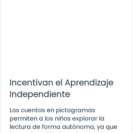
Incentivan el Aprendizaje
Independiente
Los cuentos en pictogramas
permiten a los niños explorar la
lectura de forma autónoma, ya que