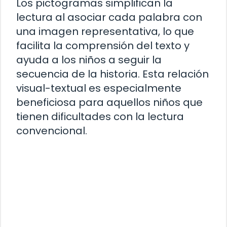
Los pictogramas simplifican la
lectura al asociar cada palabra con
una imagen representativa, lo que
facilita la comprensión del texto y
ayuda a los niños a seguir la
secuencia de la historia. Esta relación
visual-textual es especialmente
beneficiosa para aquellos niños que
tienen dificultades con la lectura
convencional.