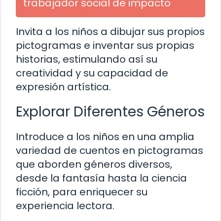
trabajador social de impacto
Invita a los niños a dibujar sus propios
pictogramas e inventar sus propias
historias, estimulando así su
creatividad y su capacidad de
expresión artística.
Explorar Diferentes Géneros
Introduce a los niños en una amplia
variedad de cuentos en pictogramas
que aborden géneros diversos,
desde la fantasía hasta la ciencia
ficción, para enriquecer su
experiencia lectora.