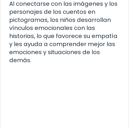
Al conectarse con las imágenes y los
personajes de los cuentos en
pictogramas, los niños desarrollan
vínculos emocionales con las
historias, lo que favorece su empatía
y les ayuda a comprender mejor las
emociones y situaciones de los
demás.