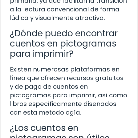
primaria, ya que facilitan la transición
a la lectura convencional de forma
lúdica y visualmente atractiva.
¿Dónde puedo encontrar
cuentos en pictogramas
para imprimir?
Existen numerosas plataformas en
línea que ofrecen recursos gratuitos
y de pago de cuentos en
pictogramas para imprimir, así como
libros específicamente diseñados
con esta metodología.
¿Los cuentos en