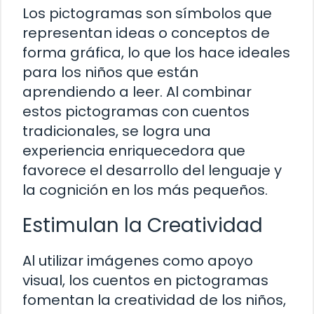
Los pictogramas son símbolos que
representan ideas o conceptos de
forma gráfica, lo que los hace ideales
para los niños que están
aprendiendo a leer. Al combinar
estos pictogramas con cuentos
tradicionales, se logra una
experiencia enriquecedora que
favorece el desarrollo del lenguaje y
la cognición en los más pequeños.
Estimulan la Creatividad
Al utilizar imágenes como apoyo
visual, los cuentos en pictogramas
fomentan la creatividad de los niños,