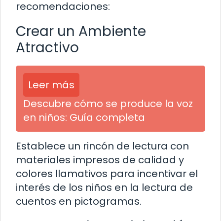
recomendaciones:
Crear un Ambiente
Atractivo
Leer más
Descubre cómo se produce la voz
en niños: Guía completa
Establece un rincón de lectura con
materiales impresos de calidad y
colores llamativos para incentivar el
interés de los niños en la lectura de
cuentos en pictogramas.