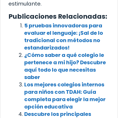
estimulante.
Publicaciones Relacionadas:
5 pruebas innovadoras para
evaluar el lenguaje: ¡Sal de lo
tradicional con métodos no
estandarizados!
¿Cómo saber a qué colegio le
pertenece a mi hijo? Descubre
aquí todo lo que necesitas
saber
Los mejores colegios internos
para niños con TDAH: Guía
completa para elegir la mejor
opción educativa
Descubre los principales