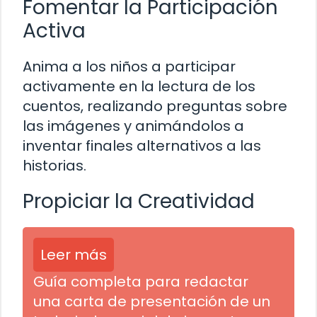
Fomentar la Participación
Activa
Anima a los niños a participar
activamente en la lectura de los
cuentos, realizando preguntas sobre
las imágenes y animándolos a
inventar finales alternativos a las
historias.
Propiciar la Creatividad
Leer más
Guía completa para redactar
una carta de presentación de un