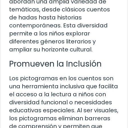
abordan una amplia variedad de
temáticas, desde clásicos cuentos
de hadas hasta historias
contemporáneas. Esta diversidad
permite a los niños explorar
diferentes géneros literarios y
ampliar su horizonte cultural.
Promueven la Inclusión
Los pictogramas en los cuentos son
una herramienta inclusiva que facilita
el acceso a la lectura a niños con
diversidad funcional o necesidades
educativas especiales. Al ser visuales,
los pictogramas eliminan barreras
de comprensión y permiten que