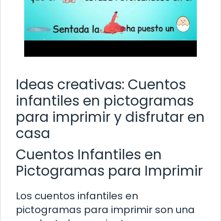
Ideas creativas: Cuentos
infantiles en pictogramas
para imprimir y disfrutar en
casa
Cuentos Infantiles en
Pictogramas para Imprimir
Los cuentos infantiles en
pictogramas para imprimir son una