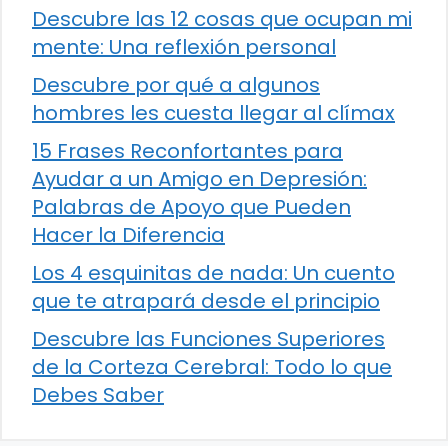
Descubre las 12 cosas que ocupan mi
mente: Una reflexión personal
Descubre por qué a algunos
hombres les cuesta llegar al clímax
15 Frases Reconfortantes para
Ayudar a un Amigo en Depresión:
Palabras de Apoyo que Pueden
Hacer la Diferencia
Los 4 esquinitas de nada: Un cuento
que te atrapará desde el principio
Descubre las Funciones Superiores
de la Corteza Cerebral: Todo lo que
Debes Saber