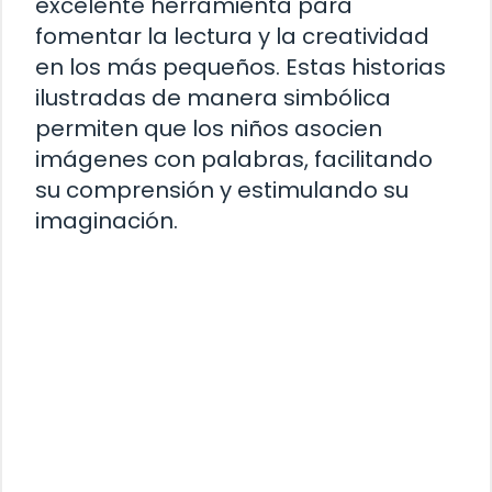
excelente herramienta para
fomentar la lectura y la creatividad
en los más pequeños. Estas historias
ilustradas de manera simbólica
permiten que los niños asocien
imágenes con palabras, facilitando
su comprensión y estimulando su
imaginación.